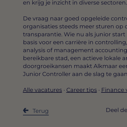
en krijg je inzicht in diverse sectoren.
De vraag naar goed opgeleide contro
organisaties steeds meer sturen op d
transparantie. Wie nu als junior start
basis voor een carrière in controlling
analysis of management accounting
bereikbare stad, een actieve lokale 
doorgroeikansen maakt Alkmaar een
Junior Controller aan de slag te gaan
Alle vacatures
·
Career tips
·
Finance 
Deel de
Terug