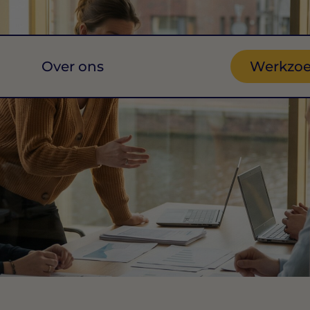
Over ons
Werkzo