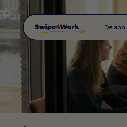
De app