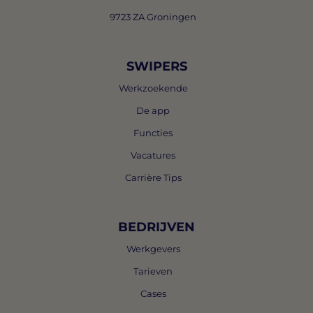
9723 ZA Groningen
SWIPERS
Werkzoekende
De app
Functies
Vacatures
Carrière Tips
BEDRIJVEN
Werkgevers
Tarieven
Cases