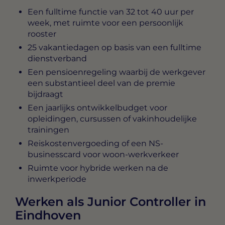
Een fulltime functie van 32 tot 40 uur per
week, met ruimte voor een persoonlijk
rooster
25 vakantiedagen op basis van een fulltime
dienstverband
Een pensioenregeling waarbij de werkgever
een substantieel deel van de premie
bijdraagt
Een jaarlijks ontwikkelbudget voor
opleidingen, cursussen of vakinhoudelijke
trainingen
Reiskostenvergoeding of een NS-
businesscard voor woon-werkverkeer
Ruimte voor hybride werken na de
inwerkperiode
Werken als Junior Controller in
Eindhoven