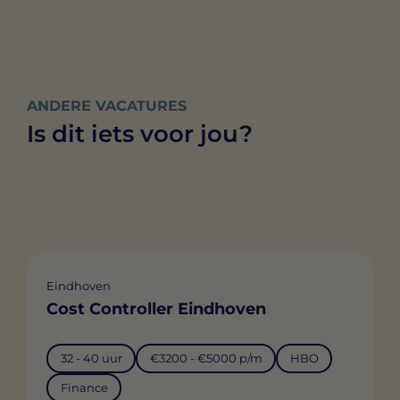
ANDERE VACATURES
Is dit iets voor jou?
Eindhoven
Cost Controller Eindhoven
32 - 40 uur
€3200 - €5000 p/m
HBO
Finance