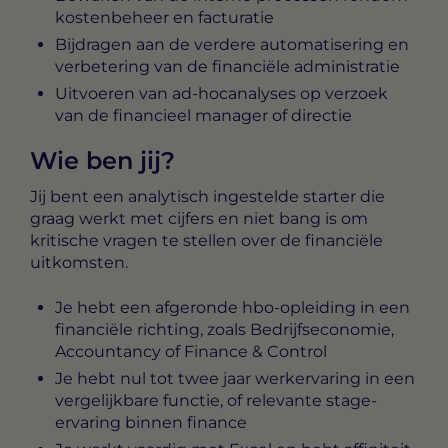
kostenbeheer en facturatie
Bijdragen aan de verdere automatisering en
verbetering van de financiële administratie
Uitvoeren van ad-hocanalyses op verzoek
van de financieel manager of directie
Wie ben jij?
Jij bent een analytisch ingestelde starter die
graag werkt met cijfers en niet bang is om
kritische vragen te stellen over de financiële
uitkomsten.
Je hebt een afgeronde hbo-opleiding in een
financiële richting, zoals Bedrijfseconomie,
Accountancy of Finance & Control
Je hebt nul tot twee jaar werkervaring in een
vergelijkbare functie, of relevante stage-
ervaring binnen finance