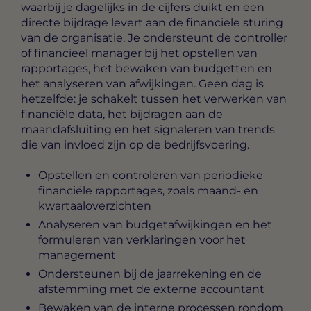
waarbij je dagelijks in de cijfers duikt en een
directe bijdrage levert aan de financiële sturing
van de organisatie. Je ondersteunt de controller
of financieel manager bij het opstellen van
rapportages, het bewaken van budgetten en
het analyseren van afwijkingen. Geen dag is
hetzelfde: je schakelt tussen het verwerken van
financiële data, het bijdragen aan de
maandafsluiting en het signaleren van trends
die van invloed zijn op de bedrijfsvoering.
Opstellen en controleren van periodieke
financiële rapportages, zoals maand- en
kwartaaloverzichten
Analyseren van budgetafwijkingen en het
formuleren van verklaringen voor het
management
Ondersteunen bij de jaarrekening en de
afstemming met de externe accountant
Bewaken van de interne processen rondom