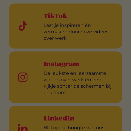
TikTok
Laat je inspireren én
vermaken door onze videos
over werk
Instagram
De leukste en leerzaamste
video's over werk én een
kijkje achter de schermen bij
ons team
LinkedIn
Blijf op de hoogte van ons