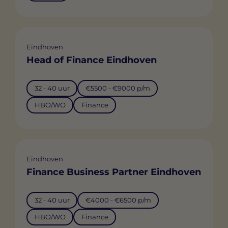
Eindhoven
Head of Finance Eindhoven
32 - 40 uur
€5500 - €9000 p/m
HBO/WO
Finance
Eindhoven
Finance Business Partner Eindhoven
32 - 40 uur
€4000 - €6500 p/m
HBO/WO
Finance