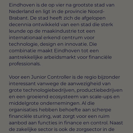
Eindhoven is de op vier na grootste stad van
Nederland en ligt in de provincie Noord-
Brabant. De stad heeft zich de afgelopen
decennia ontwikkeld van een stad die sterk
leunde op de maakindustrie tot een
internationaal erkend centrum voor
technologie, design en innovatie. Die
combinatie maakt Eindhoven tot een
aantrekkelijke arbeidsmarkt voor financiële
professionals.
Voor een Junior Controller is de regio bijzonder
interessant vanwege de aanwezigheid van
grote technologiebedrijven, productiebedrijven
en een groeiend ecosysteem van scale-ups en
middelgrote ondernemingen. Al die
organisaties hebben behoefte aan scherpe
financiële sturing, wat zorgt voor een ruim
aanbod aan functies in finance en control. Naast
de zakelijke sector is ook de zorgsector in de