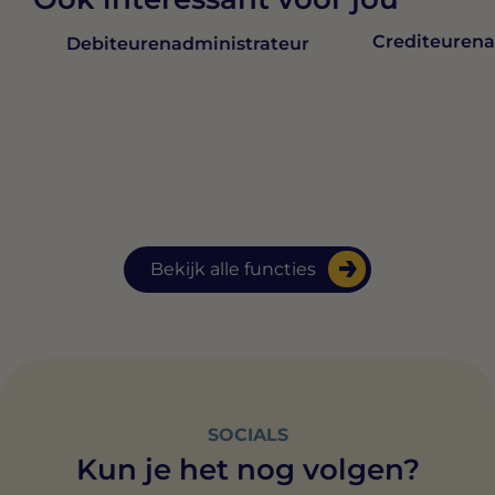
Crediteurena
Debiteurenadministrateur
Bekijk alle functies
SOCIALS
Kun je het nog volgen?