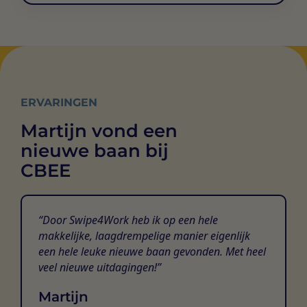
ERVARINGEN
Martijn vond een
nieuwe baan bij
CBEE
Door Swipe4Work heb ik op een hele
makkelijke, laagdrempelige manier eigenlijk
een hele leuke nieuwe baan gevonden. Met heel
veel nieuwe uitdagingen!
Martijn