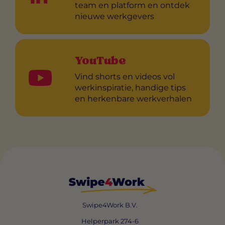
team en platform en ontdek
nieuwe werkgevers
YouTube
Vind shorts en videos vol
werkinspiratie, handige tips
en herkenbare werkverhalen
Swipe4Work B.V.
Helperpark 274-6