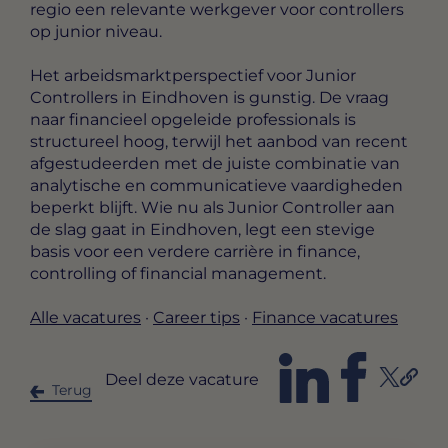
regio een relevante werkgever voor controllers
op junior niveau.
Het arbeidsmarktperspectief voor Junior
Controllers in Eindhoven is gunstig. De vraag
naar financieel opgeleide professionals is
structureel hoog, terwijl het aanbod van recent
afgestudeerden met de juiste combinatie van
analytische en communicatieve vaardigheden
beperkt blijft. Wie nu als Junior Controller aan
de slag gaat in Eindhoven, legt een stevige
basis voor een verdere carrière in finance,
controlling of financial management.
Alle vacatures
·
Career tips
·
Finance vacatures
Deel deze vacature
Terug