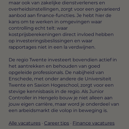
maar ook van zakelijke dienstverleners en
overheidsinstellingen, zorgt voor een gevarieerd
aanbod aan finance-functies. Je hebt hier de
kans om te werken in omgevingen waar
controlling echt telt: waar
kostprijsberekeningen direct invloed hebben
op investeringsbeslissingen en waar
rapportages niet in een la verdwijnen.
De regio Twente investeert bovendien actief in
het aantrekken en behouden van goed
opgeleide professionals. De nabijheid van
Enschede, met onder andere de Universiteit
Twente en Saxion Hogeschool, zorgt voor een
stevige kennisbasis in de regio. Als Junior
Controller in Hengelo bouw je niet alleen aan
jouw eigen carrière, maar word je onderdeel van
een arbeidsmarkt die volop in beweging is.
Alle vacatures
·
Career tips
·
Finance vacatures