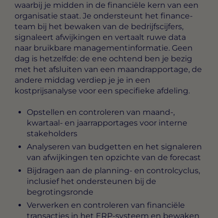
waarbij je midden in de financiële kern van een
organisatie staat. Je ondersteunt het finance-
team bij het bewaken van de bedrijfscijfers,
signaleert afwijkingen en vertaalt ruwe data
naar bruikbare managementinformatie. Geen
dag is hetzelfde: de ene ochtend ben je bezig
met het afsluiten van een maandrapportage, de
andere middag verdiep je je in een
kostprijsanalyse voor een specifieke afdeling.
Opstellen en controleren van maand-,
kwartaal- en jaarrapportages voor interne
stakeholders
Analyseren van budgetten en het signaleren
van afwijkingen ten opzichte van de forecast
Bijdragen aan de planning- en controlcyclus,
inclusief het ondersteunen bij de
begrotingsronde
Verwerken en controleren van financiële
transacties in het ERP-systeem en bewaken