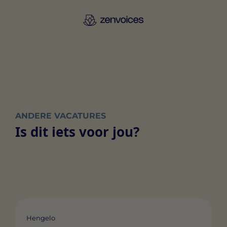
ANDERE VACATURES
Is dit iets voor jou?
Hengelo