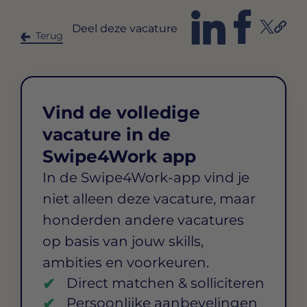
Deel deze vacature
Terug
Vind de volledige
vacature in de
Swipe4Work app
In de Swipe4Work-app vind je
niet alleen deze vacature, maar
honderden andere vacatures
op basis van jouw skills,
ambities en voorkeuren.
Direct matchen & solliciteren
Persoonlijke aanbevelingen