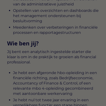
van de administratieve juistheid
Opstellen van overzichten en dashboards die
het management ondersteunen bij
besluitvorming
Meedenken over verbeteringen in financiële
processen en rapportagestructuren
Wie ben jij?
Jij bent een analytisch ingestelde starter die
klaar is om in de praktijk te groeien als financial
professional.
Je hebt een afgeronde hbo-opleiding in een
financiële richting, zoals Bedrijfseconomie,
Accountancy of Finance & Control, of een
relevante mbo 4-opleiding gecombineerd
met aantoonbare werkervaring
Je hebt nul tot twee jaar ervaring in een
vergelijkbare functie; een stage binnen