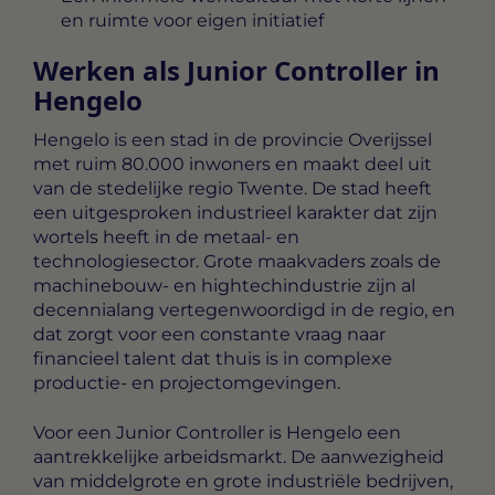
en ruimte voor eigen initiatief
Werken als Junior Controller in
Hengelo
Hengelo is een stad in de provincie Overijssel
met ruim 80.000 inwoners en maakt deel uit
van de stedelijke regio Twente. De stad heeft
een uitgesproken industrieel karakter dat zijn
wortels heeft in de metaal- en
technologiesector. Grote maakvaders zoals de
machinebouw- en hightechindustrie zijn al
decennialang vertegenwoordigd in de regio, en
dat zorgt voor een constante vraag naar
financieel talent dat thuis is in complexe
productie- en projectomgevingen.
Voor een Junior Controller is Hengelo een
aantrekkelijke arbeidsmarkt. De aanwezigheid
van middelgrote en grote industriële bedrijven,