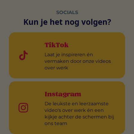
SOCIALS
Kun je het nog volgen?
TikTok
Laat je inspireren én
vermaken door onze videos
over werk
Instagram
De leukste en leerzaamste
video's over werk én een
kijkje achter de schermen bij
ons team