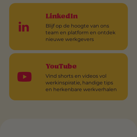
LinkedIn
Blijf op de hoogte van ons
team en platform en ontdek
nieuwe werkgevers
YouTube
Vind shorts en videos vol
werkinspiratie, handige tips
en herkenbare werkverhalen