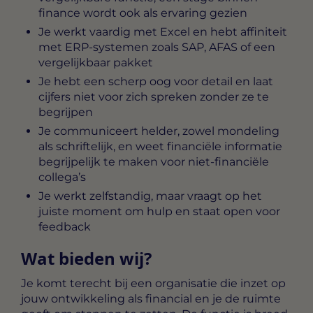
finance wordt ook als ervaring gezien
Je werkt vaardig met Excel en hebt affiniteit
met ERP-systemen zoals SAP, AFAS of een
vergelijkbaar pakket
Je hebt een scherp oog voor detail en laat
cijfers niet voor zich spreken zonder ze te
begrijpen
Je communiceert helder, zowel mondeling
als schriftelijk, en weet financiële informatie
begrijpelijk te maken voor niet-financiële
collega’s
Je werkt zelfstandig, maar vraagt op het
juiste moment om hulp en staat open voor
feedback
Wat bieden wij?
Je komt terecht bij een organisatie die inzet op
jouw ontwikkeling als financial en je de ruimte