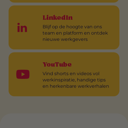
LinkedIn
Blijf op de hoogte van ons
team en platform en ontdek
nieuwe werkgevers
YouTube
Vind shorts en videos vol
werkinspiratie, handige tips
en herkenbare werkverhalen