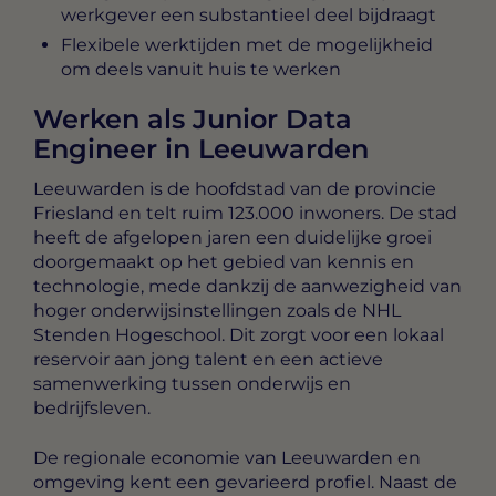
werkgever een substantieel deel bijdraagt
Flexibele werktijden met de mogelijkheid
om deels vanuit huis te werken
Werken als Junior Data
Engineer in Leeuwarden
Leeuwarden is de hoofdstad van de provincie
Friesland en telt ruim 123.000 inwoners. De stad
heeft de afgelopen jaren een duidelijke groei
doorgemaakt op het gebied van kennis en
technologie, mede dankzij de aanwezigheid van
hoger onderwijsinstellingen zoals de NHL
Stenden Hogeschool. Dit zorgt voor een lokaal
reservoir aan jong talent en een actieve
samenwerking tussen onderwijs en
bedrijfsleven.
De regionale economie van Leeuwarden en
omgeving kent een gevarieerd profiel. Naast de