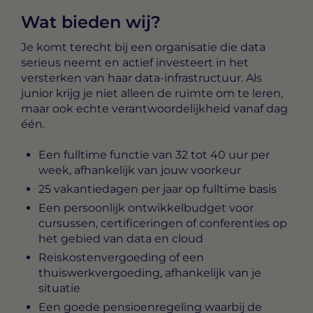
Wat bieden wij?
Je komt terecht bij een organisatie die data
serieus neemt en actief investeert in het
versterken van haar data-infrastructuur. Als
junior krijg je niet alleen de ruimte om te leren,
maar ook echte verantwoordelijkheid vanaf dag
één.
Een fulltime functie van 32 tot 40 uur per
week, afhankelijk van jouw voorkeur
25 vakantiedagen per jaar op fulltime basis
Een persoonlijk ontwikkelbudget voor
cursussen, certificeringen of conferenties op
het gebied van data en cloud
Reiskostenvergoeding of een
thuiswerkvergoeding, afhankelijk van je
situatie
Een goede pensioenregeling waarbij de