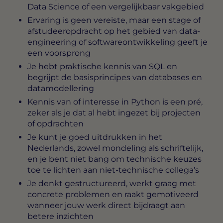
Data Science of een vergelijkbaar vakgebied
Ervaring is geen vereiste, maar een stage of
afstudeeropdracht op het gebied van data-
engineering of softwareontwikkeling geeft je
een voorsprong
Je hebt praktische kennis van SQL en
begrijpt de basisprincipes van databases en
datamodellering
Kennis van of interesse in Python is een pré,
zeker als je dat al hebt ingezet bij projecten
of opdrachten
Je kunt je goed uitdrukken in het
Nederlands, zowel mondeling als schriftelijk,
en je bent niet bang om technische keuzes
toe te lichten aan niet-technische collega’s
Je denkt gestructureerd, werkt graag met
concrete problemen en raakt gemotiveerd
wanneer jouw werk direct bijdraagt aan
betere inzichten