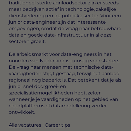
traditioneel sterke agrifoodsector zijn er steeds
meer bedrijven actief in technologie, zakelijke
dienstverlening en de publieke sector. Voor een
junior data-engineer zijn dat interessante
omgevingen, omdat de vraag naar betrouwbare
data en goede data-infrastructuur in al deze
sectoren groeit.
De arbeidsmarkt voor data-engineers in het
noorden van Nederland is gunstig voor starters.
De vraag naar mensen met technische data-
vaardigheden stijgt gestaag, terwijl het aanbod
regionaal nog beperkt is. Dat betekent dat je als
junior snel doorgroei- en
specialisatiemogelijkheden hebt, zeker
wanneer je je vaardigheden op het gebied van
cloudplatforms of datamodellering verder
ontwikkelt.
Alle vacatures
·
Career tips