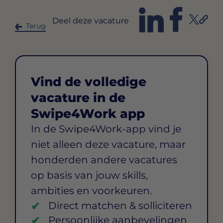
Deel deze vacature
Terug
Vind de volledige
vacature in de
Swipe4Work app
In de Swipe4Work-app vind je
niet alleen deze vacature, maar
honderden andere vacatures
op basis van jouw skills,
ambities en voorkeuren.
Direct matchen & solliciteren
Persoonlijke aanbevelingen