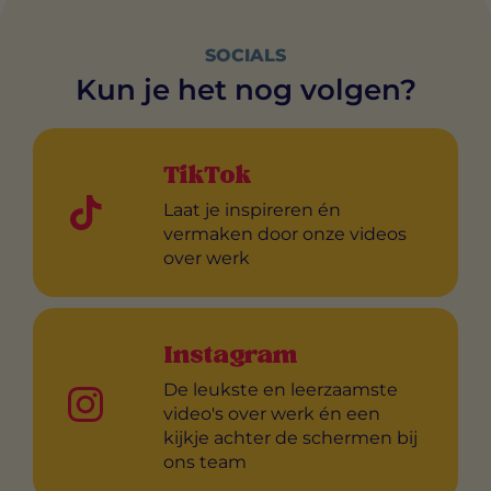
SOCIALS
Kun je het nog volgen?
TikTok
Laat je inspireren én
vermaken door onze videos
over werk
Instagram
De leukste en leerzaamste
video's over werk én een
kijkje achter de schermen bij
ons team