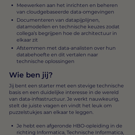
Meewerken aan het inrichten en beheren
van cloudgebaseerde data-omgevingen
Documenteren van datapijplijnen,
datamodellen en technische keuzes zodat
collega’s begrijpen hoe de architectuur in
elkaar zit
Afstemmen met data-analisten over hun
databehoefte en dit vertalen naar
technische oplossingen
Wie ben jij?
Jij bent een starter met een stevige technische
basis en een duidelijke interesse in de wereld
van data-infrastructuur. Je werkt nauwkeurig,
stelt de juiste vragen en vindt het leuk om
puzzelstukjes aan elkaar te leggen.
Je hebt een afgeronde HBO-opleiding in de
richting Informatica, Technische Informatica,