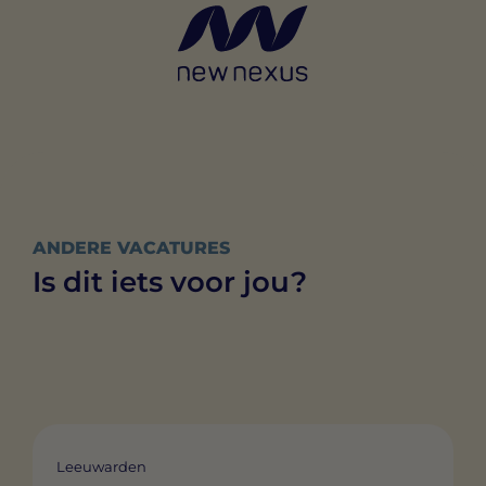
ANDERE VACATURES
Is dit iets voor jou?
Leeuwarden