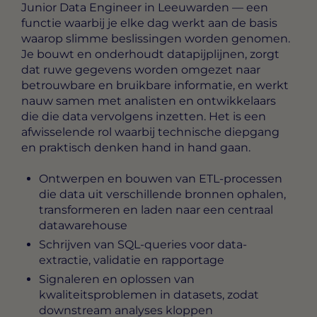
Junior Data Engineer in Leeuwarden
— een
functie waarbij je elke dag werkt aan de basis
waarop slimme beslissingen worden genomen.
Je bouwt en onderhoudt datapijplijnen, zorgt
dat ruwe gegevens worden omgezet naar
betrouwbare en bruikbare informatie, en werkt
nauw samen met analisten en ontwikkelaars
die die data vervolgens inzetten. Het is een
afwisselende rol waarbij technische diepgang
en praktisch denken hand in hand gaan.
Ontwerpen en bouwen van ETL-processen
die data uit verschillende bronnen ophalen,
transformeren en laden naar een centraal
datawarehouse
Schrijven van SQL-queries voor data-
extractie, validatie en rapportage
Signaleren en oplossen van
kwaliteitsproblemen in datasets, zodat
downstream analyses kloppen