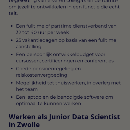
begeleiding van ervaren collega’s en de ruimte
om jezelf te ontwikkelen in een functie die echt
telt.
Een fulltime of parttime dienstverband van
32 tot 40 uur per week
25 vakantiedagen op basis van een fulltime
aanstelling
Een persoonlijk ontwikkelbudget voor
cursussen, certificeringen en conferenties
Goede pensioenregeling en
reiskostenvergoeding
Mogelijkheid tot thuiswerken, in overleg met
het team
Een laptop en de benodigde software om
optimaal te kunnen werken
Werken als Junior Data Scientist
in Zwolle