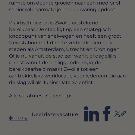
ruimte om door te groeien naar een medior of
senior rol naarmate je meer ervaring opdoet.
Praktisch gezien is Zwolle uitstekend
bereikbaar. De stad ligt op een strategisch
knooppunt van snelwegen en heeft een groot
treinstation met directe verbindingen naar
steden als Amsterdam, Utrecht en Groningen.
Of je nu vanuit de stad zelf werkt of dagelijks
inreist vanuit de omliggende regio, de
bereikbaarheid maakt Zwolle tot een
aantrekkelijke werklocatie voor iedereen die aan
de slag wil als Junior Data Scientist.
Alle vacatures
·
Career tips
Deel deze vacature
Terug