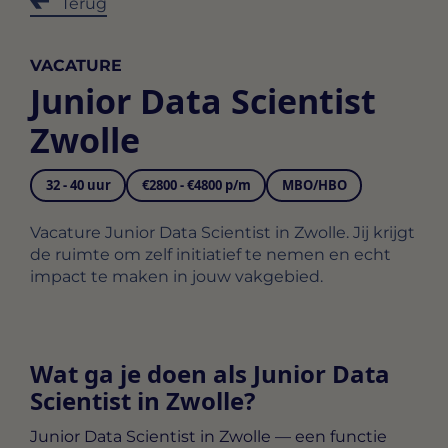
Terug
VACATURE
Junior Data Scientist
Zwolle
32 - 40 uur
€2800 - €4800 p/m
MBO/HBO
Vacature Junior Data Scientist in Zwolle. Jij krijgt
de ruimte om zelf initiatief te nemen en echt
impact te maken in jouw vakgebied.
Wat ga je doen als Junior Data
Scientist in Zwolle?
Junior Data Scientist in Zwolle
— een functie