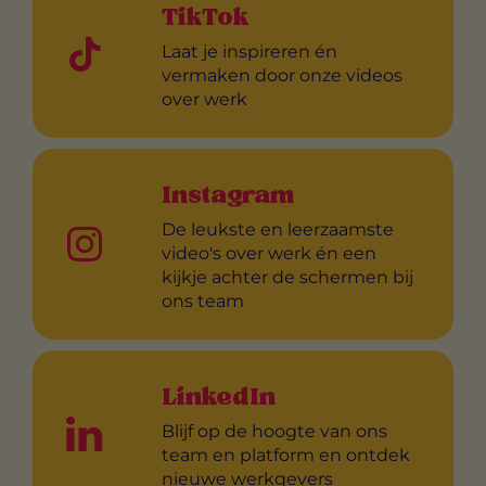
TikTok
Laat je inspireren én
vermaken door onze videos
over werk
Instagram
De leukste en leerzaamste
video's over werk én een
kijkje achter de schermen bij
ons team
LinkedIn
Blijf op de hoogte van ons
team en platform en ontdek
nieuwe werkgevers