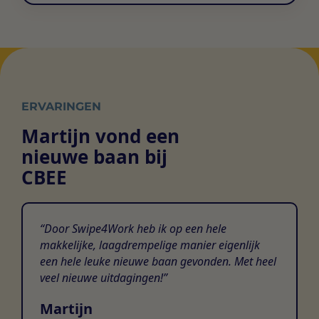
ERVARINGEN
Martijn vond een
nieuwe baan bij
CBEE
Door Swipe4Work heb ik op een hele
makkelijke, laagdrempelige manier eigenlijk
een hele leuke nieuwe baan gevonden. Met heel
veel nieuwe uitdagingen!
Martijn