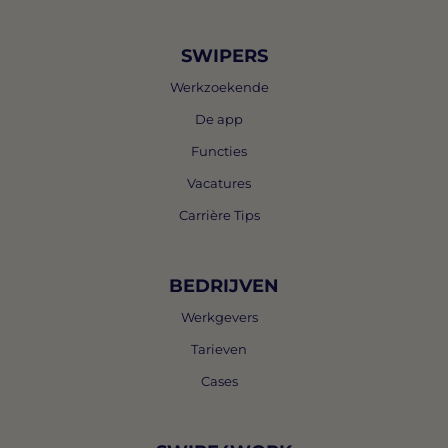
SWIPERS
Werkzoekende
De app
Functies
Vacatures
Carrière Tips
BEDRIJVEN
Werkgevers
Tarieven
Cases