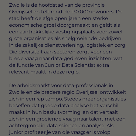
Zwolle is de hoofdstad van de provincie
Overijssel en telt rond de 130.000 inwoners. De
stad heeft de afgelopen jaren een sterke
economische groei doorgemaakt en geldt als
een aantrekkelijke vestigingsplaats voor zowel
grote organisaties als snelgroeiende bedrijven
in de zakelijke dienstverlening, logistiek en zorg.
Die diversiteit aan sectoren zorgt voor een
brede vraag naar data-gedreven inzichten, wat
de functie van Junior Data Scientist extra
relevant maakt in deze regio.
De arbeidsmarkt voor data-professionals in
Zwolle en de bredere regio Overijssel ontwikkelt
zich in een rap tempo. Steeds meer organisaties
beseffen dat goede data-analyse het verschil
maakt in hun besluitvorming, en dat vertaalt
zich in een groeiende vraag naar talent met een
achtergrond in data science en analyse. Als
junior profiteer je van die vraag: er is volop