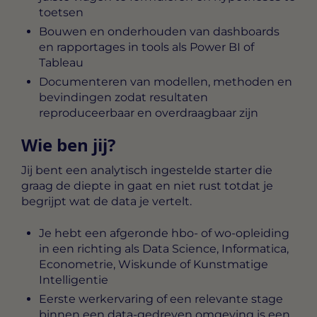
toetsen
Bouwen en onderhouden van dashboards
en rapportages in tools als Power BI of
Tableau
Documenteren van modellen, methoden en
bevindingen zodat resultaten
reproduceerbaar en overdraagbaar zijn
Wie ben jij?
Jij bent een analytisch ingestelde starter die
graag de diepte in gaat en niet rust totdat je
begrijpt wat de data je vertelt.
Je hebt een afgeronde hbo- of wo-opleiding
in een richting als Data Science, Informatica,
Econometrie, Wiskunde of Kunstmatige
Intelligentie
Eerste werkervaring of een relevante stage
binnen een data-gedreven omgeving is een