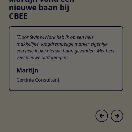
nieuwe baan bij
CBEE
Door Swipe4Work heb ik op een hele
makkelijke, laagdrempelige manier eigenlijk
een hele leuke nieuwe baan gevonden. Met heel
veel nieuwe uitdagingen!
Martijn
Certinia Consultant