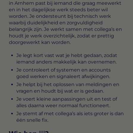
in Arnhem
past bij iemand die graag meewerkt
en in het dagelijkse werk steeds beter wil
worden. Je ondersteunt bij technisch werk
waarbij duidelijkheid en zorgvuldigheid
belangrijk zijn. Je werkt samen met collega’s en
houdt je werk overzichtelijk, zodat er prettig
doorgewerkt kan worden.
Je legt kort vast wat je hebt gedaan, zodat
iemand anders makkelijk kan overnemen.
Je controleert of systemen en accounts
goed werken en signaleert afwijkingen.
Je helpt bij het oplossen van meldingen en
vragen en houdt bij wat er is gedaan.
Je voert kleine aanpassingen uit en test of
alles daarna weer normaal functioneert.
Je stemt af met collega’s als iets groter is dan
één snelle fix.