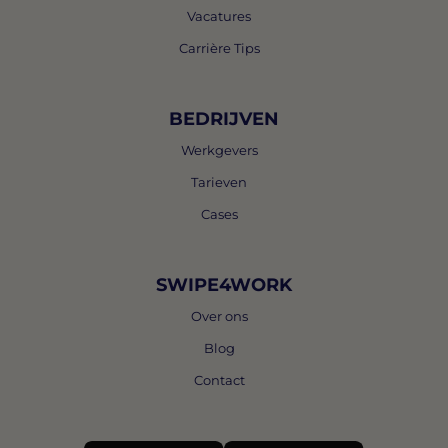
Vacatures
Carrière Tips
BEDRIJVEN
Werkgevers
Tarieven
Cases
SWIPE4WORK
Over ons
Blog
Contact