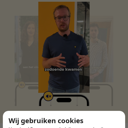
Wij gebruiken cookies