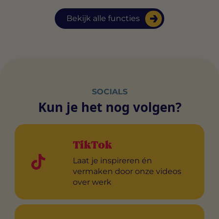
Bekijk alle functies
SOCIALS
Kun je het nog volgen?
TikTok
Laat je inspireren én
vermaken door onze videos
over werk