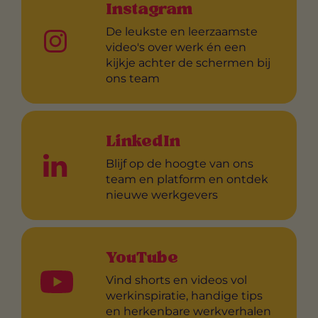
Instagram
De leukste en leerzaamste
video's over werk én een
kijkje achter de schermen bij
ons team
LinkedIn
Blijf op de hoogte van ons
team en platform en ontdek
nieuwe werkgevers
YouTube
Vind shorts en videos vol
werkinspiratie, handige tips
en herkenbare werkverhalen