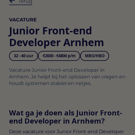
Terug
VACATURE
Junior Front-end
Developer Arnhem
32 - 40 uur
€2600 - €4800 p/m
MBO/HBO
Vacature Junior Front-end Developer in
Arnhem. Je helpt bij het oplossen van vragen en
houdt systemen stabiel en netjes.
Wat ga je doen als Junior Front-
end Developer in Arnhem?
Deze vacature voor
Junior Front-end Developer