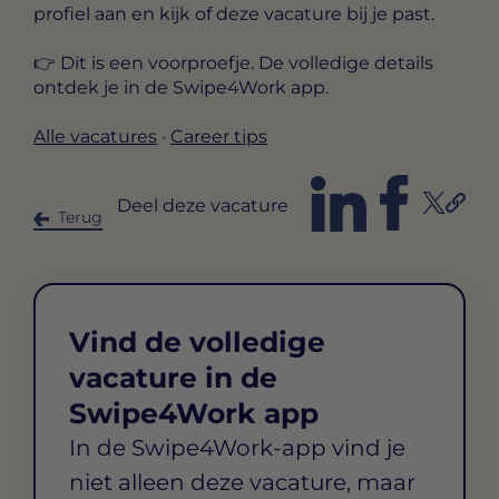
profiel aan en kijk of deze vacature bij je past.
👉 Dit is een voorproefje. De volledige details
ontdek je in de Swipe4Work app.
Alle vacatures
·
Career tips
Deel deze vacature
Terug
Vind de volledige
vacature in de
Swipe4Work app
In de Swipe4Work-app vind je
niet alleen deze vacature, maar