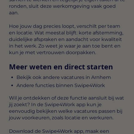
ronden, sluit deze werkomgeving vaak goed
aan.
Hoe jouw dag precies loopt, verschilt per team
en locatie. Wat meestal blijft: korte afstemming,
duidelijke afspraken en aandacht voor kwaliteit
in het werk. Zo weet je waar je aan toe bent en
kun je met vertrouwen doorpakken.
Meer weten en direct starten
Bekijk ook andere vacatures in Arnhem
Andere functies binnen Swipe4Work
Wil je ontdekken of deze functie aansluit bij wat
jij zoekt? In de Swipe4Work app kun je
eenvoudig bekijken welke vacatures passen bij
jouw voorkeuren, zoals locatie en werkuren.
Download de Swipe4Work app, maak een