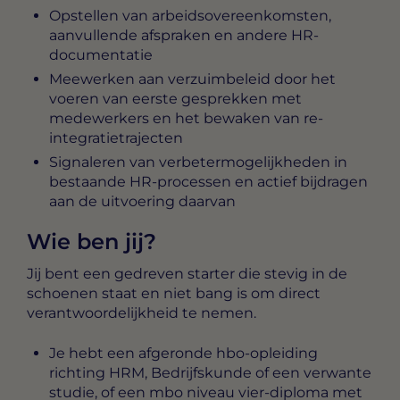
Opstellen van arbeidsovereenkomsten,
aanvullende afspraken en andere HR-
documentatie
Meewerken aan verzuimbeleid door het
voeren van eerste gesprekken met
medewerkers en het bewaken van re-
integratietrajecten
Signaleren van verbetermogelijkheden in
bestaande HR-processen en actief bijdragen
aan de uitvoering daarvan
Wie ben jij?
Jij bent een gedreven starter die stevig in de
schoenen staat en niet bang is om direct
verantwoordelijkheid te nemen.
Je hebt een afgeronde hbo-opleiding
richting HRM, Bedrijfskunde of een verwante
studie, of een mbo niveau vier-diploma met