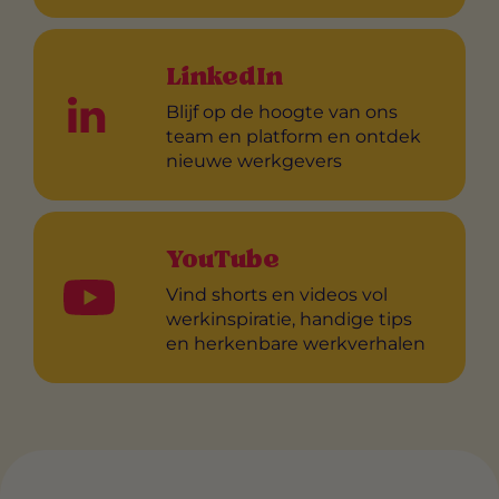
LinkedIn
Blijf op de hoogte van ons
team en platform en ontdek
nieuwe werkgevers
YouTube
Vind shorts en videos vol
werkinspiratie, handige tips
en herkenbare werkverhalen