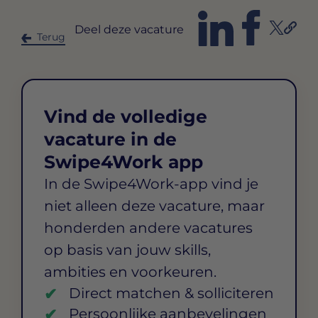
Deel deze vacature
Terug
Vind de volledige
vacature in de
Swipe4Work app
In de Swipe4Work-app vind je
niet alleen deze vacature, maar
honderden andere vacatures
op basis van jouw skills,
ambities en voorkeuren.
Direct matchen & solliciteren
Persoonlijke aanbevelingen