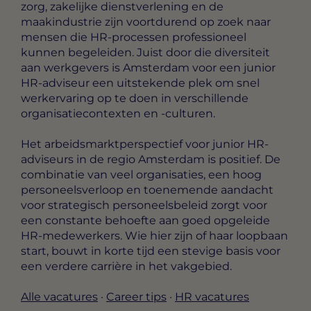
zorg, zakelijke dienstverlening en de
maakindustrie zijn voortdurend op zoek naar
mensen die HR-processen professioneel
kunnen begeleiden. Juist door die diversiteit
aan werkgevers is Amsterdam voor een junior
HR-adviseur een uitstekende plek om snel
werkervaring op te doen in verschillende
organisatiecontexten en -culturen.
Het arbeidsmarktperspectief voor junior HR-
adviseurs in de regio Amsterdam is positief. De
combinatie van veel organisaties, een hoog
personeelsverloop en toenemende aandacht
voor strategisch personeelsbeleid zorgt voor
een constante behoefte aan goed opgeleide
HR-medewerkers. Wie hier zijn of haar loopbaan
start, bouwt in korte tijd een stevige basis voor
een verdere carrière in het vakgebied.
Alle vacatures
·
Career tips
·
HR vacatures