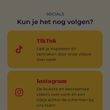
SOCIALS
Kun je het nog volgen?
TikTok
Laat je inspireren én
vermaken door onze videos
over werk
Instagram
De leukste en leerzaamste
video's over werk én een
kijkje achter de schermen bij
ons team