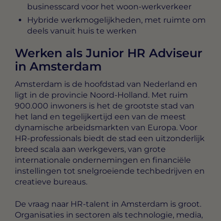
businesscard voor het woon-werkverkeer
Hybride werkmogelijkheden, met ruimte om
deels vanuit huis te werken
Werken als Junior HR Adviseur
in Amsterdam
Amsterdam is de hoofdstad van Nederland en
ligt in de provincie Noord-Holland. Met ruim
900.000 inwoners is het de grootste stad van
het land en tegelijkertijd een van de meest
dynamische arbeidsmarkten van Europa. Voor
HR-professionals biedt de stad een uitzonderlijk
breed scala aan werkgevers, van grote
internationale ondernemingen en financiële
instellingen tot snelgroeiende techbedrijven en
creatieve bureaus.
De vraag naar HR-talent in Amsterdam is groot.
Organisaties in sectoren als technologie, media,