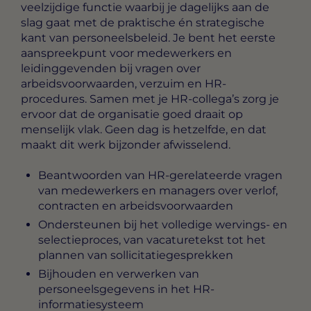
veelzijdige functie waarbij je dagelijks aan de
slag gaat met de praktische én strategische
kant van personeelsbeleid. Je bent het eerste
aanspreekpunt voor medewerkers en
leidinggevenden bij vragen over
arbeidsvoorwaarden, verzuim en HR-
procedures. Samen met je HR-collega’s zorg je
ervoor dat de organisatie goed draait op
menselijk vlak. Geen dag is hetzelfde, en dat
maakt dit werk bijzonder afwisselend.
Beantwoorden van HR-gerelateerde vragen
van medewerkers en managers over verlof,
contracten en arbeidsvoorwaarden
Ondersteunen bij het volledige wervings- en
selectieproces, van vacaturetekst tot het
plannen van sollicitatiegesprekken
Bijhouden en verwerken van
personeelsgegevens in het HR-
informatiesysteem