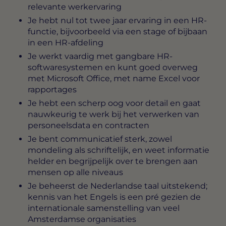
relevante werkervaring
Je hebt nul tot twee jaar ervaring in een HR-
functie, bijvoorbeeld via een stage of bijbaan
in een HR-afdeling
Je werkt vaardig met gangbare HR-
softwaresystemen en kunt goed overweg
met Microsoft Office, met name Excel voor
rapportages
Je hebt een scherp oog voor detail en gaat
nauwkeurig te werk bij het verwerken van
personeelsdata en contracten
Je bent communicatief sterk, zowel
mondeling als schriftelijk, en weet informatie
helder en begrijpelijk over te brengen aan
mensen op alle niveaus
Je beheerst de Nederlandse taal uitstekend;
kennis van het Engels is een pré gezien de
internationale samenstelling van veel
Amsterdamse organisaties