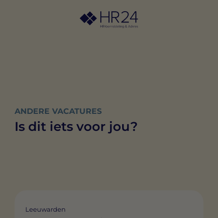
ANDERE VACATURES
Is dit iets voor jou?
Leeuwarden