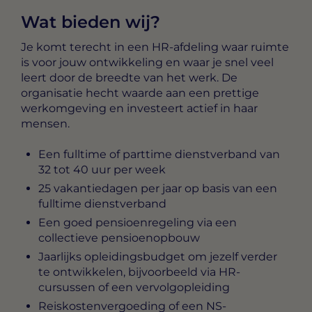
Wat bieden wij?
Je komt terecht in een HR-afdeling waar ruimte
is voor jouw ontwikkeling en waar je snel veel
leert door de breedte van het werk. De
organisatie hecht waarde aan een prettige
werkomgeving en investeert actief in haar
mensen.
Een fulltime of parttime dienstverband van
32 tot 40 uur per week
25 vakantiedagen per jaar op basis van een
fulltime dienstverband
Een goed pensioenregeling via een
collectieve pensioenopbouw
Jaarlijks opleidingsbudget om jezelf verder
te ontwikkelen, bijvoorbeeld via HR-
cursussen of een vervolgopleiding
Reiskostenvergoeding of een NS-