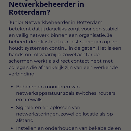
Netwerkbeheerder in
Rotterdam?
Junior Netwerkbeheerder in Rotterdam
betekent dat jij dagelijks zorgt voor een stabiel
en veilig netwerk binnen een organisatie. Je
beheert de infrastructuur, lost storingen op en
houdt systemen continu in de gaten. Het is een
hands-on rol waarbij je zowel achter de
schermen werkt als direct contact hebt met
collega’s die afhankelijk zijn van een werkende
verbinding.
Beheren en monitoren van
netwerkapparatuur zoals switches, routers
en firewalls
Signaleren en oplossen van
netwerkstoringen, zowel op locatie als op
afstand
Instellen en onderhouden van bekabelde en