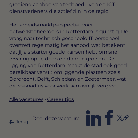
groeiend aanbod van techbedrijven en ICT-
dienstverleners die actief zijn in de regio.
Het arbeidsmarktperspectief voor
netwerkbeheerders in Rotterdam is gunstig. De
vraag naar technisch geschoold IT-personeel
overtreft regelmatig het aanbod, wat betekent
dat jij als starter goede kansen hebt om snel
ervaring op te doen en door te groeien. De
ligging van Rotterdam maakt de stad ook goed
bereikbaar vanuit omliggende plaatsen zoals
Dordrecht, Delft, Schiedam en Zoetermeer, wat
de zoekradius voor werk aanzienlijk vergroot.
Alle vacatures
·
Career tips
Deel deze vacature
Terug