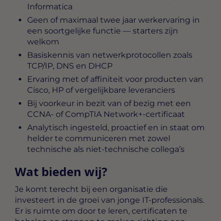
Informatica
Geen of maximaal twee jaar werkervaring in
een soortgelijke functie — starters zijn
welkom
Basiskennis van netwerkprotocollen zoals
TCP/IP, DNS en DHCP
Ervaring met of affiniteit voor producten van
Cisco, HP of vergelijkbare leveranciers
Bij voorkeur in bezit van of bezig met een
CCNA- of CompTIA Network+-certificaat
Analytisch ingesteld, proactief en in staat om
helder te communiceren met zowel
technische als niet-technische collega’s
Wat bieden wij?
Je komt terecht bij een organisatie die
investeert in de groei van jonge IT-professionals.
Er is ruimte om door te leren, certificaten te