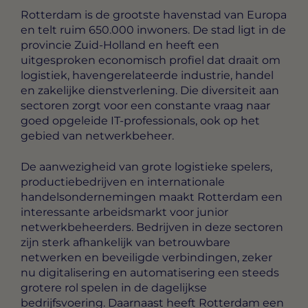
Rotterdam is de grootste havenstad van Europa
en telt ruim 650.000 inwoners. De stad ligt in de
provincie Zuid-Holland en heeft een
uitgesproken economisch profiel dat draait om
logistiek, havengerelateerde industrie, handel
en zakelijke dienstverlening. Die diversiteit aan
sectoren zorgt voor een constante vraag naar
goed opgeleide IT-professionals, ook op het
gebied van netwerkbeheer.
De aanwezigheid van grote logistieke spelers,
productiebedrijven en internationale
handelsondernemingen maakt Rotterdam een
interessante arbeidsmarkt voor junior
netwerkbeheerders. Bedrijven in deze sectoren
zijn sterk afhankelijk van betrouwbare
netwerken en beveiligde verbindingen, zeker
nu digitalisering en automatisering een steeds
grotere rol spelen in de dagelijkse
bedrijfsvoering. Daarnaast heeft Rotterdam een