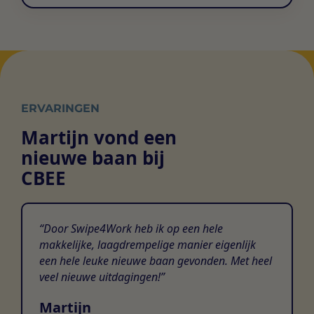
ERVARINGEN
Martijn vond een
nieuwe baan bij
CBEE
Door Swipe4Work heb ik op een hele
makkelijke, laagdrempelige manier eigenlijk
een hele leuke nieuwe baan gevonden. Met heel
veel nieuwe uitdagingen!
Martijn