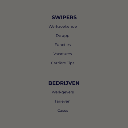
SWIPERS
Werkzoekende
De app
Functies
Vacatures
Carrière Tips
BEDRIJVEN
Werkgevers
Tarieven
Cases