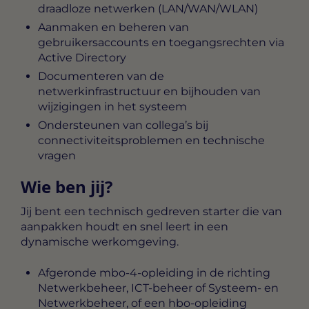
draadloze netwerken (LAN/WAN/WLAN)
Aanmaken en beheren van
gebruikersaccounts en toegangsrechten via
Active Directory
Documenteren van de
netwerkinfrastructuur en bijhouden van
wijzigingen in het systeem
Ondersteunen van collega’s bij
connectiviteitsproblemen en technische
vragen
Wie ben jij?
Jij bent een technisch gedreven starter die van
aanpakken houdt en snel leert in een
dynamische werkomgeving.
Afgeronde mbo-4-opleiding in de richting
Netwerkbeheer, ICT-beheer of Systeem- en
Netwerkbeheer, of een hbo-opleiding