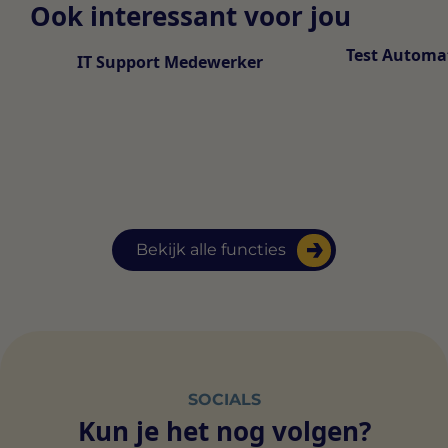
Ook interessant voor jou
Test Automa
IT Support Medewerker
Bekijk alle functies
SOCIALS
Kun je het nog volgen?