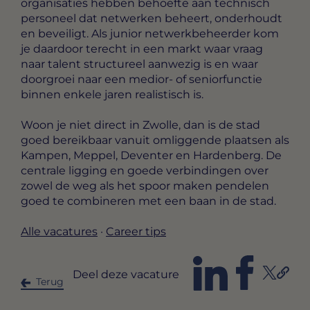
organisaties hebben behoefte aan technisch
personeel dat netwerken beheert, onderhoudt
en beveiligt. Als junior netwerkbeheerder kom
je daardoor terecht in een markt waar vraag
naar talent structureel aanwezig is en waar
doorgroei naar een medior- of seniorfunctie
binnen enkele jaren realistisch is.
Woon je niet direct in Zwolle, dan is de stad
goed bereikbaar vanuit omliggende plaatsen als
Kampen, Meppel, Deventer en Hardenberg. De
centrale ligging en goede verbindingen over
zowel de weg als het spoor maken pendelen
goed te combineren met een baan in de stad.
Alle vacatures
·
Career tips
Deel deze vacature
Terug