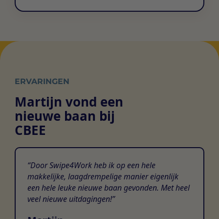
ERVARINGEN
Martijn vond een
nieuwe baan bij
CBEE
Door Swipe4Work heb ik op een hele
makkelijke, laagdrempelige manier eigenlijk
een hele leuke nieuwe baan gevonden. Met heel
veel nieuwe uitdagingen!