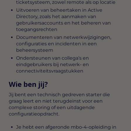
ticketsysteem, zowel remote als op locatie
Uitvoeren van beheertaken in Active
Directory, zoals het aanmaken van
gebruikersaccounts en het beheren van
toegangsrechten
Documenteren van netwerkwijzigingen,
configuraties en incidenten in een
beheersysteem
Ondersteunen van collega’s en
eindgebruikers bij netwerk- en
connectiviteitsvraagstukken
Wie ben jij?
Jij bent een technisch gedreven starter die
graag leert en niet terugdeinst voor een
complexe storing of een uitdagende
configuratieopdracht.
Je hebt een afgeronde mbo-4-opleiding in