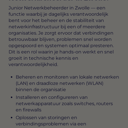
Junior Netwerkbeheerder in Zwolle
— een
functie waarbij je dagelijks verantwoordelijk
bent voor het beheer en de stabiliteit van
netwerkinfrastructuur bij een of meerdere
organisaties. Je zorgt ervoor dat verbindingen
betrouwbaar blijven, problemen snel worden
opgespoord en systemen optimaal presteren.
Dit is een rol waarin je hands-on werkt en snel
groeit in technische kennis en
verantwoordelijkheid.
Beheren en monitoren van lokale netwerken
(LAN) en draadloze netwerken (WLAN)
binnen de organisatie
Installeren en configureren van
netwerkapparatuur zoals switches, routers
en firewalls
Oplossen van storingen en
verbindingsproblemen via een