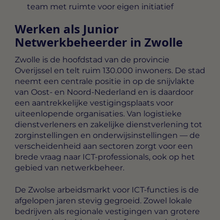
team met ruimte voor eigen initiatief
Werken als Junior
Netwerkbeheerder in Zwolle
Zwolle is de hoofdstad van de provincie
Overijssel en telt ruim 130.000 inwoners. De stad
neemt een centrale positie in op de snijvlakte
van Oost- en Noord-Nederland en is daardoor
een aantrekkelijke vestigingsplaats voor
uiteenlopende organisaties. Van logistieke
dienstverleners en zakelijke dienstverlening tot
zorginstellingen en onderwijsinstellingen — de
verscheidenheid aan sectoren zorgt voor een
brede vraag naar ICT-professionals, ook op het
gebied van netwerkbeheer.
De Zwolse arbeidsmarkt voor ICT-functies is de
afgelopen jaren stevig gegroeid. Zowel lokale
bedrijven als regionale vestigingen van grotere