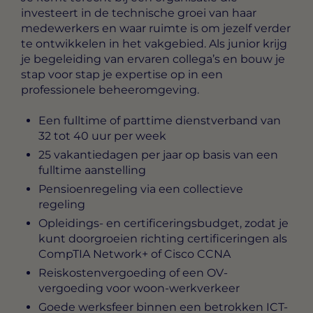
investeert in de technische groei van haar
medewerkers en waar ruimte is om jezelf verder
te ontwikkelen in het vakgebied. Als junior krijg
je begeleiding van ervaren collega’s en bouw je
stap voor stap je expertise op in een
professionele beheeromgeving.
Een fulltime of parttime dienstverband van
32 tot 40 uur per week
25 vakantiedagen per jaar op basis van een
fulltime aanstelling
Pensioenregeling via een collectieve
regeling
Opleidings- en certificeringsbudget, zodat je
kunt doorgroeien richting certificeringen als
CompTIA Network+ of Cisco CCNA
Reiskostenvergoeding of een OV-
vergoeding voor woon-werkverkeer
Goede werksfeer binnen een betrokken ICT-