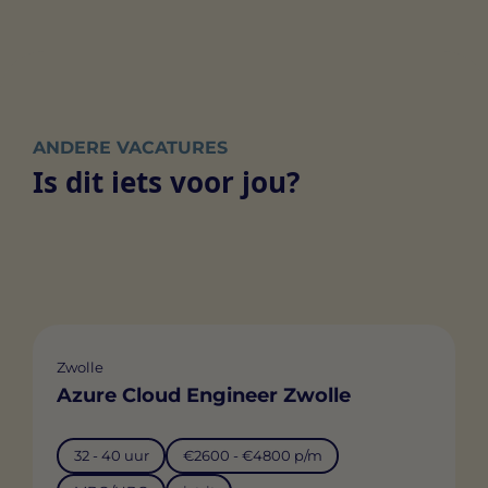
ANDERE VACATURES
Is dit iets voor jou?
Zwolle
Azure Cloud Engineer Zwolle
32 - 40 uur
€2600 - €4800 p/m