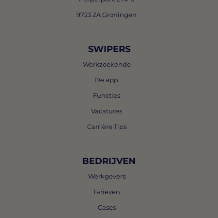
9723 ZA Groningen
SWIPERS
Werkzoekende
De app
Functies
Vacatures
Carrière Tips
BEDRIJVEN
Werkgevers
Tarieven
Cases