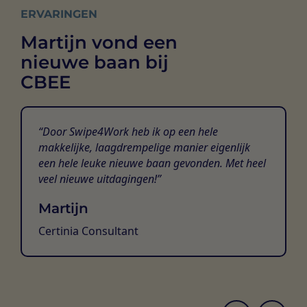
ERVARINGEN
Martijn vond een
nieuwe baan bij
CBEE
Door Swipe4Work heb ik op een hele
makkelijke, laagdrempelige manier eigenlijk
een hele leuke nieuwe baan gevonden. Met heel
veel nieuwe uitdagingen!
Martijn
Certinia Consultant