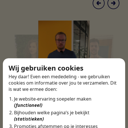
Wij gebruiken cookies
Hey daar! Even een mededeling - we gebruiken
cookies om informatie over jou te verzamelen. Dit
is wat we ermee doen:
Je website-ervaring soepeler maken
(functioneel)
Bijhouden welke pagina’s je bekijkt
(statistieken)
Promoties afstemmen op je interesses