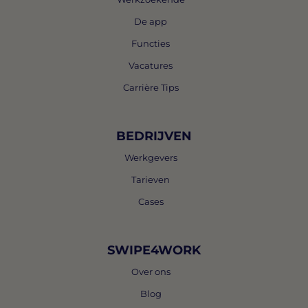
De app
Functies
Vacatures
Carrière Tips
BEDRIJVEN
Werkgevers
Tarieven
Cases
SWIPE4WORK
Over ons
Blog