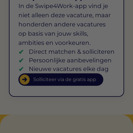
In de Swipe4Work-app vind je
niet alleen deze vacature, maar
honderden andere vacatures
op basis van jouw skills,
ambities en voorkeuren.
Direct matchen & solliciteren
Persoonlijke aanbevelingen
Nieuwe vacatures elke dag
Solliciteer via de gratis app