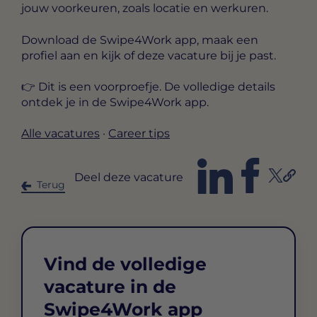
jouw voorkeuren, zoals locatie en werkuren.
Download de Swipe4Work app, maak een
profiel aan en kijk of deze vacature bij je past.
👉 Dit is een voorproefje. De volledige details
ontdek je in de Swipe4Work app.
Alle vacatures
·
Career tips
Deel deze vacature
Terug
Vind de volledige
vacature in de
Swipe4Work app