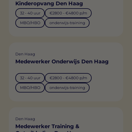
Kinderopvang Den Haag
32 - 40 uur
€2800 - €4800 p/m
MBO/HBO
onderwijs-training
Den Haag
Medewerker Onderwijs Den Haag
32 - 40 uur
€2800 - €4800 p/m
MBO/HBO
onderwijs-training
Den Haag
Medewerker Training &