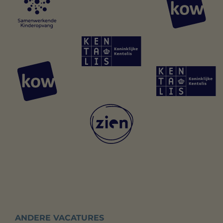
ANDERE VACATURES