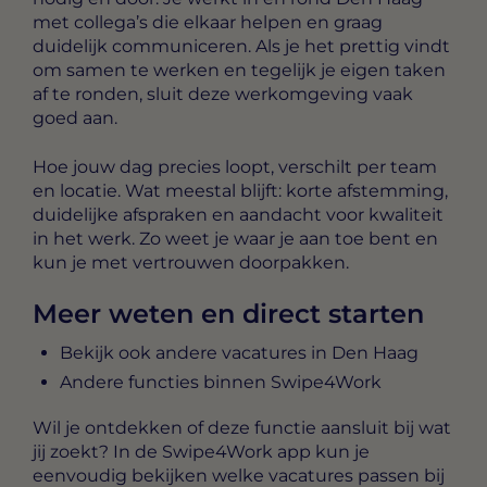
met collega’s die elkaar helpen en graag
duidelijk communiceren. Als je het prettig vindt
om samen te werken en tegelijk je eigen taken
af te ronden, sluit deze werkomgeving vaak
goed aan.
Hoe jouw dag precies loopt, verschilt per team
en locatie. Wat meestal blijft: korte afstemming,
duidelijke afspraken en aandacht voor kwaliteit
in het werk. Zo weet je waar je aan toe bent en
kun je met vertrouwen doorpakken.
Meer weten en direct starten
Bekijk ook andere vacatures in Den Haag
Andere functies binnen Swipe4Work
Wil je ontdekken of deze functie aansluit bij wat
jij zoekt? In de Swipe4Work app kun je
eenvoudig bekijken welke vacatures passen bij