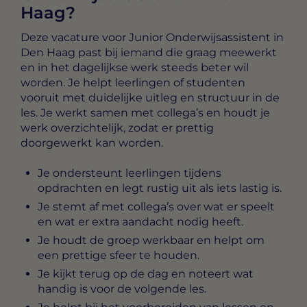
Haag?
Deze vacature voor
Junior Onderwijsassistent in
Den Haag
past bij iemand die graag meewerkt
en in het dagelijkse werk steeds beter wil
worden. Je helpt leerlingen of studenten
vooruit met duidelijke uitleg en structuur in de
les. Je werkt samen met collega’s en houdt je
werk overzichtelijk, zodat er prettig
doorgewerkt kan worden.
Je ondersteunt leerlingen tijdens
opdrachten en legt rustig uit als iets lastig is.
Je stemt af met collega’s over wat er speelt
en wat er extra aandacht nodig heeft.
Je houdt de groep werkbaar en helpt om
een prettige sfeer te houden.
Je kijkt terug op de dag en noteert wat
handig is voor de volgende les.