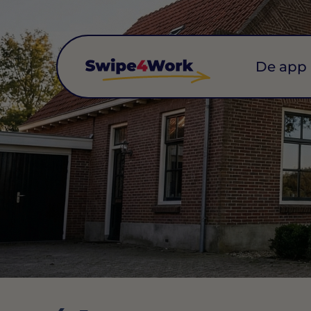
De app