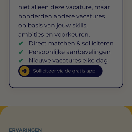
niet alleen deze vacature, maar
honderden andere vacatures
op basis van jouw skills,
ambities en voorkeuren.
Direct matchen & solliciteren
Persoonlijke aanbevelingen
Nieuwe vacatures elke dag
Solliciteer via de gratis app
ERVARINGEN