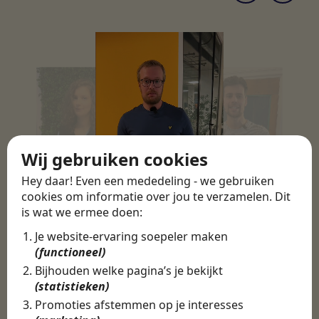
Wij gebruiken cookies
Hey daar! Even een mededeling - we gebruiken
cookies om informatie over jou te verzamelen. Dit
is wat we ermee doen:
Je website-ervaring soepeler maken
(functioneel)
Bijhouden welke pagina’s je bekijkt
(statistieken)
Promoties afstemmen op je interesses