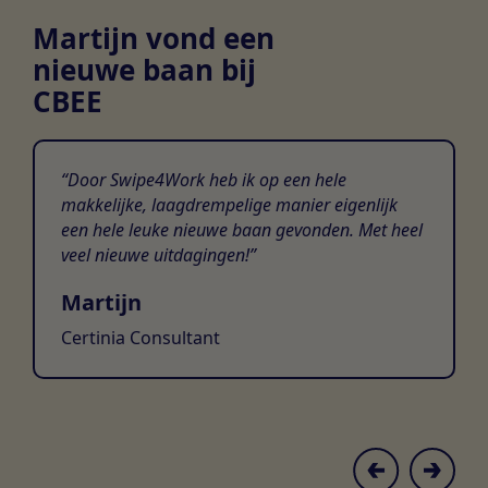
Martijn vond een
nieuwe baan bij
CBEE
Door Swipe4Work heb ik op een hele
makkelijke, laagdrempelige manier eigenlijk
een hele leuke nieuwe baan gevonden. Met heel
veel nieuwe uitdagingen!
Martijn
Certinia Consultant