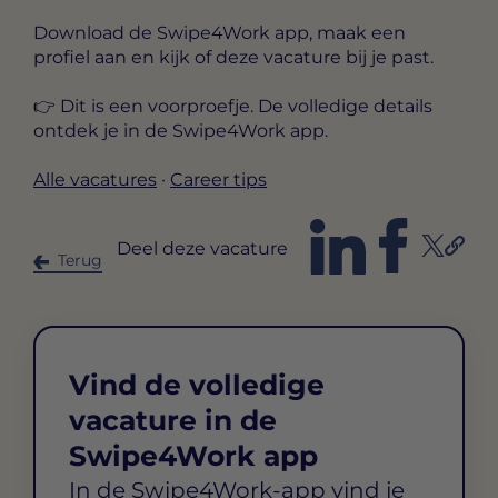
Download de Swipe4Work app, maak een
profiel aan en kijk of deze vacature bij je past.
👉 Dit is een voorproefje. De volledige details
ontdek je in de Swipe4Work app.
Alle vacatures
·
Career tips
Deel deze vacature
Terug
Vind de volledige
vacature in de
Swipe4Work app
In de Swipe4Work-app vind je