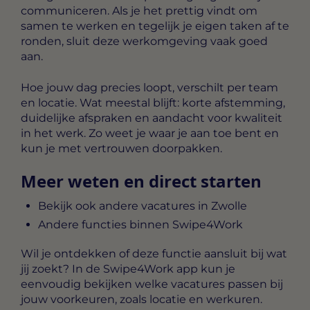
communiceren. Als je het prettig vindt om
samen te werken en tegelijk je eigen taken af te
ronden, sluit deze werkomgeving vaak goed
aan.
Hoe jouw dag precies loopt, verschilt per team
en locatie. Wat meestal blijft: korte afstemming,
duidelijke afspraken en aandacht voor kwaliteit
in het werk. Zo weet je waar je aan toe bent en
kun je met vertrouwen doorpakken.
Meer weten en direct starten
Bekijk ook andere vacatures in Zwolle
Andere functies binnen Swipe4Work
Wil je ontdekken of deze functie aansluit bij wat
jij zoekt? In de Swipe4Work app kun je
eenvoudig bekijken welke vacatures passen bij
jouw voorkeuren, zoals locatie en werkuren.