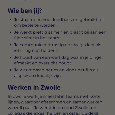
Wie ben jij?
Je staat open voor feedback en gebruikt dit
om beter te worden.
Je werkt prettig samen en draagt bij aan een
fijne sfeer in het team.
Je communiceert rustig en vraagt door als
iets nog niet helder is.
Je houdt van een werkdag waarin je dingen
afmaakt en overzicht houdt.
Je werkt graag netjes en vindt het fijn als
afspraken duidelijk zijn.
Werken in Zwolle
In Zwolle werk je meestal in teams met korte
lijnen, waardoor afstemmen en samenwerken
vanzelf gaat. Je werkt in en rond Zwolle met
collega’s die elkaar helpen en graag duidelijk