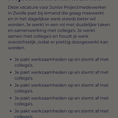
Deze vacature voor
Junior Projectmedewerker
in Zwolle
past bij iemand die graag meewerkt
en in het dagelijkse werk steeds beter wil
worden. Je werkt in een rol met duidelijke taken
en samenwerking met collega’s. Je werkt
samen met collega’s en houdt je werk
overzichtelijk, zodat er prettig doorgewerkt kan
worden.
Je pakt werkzaamheden op en stemt af met
collega’s.
Je pakt werkzaamheden op en stemt af met
collega’s.
Je pakt werkzaamheden op en stemt af met
collega’s.
Je pakt werkzaamheden op en stemt af met
collega’s.
Je pakt werkzaamheden op en stemt af met
collega’s.