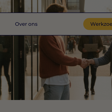
Over ons
Werkzo