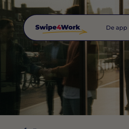
De app