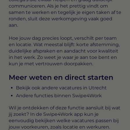
communiceren. Als je het prettig vindt om
samen te werken en tegelijk je eigen taken af te
ronden, sluit deze werkomgeving vaak goed
aan.
Hoe jouw dag precies loopt, verschilt per team
en locatie. Wat meestal blijft: korte afstemming,
duidelijke afspraken en aandacht voor kwaliteit
in het werk. Zo weet je waar je aan toe bent en
kun je met vertrouwen doorpakken.
Meer weten en direct starten
Bekijk ook andere vacatures in Utrecht
Andere functies binnen Swipe4Work
Wil je ontdekken of deze functie aansluit bij wat
jij zoekt? In de Swipe4Work app kun je
eenvoudig bekijken welke vacatures passen bij
jouw voorkeuren, zoals locatie en werkuren.