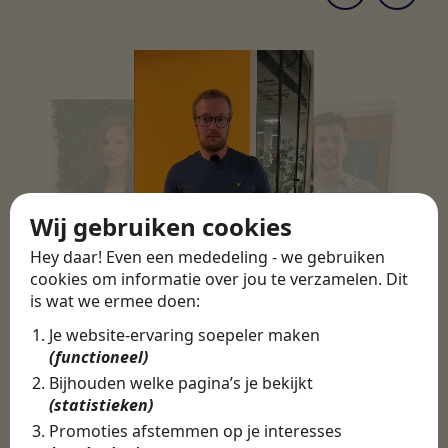
Wij gebruiken cookies
Hey daar! Even een mededeling - we gebruiken
cookies om informatie over jou te verzamelen. Dit
is wat we ermee doen:
Je website-ervaring soepeler maken
(functioneel)
Bijhouden welke pagina’s je bekijkt
(statistieken)
Promoties afstemmen op je interesses