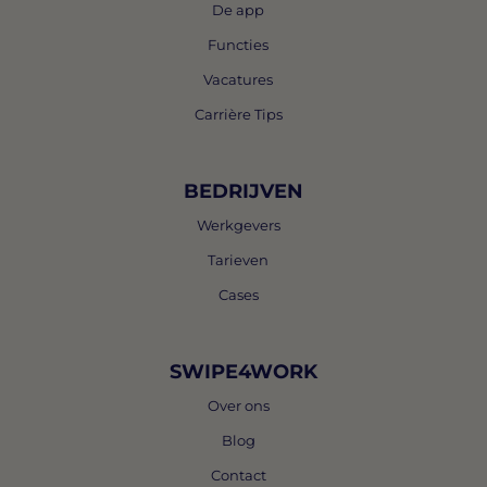
De app
Functies
Vacatures
Carrière Tips
BEDRIJVEN
Werkgevers
Tarieven
Cases
SWIPE4WORK
Over ons
Blog
Contact