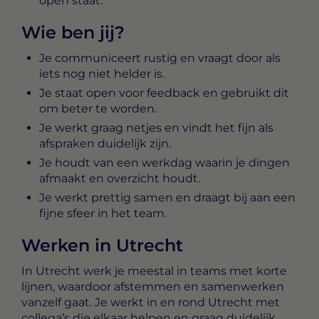
open staat.
Wie ben jij?
Je communiceert rustig en vraagt door als
iets nog niet helder is.
Je staat open voor feedback en gebruikt dit
om beter te worden.
Je werkt graag netjes en vindt het fijn als
afspraken duidelijk zijn.
Je houdt van een werkdag waarin je dingen
afmaakt en overzicht houdt.
Je werkt prettig samen en draagt bij aan een
fijne sfeer in het team.
Werken in Utrecht
In Utrecht werk je meestal in teams met korte
lijnen, waardoor afstemmen en samenwerken
vanzelf gaat. Je werkt in en rond Utrecht met
collega’s die elkaar helpen en graag duidelijk