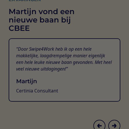
Martijn vond een
nieuwe baan bij
CBEE
Door Swipe4Work heb ik op een hele
makkelijke, laagdrempelige manier eigenlijk
een hele leuke nieuwe baan gevonden. Met heel
veel nieuwe uitdagingen!
Martijn
Certinia Consultant