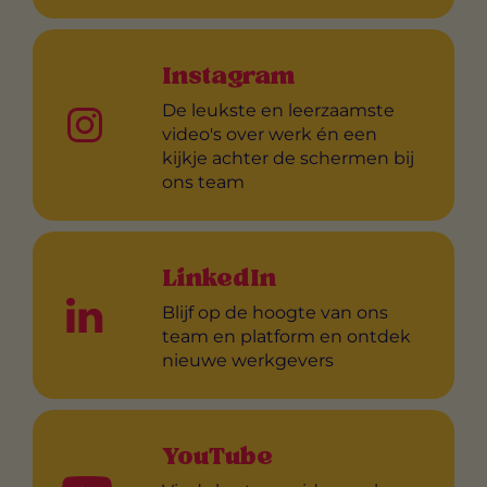
Instagram
De leukste en leerzaamste
video's over werk én een
kijkje achter de schermen bij
ons team
LinkedIn
Blijf op de hoogte van ons
team en platform en ontdek
nieuwe werkgevers
YouTube