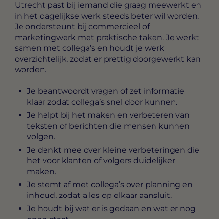
Utrecht
past bij iemand die graag meewerkt en
in het dagelijkse werk steeds beter wil worden.
Je ondersteunt bij commercieel of
marketingwerk met praktische taken. Je werkt
samen met collega’s en houdt je werk
overzichtelijk, zodat er prettig doorgewerkt kan
worden.
Je beantwoordt vragen of zet informatie
klaar zodat collega’s snel door kunnen.
Je helpt bij het maken en verbeteren van
teksten of berichten die mensen kunnen
volgen.
Je denkt mee over kleine verbeteringen die
het voor klanten of volgers duidelijker
maken.
Je stemt af met collega’s over planning en
inhoud, zodat alles op elkaar aansluit.
Je houdt bij wat er is gedaan en wat er nog