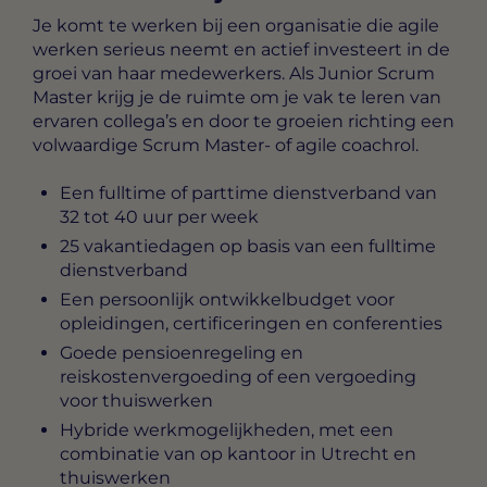
Je komt te werken bij een organisatie die agile
werken serieus neemt en actief investeert in de
groei van haar medewerkers. Als Junior Scrum
Master krijg je de ruimte om je vak te leren van
ervaren collega’s en door te groeien richting een
volwaardige Scrum Master- of agile coachrol.
Een fulltime of parttime dienstverband van
32 tot 40 uur per week
25 vakantiedagen op basis van een fulltime
dienstverband
Een persoonlijk ontwikkelbudget voor
opleidingen, certificeringen en conferenties
Goede pensioenregeling en
reiskostenvergoeding of een vergoeding
voor thuiswerken
Hybride werkmogelijkheden, met een
combinatie van op kantoor in Utrecht en
thuiswerken