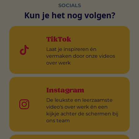
SOCIALS
Kun je het nog volgen?
TikTok
Laat je inspireren én
vermaken door onze videos
over werk
Instagram
De leukste en leerzaamste
video's over werk én een
kijkje achter de schermen bij
ons team