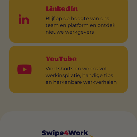
LinkedIn
Blijf op de hoogte van ons
team en platform en ontdek
nieuwe werkgevers
YouTube
Vind shorts en videos vol
werkinspiratie, handige tips
en herkenbare werkverhalen