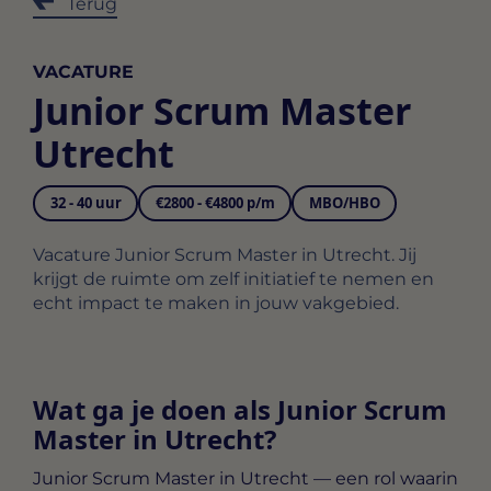
Terug
VACATURE
Junior Scrum Master
Utrecht
32 - 40 uur
€2800 - €4800 p/m
MBO/HBO
Vacature Junior Scrum Master in Utrecht. Jij
krijgt de ruimte om zelf initiatief te nemen en
echt impact te maken in jouw vakgebied.
Wat ga je doen als Junior Scrum
Master in Utrecht?
Junior Scrum Master in Utrecht
— een rol waarin