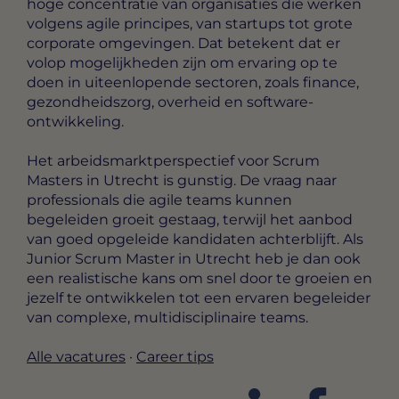
hoge concentratie van organisaties die werken
volgens agile principes, van startups tot grote
corporate omgevingen. Dat betekent dat er
volop mogelijkheden zijn om ervaring op te
doen in uiteenlopende sectoren, zoals finance,
gezondheidszorg, overheid en software-
ontwikkeling.
Het arbeidsmarktperspectief voor Scrum
Masters in Utrecht is gunstig. De vraag naar
professionals die agile teams kunnen
begeleiden groeit gestaag, terwijl het aanbod
van goed opgeleide kandidaten achterblijft. Als
Junior Scrum Master in Utrecht heb je dan ook
een realistische kans om snel door te groeien en
jezelf te ontwikkelen tot een ervaren begeleider
van complexe, multidisciplinaire teams.
Alle vacatures
·
Career tips