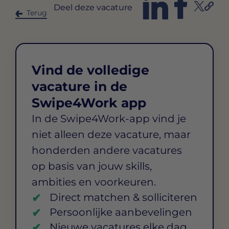
Deel deze vacature
Terug
Vind de volledige
vacature in de
Swipe4Work app
In de Swipe4Work-app vind je
niet alleen deze vacature, maar
honderden andere vacatures
op basis van jouw skills,
ambities en voorkeuren.
Direct matchen & solliciteren
Persoonlijke aanbevelingen
Nieuwe vacatures elke dag