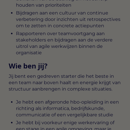
houden van prioriteiten
Bijdragen aan een cultuur van continue
verbetering door inzichten uit retrospectives
om te zetten in concrete actiepunten
Rapporteren over teamvoortgang aan
stakeholders en bijdragen aan de verdere
uitrol van agile werkwijzen binnen de
organisatie
Wie ben jij?
Jij bent een gedreven starter die het beste in
een team naar boven haalt en energie krijgt van
structuur aanbrengen in complexe situaties.
Je hebt een afgeronde hbo-opleiding in een
richting als informatica, bedrijfskunde,
communicatie of een vergelijkbare studie
Je hebt bij voorkeur enige werkervaring of
een stage in een agile omgeving, maar je