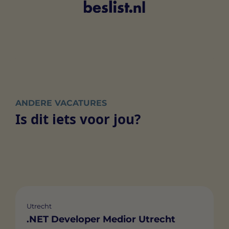
ANDERE VACATURES
Is dit iets voor jou?
Utrecht
.NET Developer Medior Utrecht