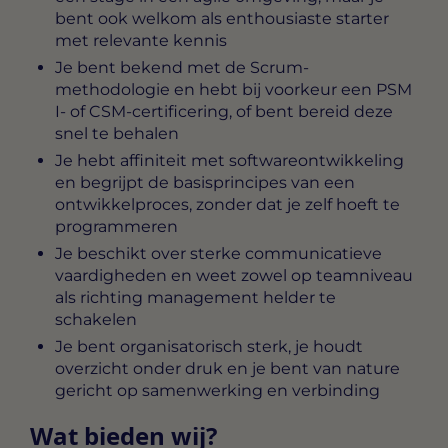
bent ook welkom als enthousiaste starter
met relevante kennis
Je bent bekend met de Scrum-
methodologie en hebt bij voorkeur een PSM
I- of CSM-certificering, of bent bereid deze
snel te behalen
Je hebt affiniteit met softwareontwikkeling
en begrijpt de basisprincipes van een
ontwikkelproces, zonder dat je zelf hoeft te
programmeren
Je beschikt over sterke communicatieve
vaardigheden en weet zowel op teamniveau
als richting management helder te
schakelen
Je bent organisatorisch sterk, je houdt
overzicht onder druk en je bent van nature
gericht op samenwerking en verbinding
Wat bieden wij?