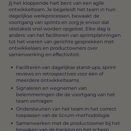
jij het kloppende hart bent van een agile
ontwikkelteam. Je begeleidt het team in hun
dagelijkse werkprocessen, bewaakt de
voortgang van sprints en zorg je ervoor dat
obstakels snel worden opgelost. Elke dag is
anders: van het faciliteren van sprintplanningen
tot het voeren van gerichte gesprekken met
ontwikkelaars en productowners over
samenwerking en effectiviteit.
Faciliteren van dagelijkse stand-ups, sprint
reviews en retrospectives voor één of
meerdere ontwikkelteams
Signaleren en wegnemen van
belemmeringen die de voortgang van het
team vertragen
Ondersteunen van het team in het correct
toepassen van de Scrum-methodologie
Samenwerken met de productowner bij het
bewaken van de backlog en het scherp