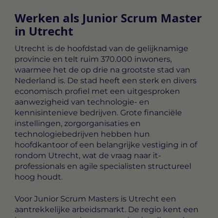
Werken als Junior Scrum Master
in Utrecht
Utrecht is de hoofdstad van de gelijknamige
provincie en telt ruim 370.000 inwoners,
waarmee het de op drie na grootste stad van
Nederland is. De stad heeft een sterk en divers
economisch profiel met een uitgesproken
aanwezigheid van technologie- en
kennisintenieve bedrijven. Grote financiële
instellingen, zorgorganisaties en
technologiebedrijven hebben hun
hoofdkantoor of een belangrijke vestiging in of
rondom Utrecht, wat de vraag naar it-
professionals en agile specialisten structureel
hoog houdt.
Voor Junior Scrum Masters is Utrecht een
aantrekkelijke arbeidsmarkt. De regio kent een