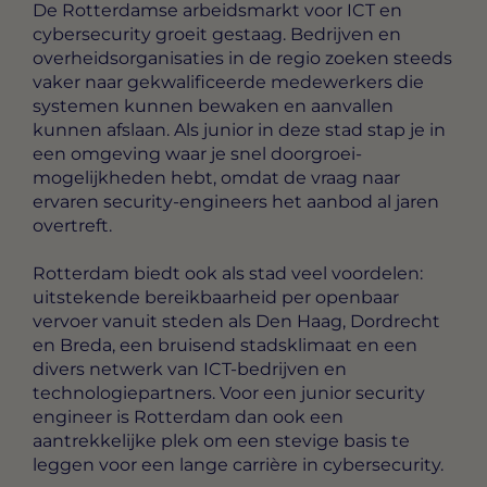
De Rotterdamse arbeidsmarkt voor ICT en
cybersecurity groeit gestaag. Bedrijven en
overheidsorganisaties in de regio zoeken steeds
vaker naar gekwalificeerde medewerkers die
systemen kunnen bewaken en aanvallen
kunnen afslaan. Als junior in deze stad stap je in
een omgeving waar je snel doorgroei-
mogelijkheden hebt, omdat de vraag naar
ervaren security-engineers het aanbod al jaren
overtreft.
Rotterdam biedt ook als stad veel voordelen:
uitstekende bereikbaarheid per openbaar
vervoer vanuit steden als Den Haag, Dordrecht
en Breda, een bruisend stadsklimaat en een
divers netwerk van ICT-bedrijven en
technologiepartners. Voor een junior security
engineer is Rotterdam dan ook een
aantrekkelijke plek om een stevige basis te
leggen voor een lange carrière in cybersecurity.