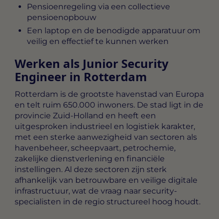
Pensioenregeling via een collectieve
pensioenopbouw
Een laptop en de benodigde apparatuur om
veilig en effectief te kunnen werken
Werken als Junior Security
Engineer in Rotterdam
Rotterdam is de grootste havenstad van Europa
en telt ruim 650.000 inwoners. De stad ligt in de
provincie Zuid-Holland en heeft een
uitgesproken industrieel en logistiek karakter,
met een sterke aanwezigheid van sectoren als
havenbeheer, scheepvaart, petrochemie,
zakelijke dienstverlening en financiële
instellingen. Al deze sectoren zijn sterk
afhankelijk van betrouwbare en veilige digitale
infrastructuur, wat de vraag naar security-
specialisten in de regio structureel hoog houdt.