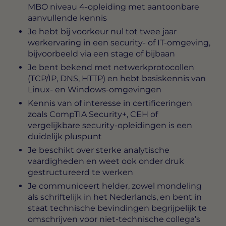
MBO niveau 4-opleiding met aantoonbare
aanvullende kennis
Je hebt bij voorkeur nul tot twee jaar
werkervaring in een security- of IT-omgeving,
bijvoorbeeld via een stage of bijbaan
Je bent bekend met netwerkprotocollen
(TCP/IP, DNS, HTTP) en hebt basiskennis van
Linux- en Windows-omgevingen
Kennis van of interesse in certificeringen
zoals CompTIA Security+, CEH of
vergelijkbare security-opleidingen is een
duidelijk pluspunt
Je beschikt over sterke analytische
vaardigheden en weet ook onder druk
gestructureerd te werken
Je communiceert helder, zowel mondeling
als schriftelijk in het Nederlands, en bent in
staat technische bevindingen begrijpelijk te
omschrijven voor niet-technische collega’s