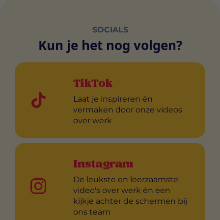
SOCIALS
Kun je het nog volgen?
TikTok
Laat je inspireren én
vermaken door onze videos
over werk
Instagram
De leukste en leerzaamste
video's over werk én een
kijkje achter de schermen bij
ons team