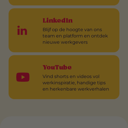
LinkedIn
Blijf op de hoogte van ons
team en platform en ontdek
nieuwe werkgevers
YouTube
Vind shorts en videos vol
werkinspiratie, handige tips
en herkenbare werkverhalen