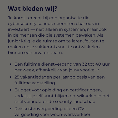
Wat bieden wij?
Je komt terecht bij een organisatie die
cybersecurity serieus neemt en daar ook in
investeert — niet alleen in systemen, maar ook
in de mensen die die systemen bewaken. Als
junior krijg je de ruimte om te leren, fouten te
maken en je vakkennis snel te ontwikkelen
binnen een ervaren team.
Een fulltime dienstverband van 32 tot 40 uur
per week, afhankelijk van jouw voorkeur
25 vakantiedagen per jaar op basis van een
fulltime aanstelling
Budget voor opleiding en certificeringen,
zodat jij jezelf kunt blijven ontwikkelen in het
snel veranderende security-landschap
Reiskostenvergoeding of een OV-
vergoeding voor woon-werkverkeer