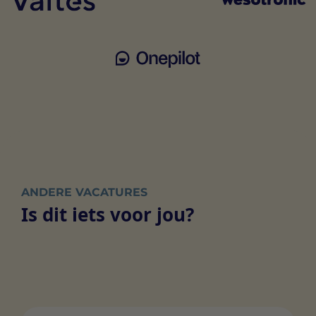
ANDERE VACATURES
Is dit iets voor jou?