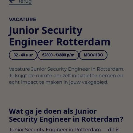
Terug
VACATURE
Junior Security
Engineer Rotterdam
32 - 40 uur
€2800 - €4800 p/m
MBO/HBO
Vacature Junior Security Engineer in Rotterdam.
Jij krijgt de ruimte om zelf initiatief te nemen en
echt impact te maken in jouw vakgebied.
Wat ga je doen als Junior
Security Engineer in Rotterdam?
Junior Security Engineer in Rotterdam
— dit is