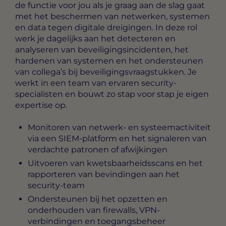
de functie voor jou als je graag aan de slag gaat
met het beschermen van netwerken, systemen
en data tegen digitale dreigingen. In deze rol
werk je dagelijks aan het detecteren en
analyseren van beveiligingsincidenten, het
hardenen van systemen en het ondersteunen
van collega’s bij beveiligingsvraagstukken. Je
werkt in een team van ervaren security-
specialisten en bouwt zo stap voor stap je eigen
expertise op.
Monitoren van netwerk- en systeemactiviteit
via een SIEM-platform en het signaleren van
verdachte patronen of afwijkingen
Uitvoeren van kwetsbaarheidsscans en het
rapporteren van bevindingen aan het
security-team
Ondersteunen bij het opzetten en
onderhouden van firewalls, VPN-
verbindingen en toegangsbeheer