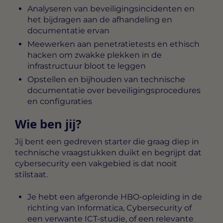
Analyseren van beveiligingsincidenten en
het bijdragen aan de afhandeling en
documentatie ervan
Meewerken aan penetratietests en ethisch
hacken om zwakke plekken in de
infrastructuur bloot te leggen
Opstellen en bijhouden van technische
documentatie over beveiligingsprocedures
en configuraties
Wie ben jij?
Jij bent een gedreven starter die graag diep in
technische vraagstukken duikt en begrijpt dat
cybersecurity een vakgebied is dat nooit
stilstaat.
Je hebt een afgeronde HBO-opleiding in de
richting van Informatica, Cybersecurity of
een verwante ICT-studie, of een relevante