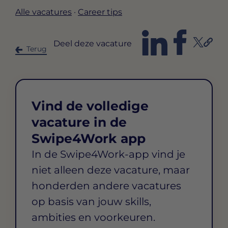
Alle vacatures
·
Career tips
Deel deze vacature
Terug
Vind de volledige
vacature in de
Swipe4Work app
In de Swipe4Work-app vind je
niet alleen deze vacature, maar
honderden andere vacatures
op basis van jouw skills,
ambities en voorkeuren.