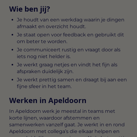
Wie ben jij?
Je houdt van een werkdag waarin je dingen
afmaakt en overzicht houdt.
Je staat open voor feedback en gebruikt dit
om beter te worden.
Je communiceert rustig en vraagt door als
iets nog niet helder is.
Je werkt graag netjes en vindt het fijn als
afspraken duidelijk zijn.
Je werkt prettig samen en draagt bij aan een
fijne sfeer in het team.
Werken in Apeldoorn
In Apeldoorn werk je meestal in teams met
korte lijnen, waardoor afstemmen en
samenwerken vanzelf gaat. Je werkt in en rond
Apeldoorn met collega’s die elkaar helpen en