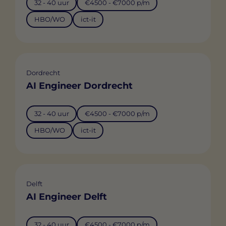
32 - 40 uur
€4500 - €7000 p/m
HBO/WO
ict-it
Dordrecht
AI Engineer Dordrecht
32 - 40 uur
€4500 - €7000 p/m
HBO/WO
ict-it
Delft
AI Engineer Delft
32 - 40 uur
€4500 - €7000 p/m