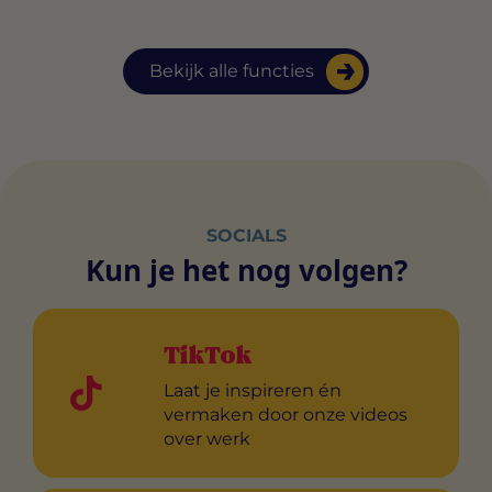
Bekijk alle functies
SOCIALS
Kun je het nog volgen?
TikTok
Laat je inspireren én
vermaken door onze videos
over werk