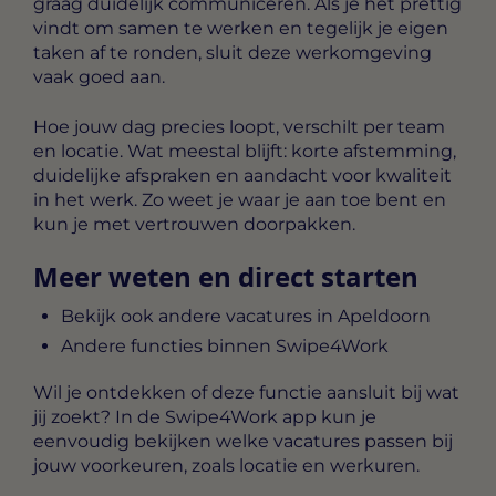
graag duidelijk communiceren. Als je het prettig
vindt om samen te werken en tegelijk je eigen
taken af te ronden, sluit deze werkomgeving
vaak goed aan.
Hoe jouw dag precies loopt, verschilt per team
en locatie. Wat meestal blijft: korte afstemming,
duidelijke afspraken en aandacht voor kwaliteit
in het werk. Zo weet je waar je aan toe bent en
kun je met vertrouwen doorpakken.
Meer weten en direct starten
Bekijk ook andere vacatures in Apeldoorn
Andere functies binnen Swipe4Work
Wil je ontdekken of deze functie aansluit bij wat
jij zoekt? In de Swipe4Work app kun je
eenvoudig bekijken welke vacatures passen bij
jouw voorkeuren, zoals locatie en werkuren.