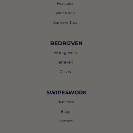
Functies
Vacatures
Carrière Tips
BEDRIJVEN
Werkgevers
Tarieven
Cases
SWIPE4WORK
Over ons
Blog
Contact