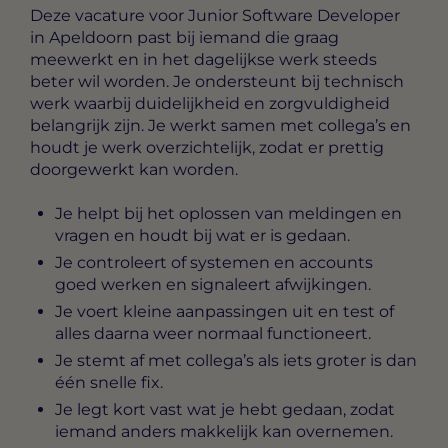
Deze vacature voor
Junior Software Developer
in Apeldoorn
past bij iemand die graag
meewerkt en in het dagelijkse werk steeds
beter wil worden. Je ondersteunt bij technisch
werk waarbij duidelijkheid en zorgvuldigheid
belangrijk zijn. Je werkt samen met collega’s en
houdt je werk overzichtelijk, zodat er prettig
doorgewerkt kan worden.
Je helpt bij het oplossen van meldingen en
vragen en houdt bij wat er is gedaan.
Je controleert of systemen en accounts
goed werken en signaleert afwijkingen.
Je voert kleine aanpassingen uit en test of
alles daarna weer normaal functioneert.
Je stemt af met collega’s als iets groter is dan
één snelle fix.
Je legt kort vast wat je hebt gedaan, zodat
iemand anders makkelijk kan overnemen.