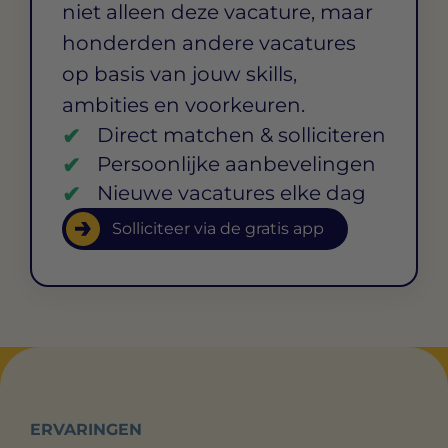
niet alleen deze vacature, maar
honderden andere vacatures
op basis van jouw skills,
ambities en voorkeuren.
Direct matchen & solliciteren
Persoonlijke aanbevelingen
Nieuwe vacatures elke dag
Solliciteer via de gratis app
ERVARINGEN