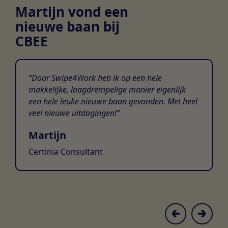
Martijn vond een
nieuwe baan bij
CBEE
Door Swipe4Work heb ik op een hele
makkelijke, laagdrempelige manier eigenlijk
een hele leuke nieuwe baan gevonden. Met heel
veel nieuwe uitdagingen!
Martijn
Certinia Consultant