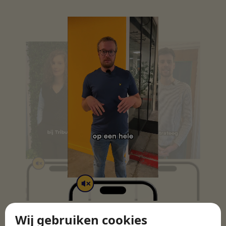
Wij gebruiken cookies