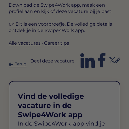
Download de Swipe4Work app, maak een
profiel aan en kijk of deze vacature bij je past.
👉 Dit is een voorproefje. De volledige details
ontdek je in de Swipe4Work app.
Alle vacatures
·
Career tips
Deel deze vacature
Terug
Vind de volledige
vacature in de
Swipe4Work app
In de Swipe4Work-app vind je