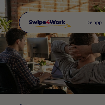
De app