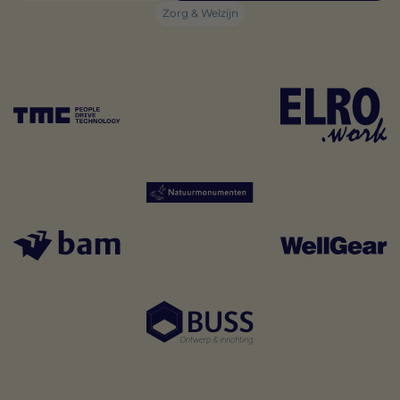
Zorg & Welzijn