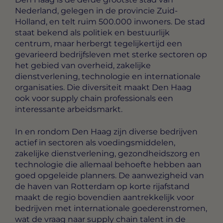
Nederland, gelegen in de provincie Zuid-
Holland, en telt ruim 500.000 inwoners. De stad
staat bekend als politiek en bestuurlijk
centrum, maar herbergt tegelijkertijd een
gevarieerd bedrijfsleven met sterke sectoren op
het gebied van overheid, zakelijke
dienstverlening, technologie en internationale
organisaties. Die diversiteit maakt Den Haag
ook voor supply chain professionals een
interessante arbeidsmarkt.
In en rondom Den Haag zijn diverse bedrijven
actief in sectoren als voedingsmiddelen,
zakelijke dienstverlening, gezondheidszorg en
technologie die allemaal behoefte hebben aan
goed opgeleide planners. De aanwezigheid van
de haven van Rotterdam op korte rijafstand
maakt de regio bovendien aantrekkelijk voor
bedrijven met internationale goederenstromen,
wat de vraag naar supply chain talent in de