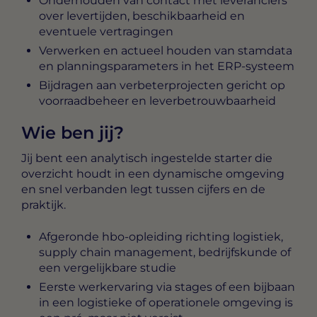
Onderhouden van contact met leveranciers
over levertijden, beschikbaarheid en
eventuele vertragingen
Verwerken en actueel houden van stamdata
en planningsparameters in het ERP-systeem
Bijdragen aan verbeterprojecten gericht op
voorraadbeheer en leverbetrouwbaarheid
Wie ben jij?
Jij bent een analytisch ingestelde starter die
overzicht houdt in een dynamische omgeving
en snel verbanden legt tussen cijfers en de
praktijk.
Afgeronde hbo-opleiding richting logistiek,
supply chain management, bedrijfskunde of
een vergelijkbare studie
Eerste werkervaring via stages of een bijbaan
in een logistieke of operationele omgeving is