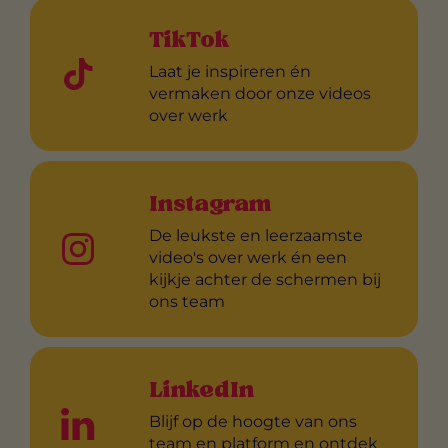
TikTok
Laat je inspireren én
vermaken door onze videos
over werk
Instagram
De leukste en leerzaamste
video's over werk én een
kijkje achter de schermen bij
ons team
LinkedIn
Blijf op de hoogte van ons
team en platform en ontdek