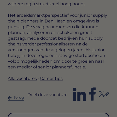
wijdere regio structureel hoog houdt.
Het arbeidsmarktperspectief voor junior supply
chain planners in Den Haag en omgeving is
gunstig. De vraag naar mensen die kunnen
plannen, analyseren en schakelen groeit
gestaag, mede doordat bedrijven hun supply
chains verder professionaliseren na de
verstoringen van de afgelopen jaren. Als junior
heb jij in deze regio een stevige startpositie en
volop mogelijkheden om door te groeien naar
een medior of senior plannersfunctie.
Alle vacatures
·
Career tips
Deel deze vacature
Terug