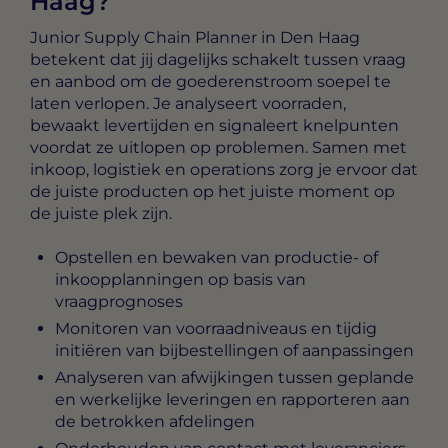
Haag?
Junior Supply Chain Planner in Den Haag
betekent dat jij dagelijks schakelt tussen vraag
en aanbod om de goederenstroom soepel te
laten verlopen. Je analyseert voorraden,
bewaakt levertijden en signaleert knelpunten
voordat ze uitlopen op problemen. Samen met
inkoop, logistiek en operations zorg je ervoor dat
de juiste producten op het juiste moment op
de juiste plek zijn.
Opstellen en bewaken van productie- of
inkoopplanningen op basis van
vraagprognoses
Monitoren van voorraadniveaus en tijdig
initiëren van bijbestellingen of aanpassingen
Analyseren van afwijkingen tussen geplande
en werkelijke leveringen en rapporteren aan
de betrokken afdelingen