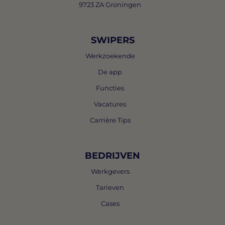
9723 ZA Groningen
SWIPERS
Werkzoekende
De app
Functies
Vacatures
Carrière Tips
BEDRIJVEN
Werkgevers
Tarieven
Cases