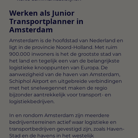
Werken als Junior
Transportplanner in
Amsterdam
Amsterdam is de hoofdstad van Nederland en
ligt in de provincie Noord-Holland. Met ruim
900.000 inwoners is het de grootste stad van
het land en tegelijk een van de belangrijkste
logistieke knooppunten van Europa. De
aanwezigheid van de haven van Amsterdam,
Schiphol Airport en uitgebreide verbindingen
met het snelwegennet maken de regio
bijzonder aantrekkelijk voor transport- en
logistiekbedrijven.
In en rondom Amsterdam zijn meerdere
bedrijventerreinen actief waar logistieke en
transportbedrijven gevestigd zijn, zoals Haven-
Stad en de havens in het westelijk