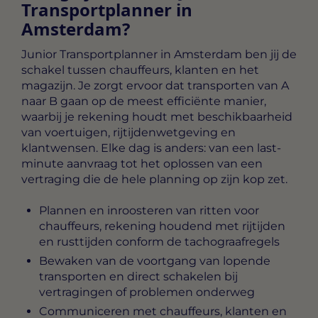
Transportplanner in
Amsterdam?
Junior Transportplanner in Amsterdam
ben jij de
schakel tussen chauffeurs, klanten en het
magazijn. Je zorgt ervoor dat transporten van A
naar B gaan op de meest efficiënte manier,
waarbij je rekening houdt met beschikbaarheid
van voertuigen, rijtijdenwetgeving en
klantwensen. Elke dag is anders: van een last-
minute aanvraag tot het oplossen van een
vertraging die de hele planning op zijn kop zet.
Plannen en inroosteren van ritten voor
chauffeurs, rekening houdend met rijtijden
en rusttijden conform de tachograafregels
Bewaken van de voortgang van lopende
transporten en direct schakelen bij
vertragingen of problemen onderweg
Communiceren met chauffeurs, klanten en