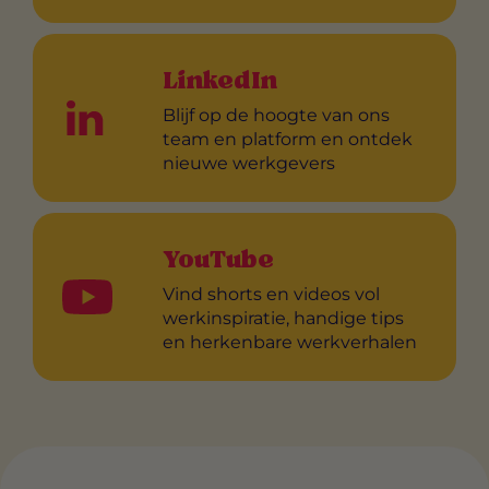
LinkedIn
Blijf op de hoogte van ons
team en platform en ontdek
nieuwe werkgevers
YouTube
Vind shorts en videos vol
werkinspiratie, handige tips
en herkenbare werkverhalen