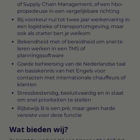
of Supply Chain Management, of een hbo-
propedeuse in een vergelijkbare richting
Bij voorkeur nul tot twee jaar werkervaring in
een logistieke of transportomgeving, maar
ook als starter ben je welkom
Bekendheid met of bereidheid om snel te
leren werken in een TMS of
planningssoftware
Goede beheersing van de Nederlandse taal
en basiskennis van het Engels voor
contacten met internationale chauffeurs of
klanten
Stressbestendig, besluitvaardig en in staat
om snel prioriteiten te stellen
Rijbewijs B is een pré, maar geen harde
vereiste voor deze functie
Wat bieden wij?