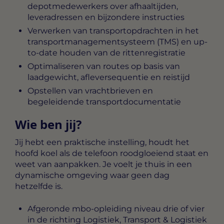
depotmedewerkers over afhaaltijden,
leveradressen en bijzondere instructies
Verwerken van transportopdrachten in het
transportmanagementsysteem (TMS) en up-
to-date houden van de rittenregistratie
Optimaliseren van routes op basis van
laadgewicht, afleversequentie en reistijd
Opstellen van vrachtbrieven en
begeleidende transportdocumentatie
Wie ben jij?
Jij hebt een praktische instelling, houdt het
hoofd koel als de telefoon roodgloeiend staat en
weet van aanpakken. Je voelt je thuis in een
dynamische omgeving waar geen dag
hetzelfde is.
Afgeronde mbo-opleiding niveau drie of vier
in de richting Logistiek, Transport & Logistiek