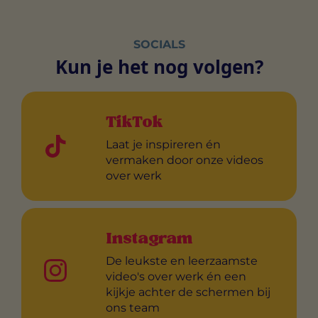
SOCIALS
Kun je het nog volgen?
TikTok
Laat je inspireren én
vermaken door onze videos
over werk
Instagram
De leukste en leerzaamste
video's over werk én een
kijkje achter de schermen bij
ons team