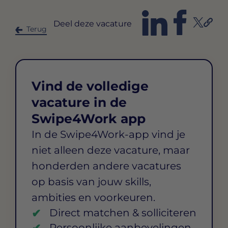
Deel deze vacature
Terug
Vind de volledige
vacature in de
Swipe4Work app
In de Swipe4Work-app vind je
niet alleen deze vacature, maar
honderden andere vacatures
op basis van jouw skills,
ambities en voorkeuren.
Direct matchen & solliciteren
Persoonlijke aanbevelingen