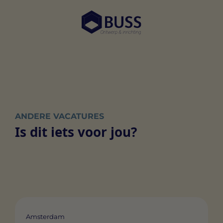
ANDERE VACATURES
Is dit iets voor jou?
Amsterdam