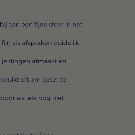
j aan een fijne sfeer in het
fijn als afspraken duidelijk
 je dingen afmaakt en
bruikt dit om beter te
door als iets nog niet