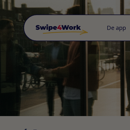
De app