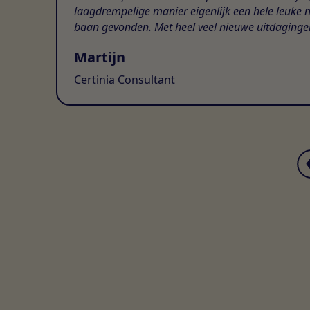
laagdrempelige manier eigenlijk een hele leuke 
baan gevonden. Met heel veel nieuwe uitdaginge
Martijn
Certinia Consultant