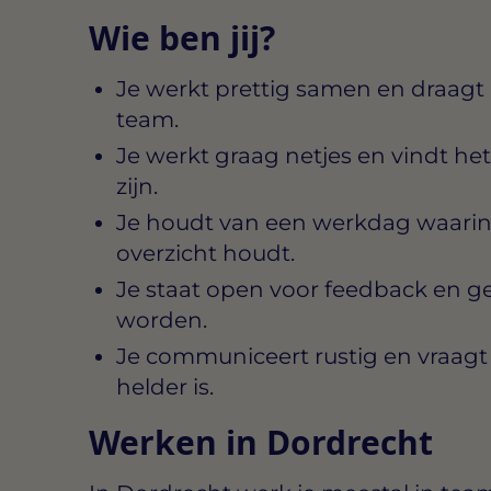
Wie ben jij?
Je werkt prettig samen en draagt bi
team.
Je werkt graag netjes en vindt het 
zijn.
Je houdt van een werkdag waarin
overzicht houdt.
Je staat open voor feedback en ge
worden.
Je communiceert rustig en vraagt 
helder is.
Werken in Dordrecht