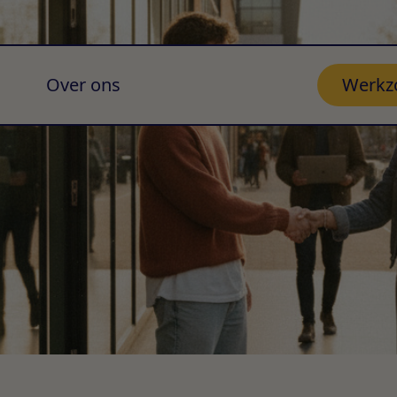
Over ons
Werkz