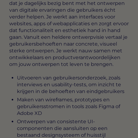
dat je dagelijks bezig bent met het ontwerpen
van digitale ervaringen die gebruikers écht
verder helpen. Je werkt aan interfaces voor
websites, apps of webapplicaties en zorgt ervoor
dat functionaliteit en esthetiek hand in hand
gaan. Vanuit een heldere ontwerpvisie vertaal je
gebruikersbehoeften naar concrete, visueel
sterke ontwerpen. Je werkt nauw samen met
ontwikkelaars en productverantwoordelijken
om jouw ontwerpen tot leven te brengen.
Uitvoeren van gebruikersonderzoek, zoals
interviews en usability-tests, om inzicht te
krijgen in de behoeften van eindgebruikers
Maken van wireframes, prototypes en
gebruikersstromen in tools zoals Figma of
Adobe XD
Ontwerpen van consistente UI-
componenten die aansluiten op een
bestaand designsysteem of huisstijl