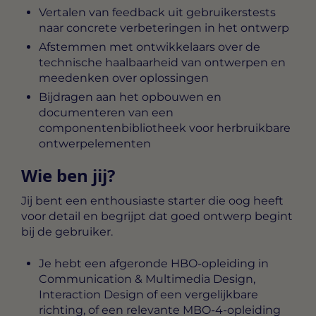
Vertalen van feedback uit gebruikerstests
naar concrete verbeteringen in het ontwerp
Afstemmen met ontwikkelaars over de
technische haalbaarheid van ontwerpen en
meedenken over oplossingen
Bijdragen aan het opbouwen en
documenteren van een
componentenbibliotheek voor herbruikbare
ontwerpelementen
Wie ben jij?
Jij bent een enthousiaste starter die oog heeft
voor detail en begrijpt dat goed ontwerp begint
bij de gebruiker.
Je hebt een afgeronde HBO-opleiding in
Communication & Multimedia Design,
Interaction Design of een vergelijkbare
richting, of een relevante MBO-4-opleiding