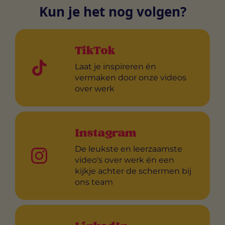
Kun je het nog volgen?
TikTok
Laat je inspireren én
vermaken door onze videos
over werk
Instagram
De leukste en leerzaamste
video's over werk én een
kijkje achter de schermen bij
ons team