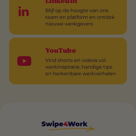
LinkedIn
Blijf op de hoogte van ons
team en platform en ontdek
nieuwe werkgevers
YouTube
Vind shorts en videos vol
werkinspiratie, handige tips
en herkenbare werkverhalen