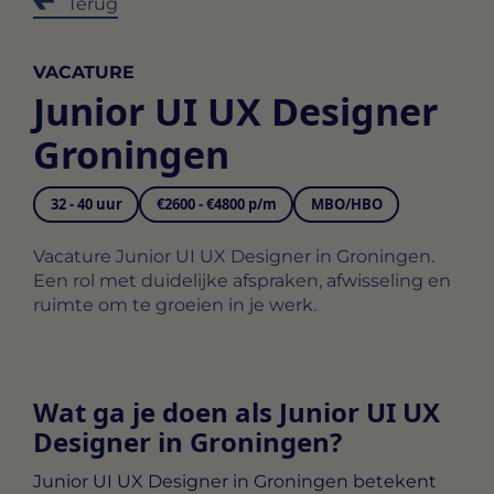
Terug
VACATURE
Junior UI UX Designer
Groningen
32 - 40 uur
€2600 - €4800 p/m
MBO/HBO
Vacature Junior UI UX Designer in Groningen.
Een rol met duidelijke afspraken, afwisseling en
ruimte om te groeien in je werk.
Wat ga je doen als Junior UI UX
Designer in Groningen?
Junior UI UX Designer in Groningen
betekent