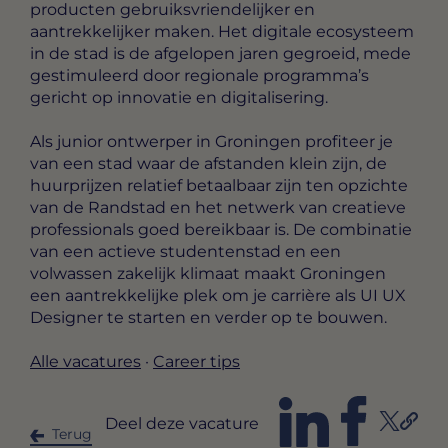
producten gebruiksvriendelijker en
aantrekkelijker maken. Het digitale ecosysteem
in de stad is de afgelopen jaren gegroeid, mede
gestimuleerd door regionale programma’s
gericht op innovatie en digitalisering.
Als junior ontwerper in Groningen profiteer je
van een stad waar de afstanden klein zijn, de
huurprijzen relatief betaalbaar zijn ten opzichte
van de Randstad en het netwerk van creatieve
professionals goed bereikbaar is. De combinatie
van een actieve studentenstad en een
volwassen zakelijk klimaat maakt Groningen
een aantrekkelijke plek om je carrière als UI UX
Designer te starten en verder op te bouwen.
Alle vacatures
·
Career tips
Deel deze vacature
Terug