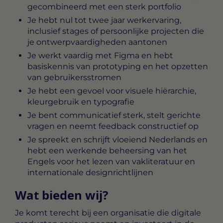
gecombineerd met een sterk portfolio
Je hebt nul tot twee jaar werkervaring,
inclusief stages of persoonlijke projecten die
je ontwerpvaardigheden aantonen
Je werkt vaardig met Figma en hebt
basiskennis van prototyping en het opzetten
van gebruikersstromen
Je hebt een gevoel voor visuele hiërarchie,
kleurgebruik en typografie
Je bent communicatief sterk, stelt gerichte
vragen en neemt feedback constructief op
Je spreekt en schrijft vloeiend Nederlands en
hebt een werkende beheersing van het
Engels voor het lezen van vakliteratuur en
internationale designrichtlijnen
Wat bieden wij?
Je komt terecht bij een organisatie die digitale