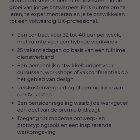
producten serieus neemt en investeert in de
groei van jonge ontwerpers. Er is ruimte om te
leren, te experimenteren en je te ontwikkelen
tot een volwaardig UX-professional.
Een contract voor 32 tot 40 uur per week,
met ruimte voor een hybride werkweek
25 vakantiedagen op basis van een fulltime
dienstverband
Een persoonlijk ontwikkelbudget voor
cursussen, workshops of vakconferenties op
het gebied van design
Reiskostenvergoeding of een bijdrage aan
de OV-kosten
Een pensioenregeling waarbij de werkgever
een deel van de premie bijdraagt
Toegang tot moderne ontwerp- en
prototypingtools en een inspirerende
werkomgeving