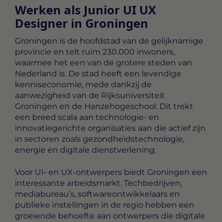
Werken als Junior UI UX
Designer in Groningen
Groningen is de hoofdstad van de gelijknamige
provincie en telt ruim 230.000 inwoners,
waarmee het een van de grotere steden van
Nederland is. De stad heeft een levendige
kenniseconomie, mede dankzij de
aanwezigheid van de Rijksuniversiteit
Groningen en de Hanzehogeschool. Dit trekt
een breed scala aan technologie- en
innovatiegerichte organisaties aan die actief zijn
in sectoren zoals gezondheidstechnologie,
energie en digitale dienstverlening.
Voor UI- en UX-ontwerpers biedt Groningen een
interessante arbeidsmarkt. Techbedrijven,
mediabureau’s, softwareontwikkelaars en
publieke instellingen in de regio hebben een
groeiende behoefte aan ontwerpers die digitale