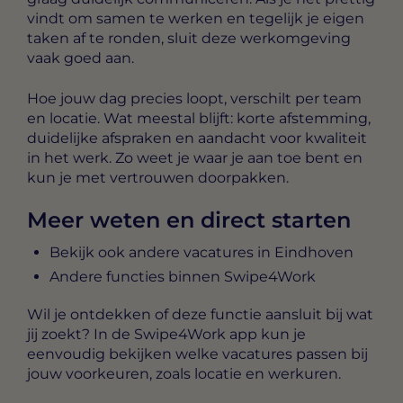
vindt om samen te werken en tegelijk je eigen
taken af te ronden, sluit deze werkomgeving
vaak goed aan.
Hoe jouw dag precies loopt, verschilt per team
en locatie. Wat meestal blijft: korte afstemming,
duidelijke afspraken en aandacht voor kwaliteit
in het werk. Zo weet je waar je aan toe bent en
kun je met vertrouwen doorpakken.
Meer weten en direct starten
Bekijk ook andere vacatures in Eindhoven
Andere functies binnen Swipe4Work
Wil je ontdekken of deze functie aansluit bij wat
jij zoekt? In de Swipe4Work app kun je
eenvoudig bekijken welke vacatures passen bij
jouw voorkeuren, zoals locatie en werkuren.