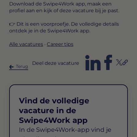
Download de Swipe4Work app, maak een
profiel aan en kijk of deze vacature bij je past.
👉 Dit is een voorproefje. De volledige details
ontdek je in de Swipe4Work app.
Alle vacatures
·
Career tips
Deel deze vacature
Terug
Vind de volledige
vacature in de
Swipe4Work app
In de Swipe4Work-app vind je