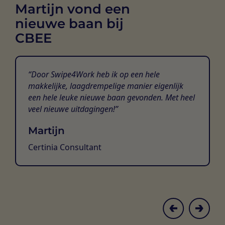
Martijn vond een
nieuwe baan bij
CBEE
Door Swipe4Work heb ik op een hele
makkelijke, laagdrempelige manier eigenlijk
een hele leuke nieuwe baan gevonden. Met heel
veel nieuwe uitdagingen!
Martijn
Certinia Consultant