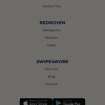
Carrière Tips
BEDRIJVEN
Werkgevers
Tarieven
Cases
SWIPE4WORK
Over ons
Blog
Contact