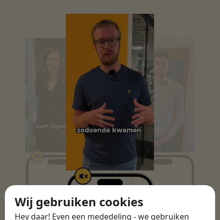
Wij gebruiken cookies
Hey daar! Even een mededeling - we gebruiken