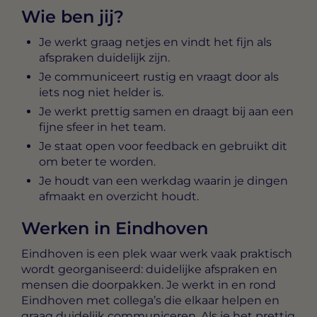
Wie ben jij?
Je werkt graag netjes en vindt het fijn als
afspraken duidelijk zijn.
Je communiceert rustig en vraagt door als
iets nog niet helder is.
Je werkt prettig samen en draagt bij aan een
fijne sfeer in het team.
Je staat open voor feedback en gebruikt dit
om beter te worden.
Je houdt van een werkdag waarin je dingen
afmaakt en overzicht houdt.
Werken in Eindhoven
Eindhoven is een plek waar werk vaak praktisch
wordt georganiseerd: duidelijke afspraken en
mensen die doorpakken. Je werkt in en rond
Eindhoven met collega’s die elkaar helpen en
graag duidelijk communiceren. Als je het prettig