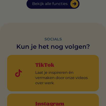
Bekijk alle functies
SOCIALS
Kun je het nog volgen?
TikTok
Laat je inspireren én
vermaken door onze videos
over werk
Instagram