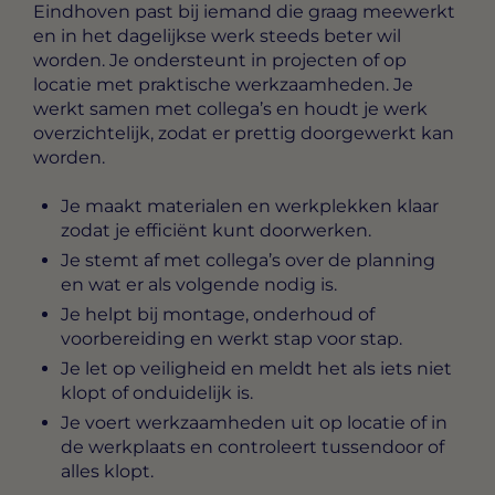
Eindhoven
past bij iemand die graag meewerkt
en in het dagelijkse werk steeds beter wil
worden. Je ondersteunt in projecten of op
locatie met praktische werkzaamheden. Je
werkt samen met collega’s en houdt je werk
overzichtelijk, zodat er prettig doorgewerkt kan
worden.
Je maakt materialen en werkplekken klaar
zodat je efficiënt kunt doorwerken.
Je stemt af met collega’s over de planning
en wat er als volgende nodig is.
Je helpt bij montage, onderhoud of
voorbereiding en werkt stap voor stap.
Je let op veiligheid en meldt het als iets niet
klopt of onduidelijk is.
Je voert werkzaamheden uit op locatie of in
de werkplaats en controleert tussendoor of
alles klopt.