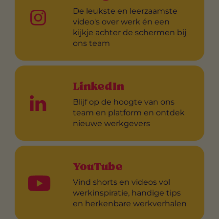
De leukste en leerzaamste
video's over werk én een
kijkje achter de schermen bij
ons team
LinkedIn
Blijf op de hoogte van ons
team en platform en ontdek
nieuwe werkgevers
YouTube
Vind shorts en videos vol
werkinspiratie, handige tips
en herkenbare werkverhalen