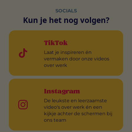
SOCIALS
Kun je het nog volgen?
TikTok
Laat je inspireren én
vermaken door onze videos
over werk
Instagram
De leukste en leerzaamste
video's over werk én een
kijkje achter de schermen bij
ons team