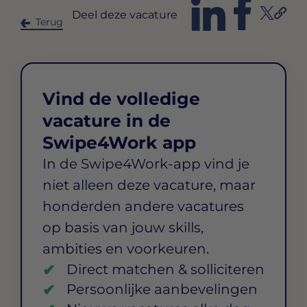
Deel deze vacature
Terug
Vind de volledige
vacature in de
Swipe4Work app
In de Swipe4Work-app vind je
niet alleen deze vacature, maar
honderden andere vacatures
op basis van jouw skills,
ambities en voorkeuren.
Direct matchen & solliciteren
Persoonlijke aanbevelingen