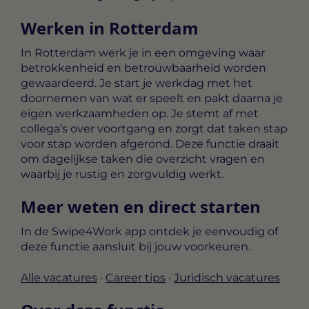
Werken in Rotterdam
In Rotterdam werk je in een omgeving waar
betrokkenheid en betrouwbaarheid worden
gewaardeerd. Je start je werkdag met het
doornemen van wat er speelt en pakt daarna je
eigen werkzaamheden op. Je stemt af met
collega’s over voortgang en zorgt dat taken stap
voor stap worden afgerond. Deze functie draait
om dagelijkse taken die overzicht vragen en
waarbij je rustig en zorgvuldig werkt.
Meer weten en direct starten
In de Swipe4Work app ontdek je eenvoudig of
deze functie aansluit bij jouw voorkeuren.
Alle vacatures
·
Career tips
·
Juridisch vacatures