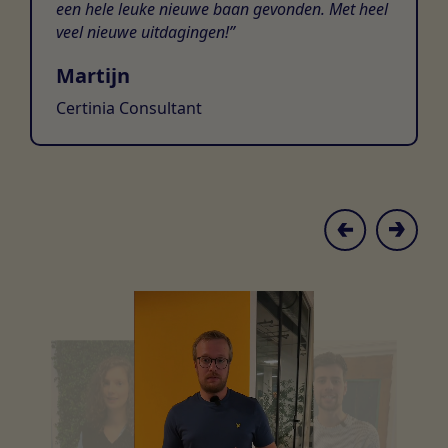
een hele leuke nieuwe baan gevonden. Met heel
veel nieuwe uitdagingen!
Martijn
Certinia Consultant