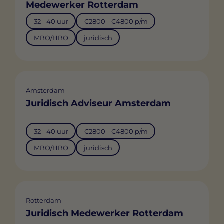
Medewerker Rotterdam
32 - 40 uur
€2800 - €4800 p/m
MBO/HBO
juridisch
Amsterdam
Juridisch Adviseur Amsterdam
32 - 40 uur
€2800 - €4800 p/m
MBO/HBO
juridisch
Rotterdam
Juridisch Medewerker Rotterdam