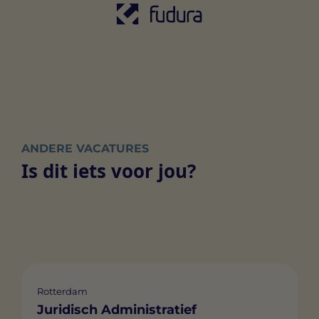
ANDERE VACATURES
Is dit iets voor jou?
Rotterdam
Juridisch Administratief