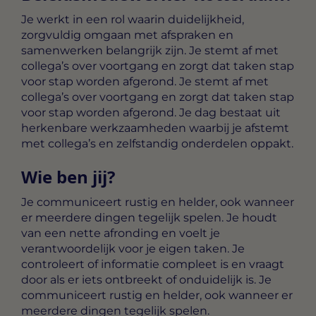
Je werkt in een rol waarin duidelijkheid,
zorgvuldig omgaan met afspraken en
samenwerken belangrijk zijn. Je stemt af met
collega’s over voortgang en zorgt dat taken stap
voor stap worden afgerond. Je stemt af met
collega’s over voortgang en zorgt dat taken stap
voor stap worden afgerond. Je dag bestaat uit
herkenbare werkzaamheden waarbij je afstemt
met collega’s en zelfstandig onderdelen oppakt.
Wie ben jij?
Je communiceert rustig en helder, ook wanneer
er meerdere dingen tegelijk spelen. Je houdt
van een nette afronding en voelt je
verantwoordelijk voor je eigen taken. Je
controleert of informatie compleet is en vraagt
door als er iets ontbreekt of onduidelijk is. Je
communiceert rustig en helder, ook wanneer er
meerdere dingen tegelijk spelen.