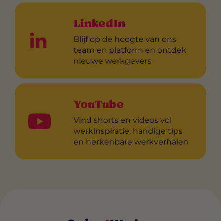
LinkedIn
Blijf op de hoogte van ons
team en platform en ontdek
nieuwe werkgevers
YouTube
Vind shorts en videos vol
werkinspiratie, handige tips
en herkenbare werkverhalen