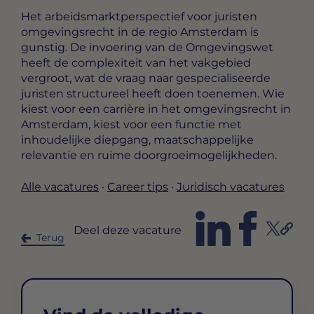
Het arbeidsmarktperspectief voor juristen
omgevingsrecht in de regio Amsterdam is
gunstig. De invoering van de Omgevingswet
heeft de complexiteit van het vakgebied
vergroot, wat de vraag naar gespecialiseerde
juristen structureel heeft doen toenemen. Wie
kiest voor een carrière in het omgevingsrecht in
Amsterdam, kiest voor een functie met
inhoudelijke diepgang, maatschappelijke
relevantie en ruime doorgroeimogelijkheden.
Alle vacatures
·
Career tips
·
Juridisch vacatures
Deel deze vacature
Terug