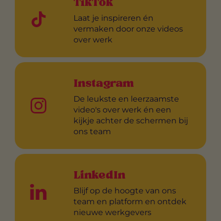
TikTok
Laat je inspireren én
vermaken door onze videos
over werk
Instagram
De leukste en leerzaamste
video's over werk én een
kijkje achter de schermen bij
ons team
LinkedIn
Blijf op de hoogte van ons
team en platform en ontdek
nieuwe werkgevers