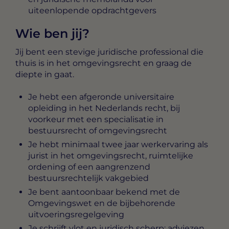
uiteenlopende opdrachtgevers
Wie ben jij?
Jij bent een stevige juridische professional die
thuis is in het omgevingsrecht en graag de
diepte in gaat.
Je hebt een afgeronde universitaire
opleiding in het Nederlands recht, bij
voorkeur met een specialisatie in
bestuursrecht of omgevingsrecht
Je hebt minimaal twee jaar werkervaring als
jurist in het omgevingsrecht, ruimtelijke
ordening of een aangrenzend
bestuursrechtelijk vakgebied
Je bent aantoonbaar bekend met de
Omgevingswet en de bijbehorende
uitvoeringsregelgeving
Je schrijft vlot en juridisch scherp: adviezen,