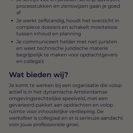
processtukken en zienswijzen gaan je goed
af
Je werkt zelfstandig, houdt het overzicht in
complexe dossiers en schakelt moeiteloos
tussen inhoud en planning
Je communiceert helder met niet-juristen
en weet technische juridische materie
begrijpelijk te maken voor opdrachtgevers
en collega’s
Wat bieden wij?
Je komt te werken bij een organisatie die volop
actief is in het dynamische Amsterdamse
omgevingsrechtelijke speelveld, met een
gevarieerd pakket aan opdrachten en volop
ruimte voor inhoudelijke verdieping. De
werksfeer is collegiaal en er is serieuze aandacht
voor jouw professionele groei.