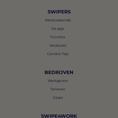
SWIPERS
Werkzoekende
De app
Functies
Vacatures
Carrière Tips
BEDRIJVEN
Werkgevers
Tarieven
Cases
SWIPE4WORK