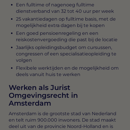
Een fulltime of nagenoeg fulltime
dienstverband van 32 tot 40 uur per week
25 vakantiedagen op fulltime basis, met de
mogelijkheid extra dagen bij te kopen
Een goed pensioenregeling en een
reiskostenvergoeding die past bij de locatie
Jaarlijks opleidingsbudget om cursussen,
congressen of een specialisatieopleiding te
volgen
Flexibele werktijden en de mogelijkheid om
deels vanuit huis te werken
Werken als Jurist
Omgevingsrecht in
Amsterdam
Amsterdam is de grootste stad van Nederland
en telt ruim 900.000 inwoners. De stad maakt
deel uit van de provincie Noord-Holland en is