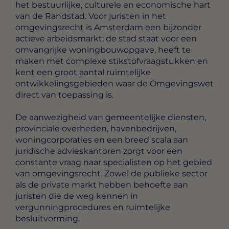
het bestuurlijke, culturele en economische hart
van de Randstad. Voor juristen in het
omgevingsrecht is Amsterdam een bijzonder
actieve arbeidsmarkt: de stad staat voor een
omvangrijke woningbouwopgave, heeft te
maken met complexe stikstofvraagstukken en
kent een groot aantal ruimtelijke
ontwikkelingsgebieden waar de Omgevingswet
direct van toepassing is.
De aanwezigheid van gemeentelijke diensten,
provinciale overheden, havenbedrijven,
woningcorporaties en een breed scala aan
juridische advieskantoren zorgt voor een
constante vraag naar specialisten op het gebied
van omgevingsrecht. Zowel de publieke sector
als de private markt hebben behoefte aan
juristen die de weg kennen in
vergunningprocedures en ruimtelijke
besluitvorming.