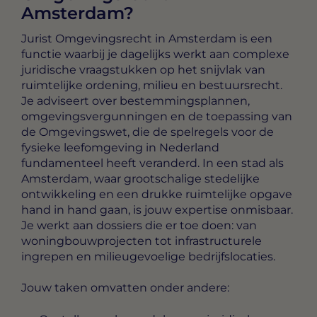
Amsterdam?
Jurist Omgevingsrecht in Amsterdam
is een
functie waarbij je dagelijks werkt aan complexe
juridische vraagstukken op het snijvlak van
ruimtelijke ordening, milieu en bestuursrecht.
Je adviseert over bestemmingsplannen,
omgevingsvergunningen en de toepassing van
de Omgevingswet, die de spelregels voor de
fysieke leefomgeving in Nederland
fundamenteel heeft veranderd. In een stad als
Amsterdam, waar grootschalige stedelijke
ontwikkeling en een drukke ruimtelijke opgave
hand in hand gaan, is jouw expertise onmisbaar.
Je werkt aan dossiers die er toe doen: van
woningbouwprojecten tot infrastructurele
ingrepen en milieugevoelige bedrijfslocaties.
Jouw taken omvatten onder andere: