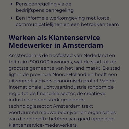
Pensioenregeling via de
bedrijfspensioenregeling
Een informele werkomgeving met korte
communicatielijnen en een betrokken team
Werken als Klantenservice
Medewerker in Amsterdam
Amsterdam is de hoofdstad van Nederland en
telt ruim 900.000 inwoners, wat de stad tot de
grootste gemeente van het land maakt. De stad
ligt in de provincie Noord-Holland en heeft een
uitzonderlijk divers economisch profiel. Van de
internationale luchtvaartindustrie rondom de
regio tot de financiële sector, de creatieve
industrie en een sterk groeiende
technologiesector: Amsterdam trekt
voortdurend nieuwe bedrijven en organisaties
aan die behoefte hebben aan goed opgeleide
klantenservice-medewerkers.