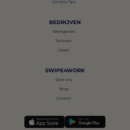
Carrière Tips
BEDRIJVEN
Werkgevers
Tarieven
Cases
SWIPE4WORK
Over ons
Blog
Contact