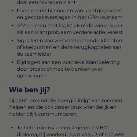
doel een tevreden klant
Invoeren en bijhouden van klantgegevens
en gespreksverslagen in het CRM-systeem
Afstemmen met logistiek of de winkelvloer
als een klantprobleem verdere actie vereist
Signaleren van veelvoorkomende klachten
of knelpunten en deze terugkoppelen aan
de teamleider
Bijdragen aan een positieve klantbeleving
door proactief mee te denken over
oplossingen
Wie ben jij?
Jij bent iemand die energie krijgt van mensen
helpen en die ook onder druk vriendelijk en
helder blijft communiceren.
Je hebt minimaal een afgerond MBO-
diploma, bij voorkeur op niveau 3 of 4 in een