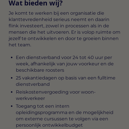
Wat bieden wij?
Je komt te werken bij een organisatie die
klanttevredenheid serieus neemt en daarin
flink investeert, zowel in processen als in de
mensen die het uitvoeren. Er is volop ruimte om
jezelf te ontwikkelen en door te groeien binnen
het team.
Een dienstverband voor 24 tot 40 uur per
week, afhankelijk van jouw voorkeur en de
beschikbare roosters
25 vakantiedagen op basis van een fulltime
dienstverband
Reiskostenvergoeding voor woon-
werkverkeer
Toegang tot een intern
opleidingsprogramma en de mogelijkheid
om externe cursussen te volgen via een
persoonlijk ontwikkelbudget