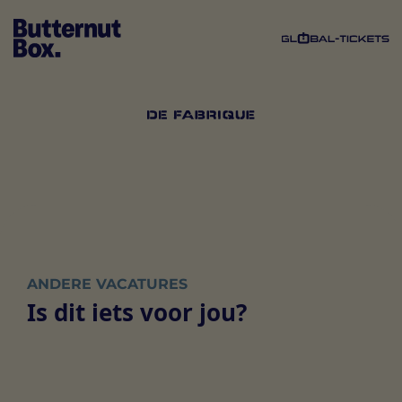
ANDERE VACATURES
Is dit iets voor jou?