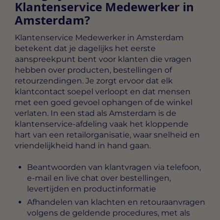
Klantenservice Medewerker in
Amsterdam?
Klantenservice Medewerker in Amsterdam
betekent dat je dagelijks het eerste
aanspreekpunt bent voor klanten die vragen
hebben over producten, bestellingen of
retourzendingen. Je zorgt ervoor dat elk
klantcontact soepel verloopt en dat mensen
met een goed gevoel ophangen of de winkel
verlaten. In een stad als Amsterdam is de
klantenservice-afdeling vaak het kloppende
hart van een retailorganisatie, waar snelheid en
vriendelijkheid hand in hand gaan.
Beantwoorden van klantvragen via telefoon,
e-mail en live chat over bestellingen,
levertijden en productinformatie
Afhandelen van klachten en retouraanvragen
volgens de geldende procedures, met als