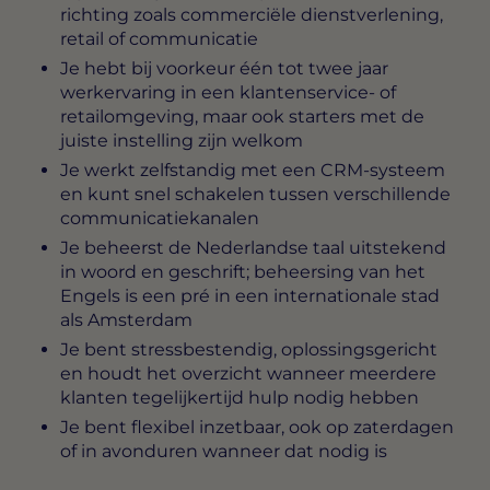
richting zoals commerciële dienstverlening,
retail of communicatie
Je hebt bij voorkeur één tot twee jaar
werkervaring in een klantenservice- of
retailomgeving, maar ook starters met de
juiste instelling zijn welkom
Je werkt zelfstandig met een CRM-systeem
en kunt snel schakelen tussen verschillende
communicatiekanalen
Je beheerst de Nederlandse taal uitstekend
in woord en geschrift; beheersing van het
Engels is een pré in een internationale stad
als Amsterdam
Je bent stressbestendig, oplossingsgericht
en houdt het overzicht wanneer meerdere
klanten tegelijkertijd hulp nodig hebben
Je bent flexibel inzetbaar, ook op zaterdagen
of in avonduren wanneer dat nodig is