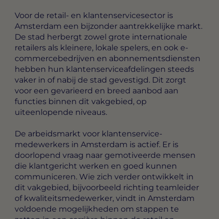
Voor de retail- en klantenservicesector is
Amsterdam een bijzonder aantrekkelijke markt.
De stad herbergt zowel grote internationale
retailers als kleinere, lokale spelers, en ook e-
commercebedrijven en abonnementsdiensten
hebben hun klantenserviceafdelingen steeds
vaker in of nabij de stad gevestigd. Dit zorgt
voor een gevarieerd en breed aanbod aan
functies binnen dit vakgebied, op
uiteenlopende niveaus.
De arbeidsmarkt voor klantenservice-
medewerkers in Amsterdam is actief. Er is
doorlopend vraag naar gemotiveerde mensen
die klantgericht werken en goed kunnen
communiceren. Wie zich verder ontwikkelt in
dit vakgebied, bijvoorbeeld richting teamleider
of kwaliteitsmedewerker, vindt in Amsterdam
voldoende mogelijkheden om stappen te