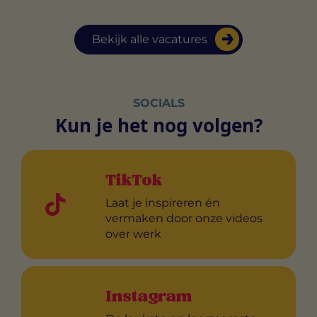
Bekijk alle vacatures
SOCIALS
Kun je het nog volgen?
TikTok
Laat je inspireren én
vermaken door onze videos
over werk
Instagram