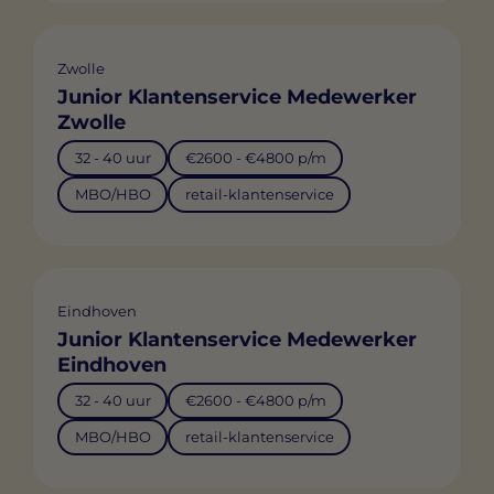
Zwolle
Junior Klantenservice Medewerker
Zwolle
32 - 40 uur
€2600 - €4800 p/m
MBO/HBO
retail-klantenservice
Eindhoven
Junior Klantenservice Medewerker
Eindhoven
32 - 40 uur
€2600 - €4800 p/m
MBO/HBO
retail-klantenservice