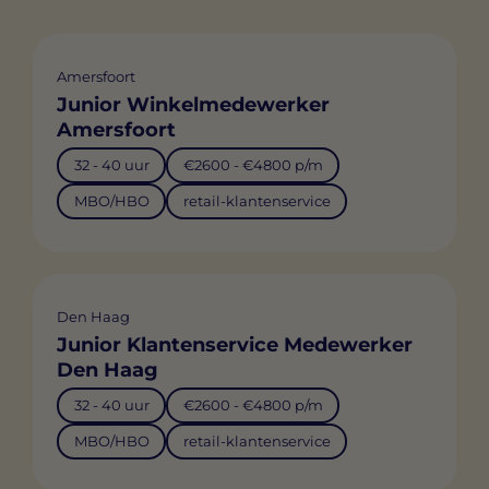
Amersfoort
Junior Winkelmedewerker
Amersfoort
32 - 40 uur
€2600 - €4800 p/m
MBO/HBO
retail-klantenservice
Den Haag
Junior Klantenservice Medewerker
Den Haag
32 - 40 uur
€2600 - €4800 p/m
MBO/HBO
retail-klantenservice