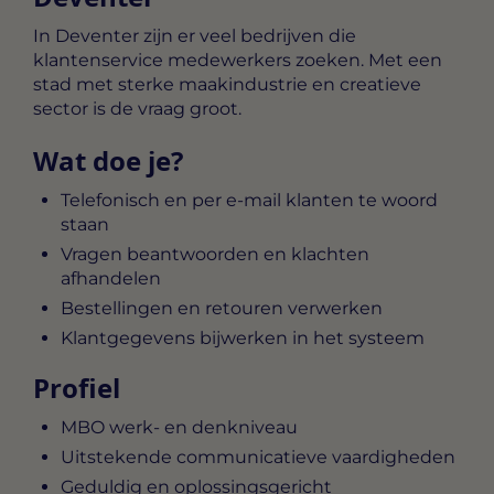
In Deventer zijn er veel bedrijven die
klantenservice medewerkers zoeken. Met een
stad met sterke maakindustrie en creatieve
sector is de vraag groot.
Wat doe je?
Telefonisch en per e-mail klanten te woord
staan
Vragen beantwoorden en klachten
afhandelen
Bestellingen en retouren verwerken
Klantgegevens bijwerken in het systeem
Profiel
MBO werk- en denkniveau
Uitstekende communicatieve vaardigheden
Geduldig en oplossingsgericht