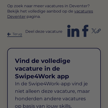
Op zoek naar meer vacatures in Deventer?
Bekijk het volledige aanbod op de
vacatures
Deventer
pagina.
Deel deze vacature
Terug
Vind de volledige
vacature in de
Swipe4Work app
In de Swipe4Work-app vind je
niet alleen deze vacature, maar
honderden andere vacatures
op basis van jouw skills,