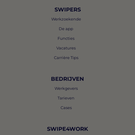
SWIPERS
Werkzoekende
De app
Functies
Vacatures
Carrière Tips
BEDRIJVEN
Werkgevers
Tarieven
Cases
SWIPE4WORK