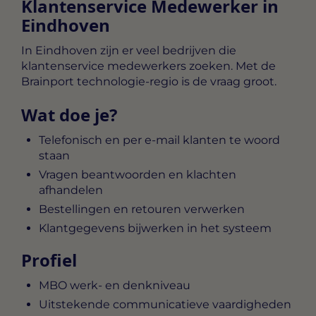
Klantenservice Medewerker in
Eindhoven
In Eindhoven zijn er veel bedrijven die
klantenservice medewerkers zoeken. Met de
Brainport technologie-regio is de vraag groot.
Wat doe je?
Telefonisch en per e-mail klanten te woord
staan
Vragen beantwoorden en klachten
afhandelen
Bestellingen en retouren verwerken
Klantgegevens bijwerken in het systeem
Profiel
MBO werk- en denkniveau
Uitstekende communicatieve vaardigheden