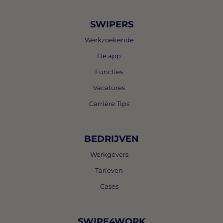
SWIPERS
Werkzoekende
De app
Functies
Vacatures
Carrière Tips
BEDRIJVEN
Werkgevers
Tarieven
Cases
SWIPE4WORK