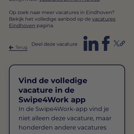
Op zoek naar meer vacatures in Eindhoven?
Bekijk het volledige aanbod op de
vacatures
Eindhoven
pagina.
Deel deze vacature
Terug
Vind de volledige
vacature in de
Swipe4Work app
In de Swipe4Work-app vind je
niet alleen deze vacature, maar
honderden andere vacatures