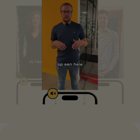
de leveranciers van elke cookie.