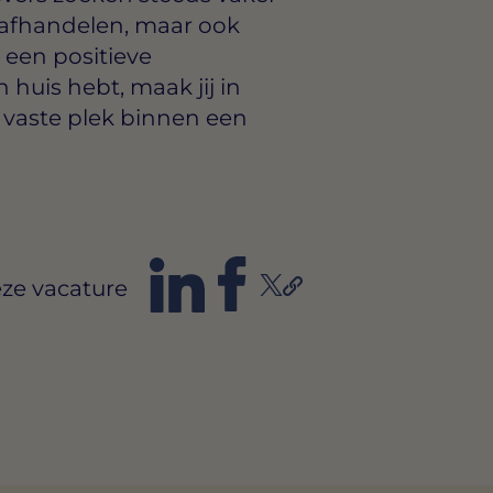
 afhandelen, maar ook
 een positieve
n huis hebt, maak jij in
vaste plek binnen een
ze vacature