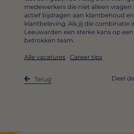
medewerkers die niet alleen vragen
actief bijdragen aan klantbehoud en
klantbeleving. Als jij die combinatie i
Leeuwarden een sterke kans op een 
betrokken team.
Alle vacatures
·
Career tips
Deel de
Terug