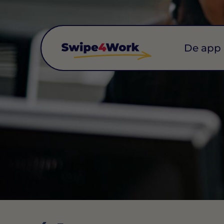
De app