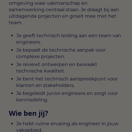
omgeving waar vakmanschap en
samenwerking centraal staan. Je draagt bij aan
uitdagende projecten en groeit mee met het
team.
Je geeft technisch leiding aan een team van
engineers.
Je bepaalt de technische aanpak voor
complexe projecten.
Je reviewt ontwerpen en bewaakt
technische kwaliteit.
Je bent het technisch aanspreekpunt voor
klanten en stakeholders.
Je begeleidt junior engineers en zorgt voor
kennisdeling.
Wie ben jij?
Je hebt ruime ervaring als engineer in jouw
vakgebied.