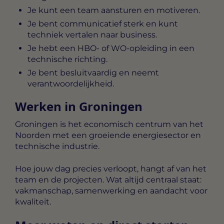
Je kunt een team aansturen en motiveren.
Je bent communicatief sterk en kunt
techniek vertalen naar business.
Je hebt een HBO- of WO-opleiding in een
technische richting.
Je bent besluitvaardig en neemt
verantwoordelijkheid.
Werken in Groningen
Groningen is het economisch centrum van het
Noorden met een groeiende energiesector en
technische industrie.
Hoe jouw dag precies verloopt, hangt af van het
team en de projecten. Wat altijd centraal staat:
vakmanschap, samenwerking en aandacht voor
kwaliteit.