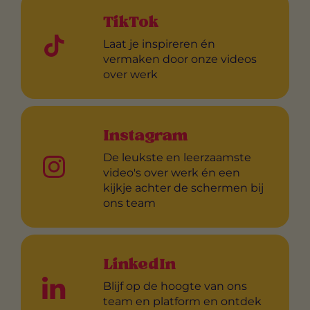
TikTok
Laat je inspireren én
vermaken door onze videos
over werk
Instagram
De leukste en leerzaamste
video's over werk én een
kijkje achter de schermen bij
ons team
LinkedIn
Blijf op de hoogte van ons
team en platform en ontdek