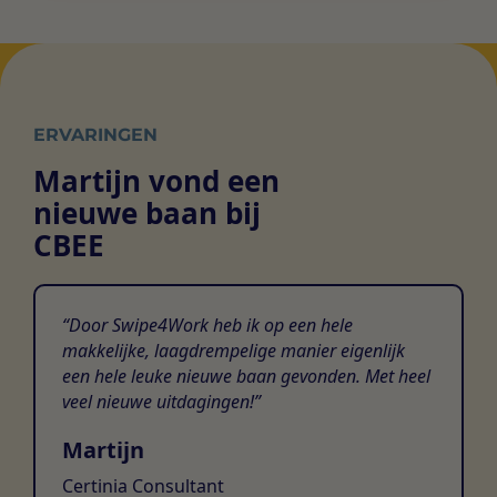
ERVARINGEN
Martijn vond een
nieuwe baan bij
CBEE
Door Swipe4Work heb ik op een hele
makkelijke, laagdrempelige manier eigenlijk
een hele leuke nieuwe baan gevonden. Met heel
veel nieuwe uitdagingen!
Martijn
Certinia Consultant