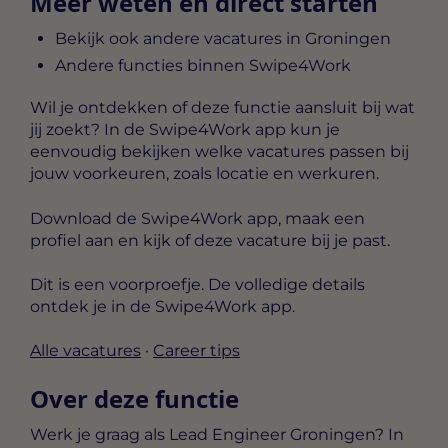
Meer weten en direct starten
Bekijk ook andere vacatures in Groningen
Andere functies binnen Swipe4Work
Wil je ontdekken of deze functie aansluit bij wat
jij zoekt? In de Swipe4Work app kun je
eenvoudig bekijken welke vacatures passen bij
jouw voorkeuren, zoals locatie en werkuren.
Download de Swipe4Work app, maak een
profiel aan en kijk of deze vacature bij je past.
Dit is een voorproefje. De volledige details
ontdek je in de Swipe4Work app.
Alle vacatures
·
Career tips
Over deze functie
Werk je graag als Lead Engineer Groningen? In