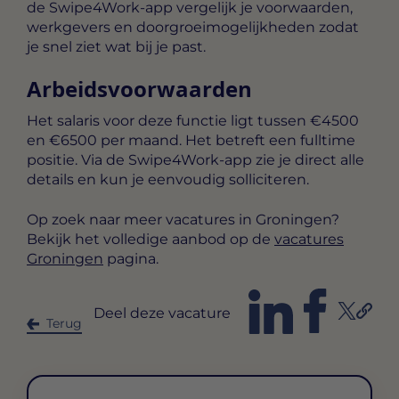
de Swipe4Work-app vergelijk je voorwaarden,
werkgevers en doorgroeimogelijkheden zodat
je snel ziet wat bij je past.
Arbeidsvoorwaarden
Het salaris voor deze functie ligt tussen
€4500
en €6500 per maand
. Het betreft een
fulltime
positie. Via de Swipe4Work-app zie je direct alle
details en kun je eenvoudig solliciteren.
Op zoek naar meer vacatures in Groningen?
Bekijk het volledige aanbod op de
vacatures
Groningen
pagina.
Deel deze vacature
Terug