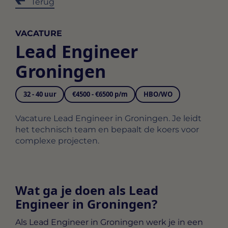
Terug
VACATURE
Lead Engineer
Groningen
32 - 40 uur
€4500 - €6500 p/m
HBO/WO
Vacature Lead Engineer in Groningen. Je leidt
het technisch team en bepaalt de koers voor
complexe projecten.
Wat ga je doen als Lead
Engineer in Groningen?
Als
Lead Engineer in Groningen
werk je in een