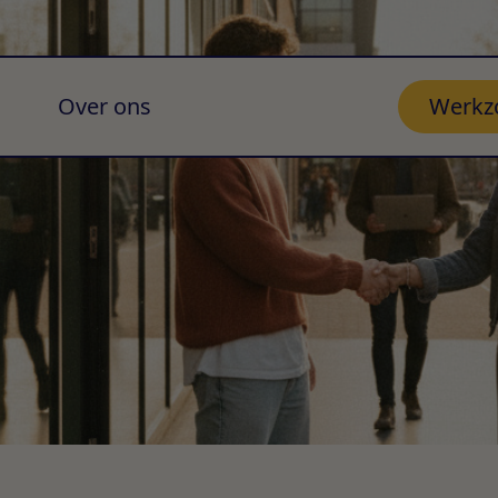
Over ons
Werkz