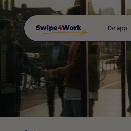
De app