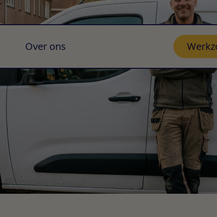
Over ons
Werkz