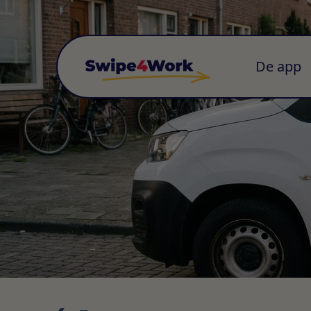
De app