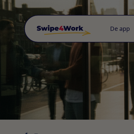
De app