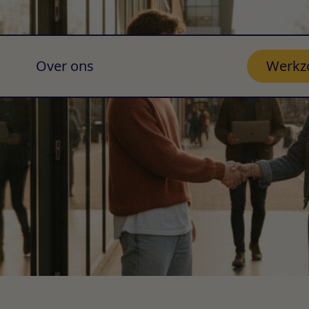
Over ons
Werkz