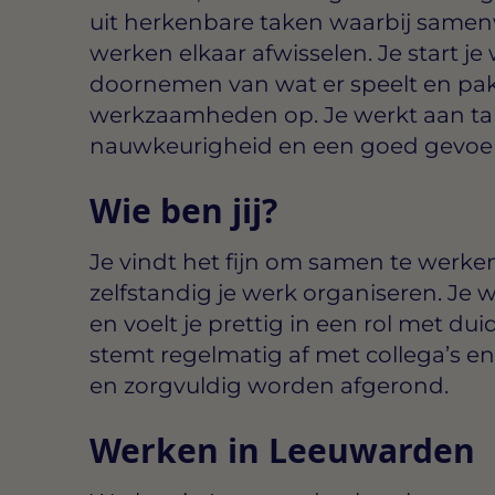
uit herkenbare taken waarbij samen
werken elkaar afwisselen. Je start j
doornemen van wat er speelt en pak
werkzaamheden op. Je werkt aan ta
nauwkeurigheid en een goed gevoel
Wie ben jij?
Je vindt het fijn om samen te werke
zelfstandig je werk organiseren. Je 
en voelt je prettig in een rol met du
stemt regelmatig af met collega’s en
en zorgvuldig worden afgerond.
Werken in Leeuwarden