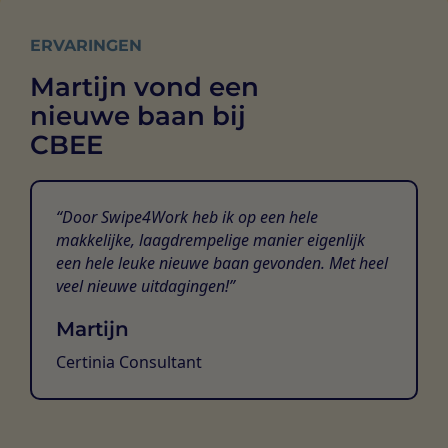
ERVARINGEN
Martijn vond een
nieuwe baan bij
CBEE
Door Swipe4Work heb ik op een hele
makkelijke, laagdrempelige manier eigenlijk
een hele leuke nieuwe baan gevonden. Met heel
veel nieuwe uitdagingen!
Martijn
Certinia Consultant