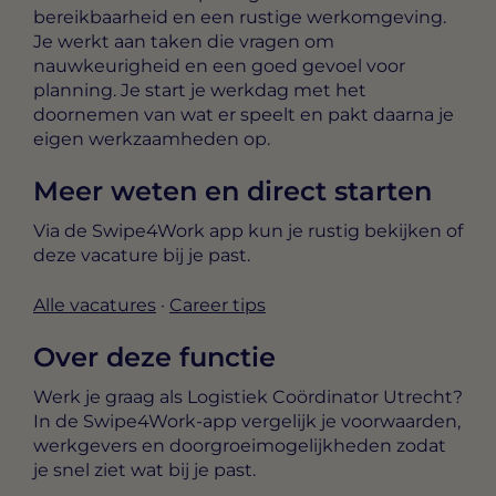
bereikbaarheid en een rustige werkomgeving.
Je werkt aan taken die vragen om
nauwkeurigheid en een goed gevoel voor
planning. Je start je werkdag met het
doornemen van wat er speelt en pakt daarna je
eigen werkzaamheden op.
Meer weten en direct starten
Via de Swipe4Work app kun je rustig bekijken of
deze vacature bij je past.
Alle vacatures
·
Career tips
Over deze functie
Werk je graag als Logistiek Coördinator Utrecht?
In de Swipe4Work-app vergelijk je voorwaarden,
werkgevers en doorgroeimogelijkheden zodat
je snel ziet wat bij je past.