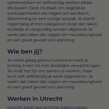
samenwerken en zelfstandig werken elkaar
afwisselen. Deze rol draait om dagelijkse
werkzaamheden die vragen om aandacht,
afstemming en een rustige aanpak. Je stemt
regelmatig af met collega’s en zorgt dat taken
duidelijk en zorgvuldig worden afgerond. Je
werkt aan taken die vragen om nauwkeurigheid
en een goed gevoel voor planning.
Wie ben jij?
Je werkt graag gestructureerd en voelt je
prettig in een rol met duidelijke verwachtingen.
Je vindt het fijn om samen te werken, maar
kunt ook zelfstandig je werk organiseren. Je
werkt aan taken die vragen om nauwkeurigheid
en een goed gevoel voor planning.
Werken in Utrecht
Utrecht biedt een prettige balans tussen