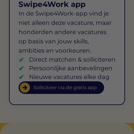
Swipe4Work app
In de Swipe4Work-app vind je
niet alleen deze vacature, maar
honderden andere vacatures
op basis van jouw skills,
ambities en voorkeuren.
Direct matchen & solliciteren
Persoonlijke aanbevelingen
Nieuwe vacatures elke dag
Solliciteer via de gratis app