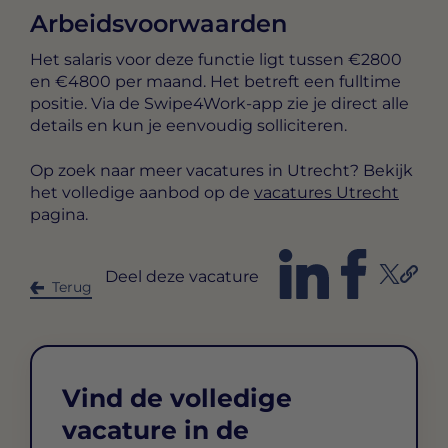
Arbeidsvoorwaarden
Het salaris voor deze functie ligt tussen
€2800
en €4800 per maand
. Het betreft een
fulltime
positie. Via de Swipe4Work-app zie je direct alle
details en kun je eenvoudig solliciteren.
Op zoek naar meer vacatures in Utrecht? Bekijk
het volledige aanbod op de
vacatures Utrecht
pagina.
Deel deze vacature
Terug
Vind de volledige
vacature in de