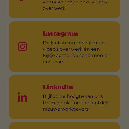
vermaken door onze videos
over werk
Instagram
De leukste en leerzaamste
video's over werk én een
kijkje achter de schermen bij
ons team
LinkedIn
Blijf op de hoogte van ons
team en platform en ontdek
nieuwe werkgevers