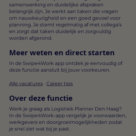
samenwerking en duidelijke afspraken
belangrijk zijn. Je werkt aan taken die vragen
om nauwkeurigheid en een goed gevoel voor
planning. Je stemt regelmatig af met collega’s
en zorgt dat taken duidelijk en zorgvuldig
worden afgerond.
Meer weten en direct starten
In de Swipe4Work app ontdek je eenvoudig of
deze functie aansluit bij jouw voorkeuren.
Alle vacatures
·
Career tips
Over deze functie
Werk je graag als Logistiek Planner Den Haag?
In de Swipe4Work-app vergelijk je voorwaarden,
werkgevers en doorgroeimogelijkheden zodat
je snel ziet wat bij je past.