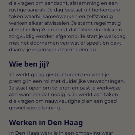
die vragen om aandacht, afstemming en een
rustige aanpak. Je dag bestaat uit herkenbare
taken waarbij samenwerken en zelfstandig
werken elkaar afwisselen. Je stemt regelmatig
af met collega’s en zorgt dat taken duidelijk en
zorgvuldig worden afgerond. Je start je werkdag
met het doornemen van wat er speelt en pakt
daarna je eigen werkzaamheden op.
Wie ben jij?
Je werkt graag gestructureerd en voelt je
prettig in een rol met duidelijke verwachtingen.
Je staat open om te leren en past je werkwijze
aan wanneer dat nodig is. Je werkt aan taken
die vragen om nauwkeurigheid en een goed
gevoel voor planning.
Werken in Den Haag
In Den Haag werk je in een omgeving waar