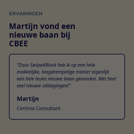
ERVARINGEN
Martijn vond een
nieuwe baan bij
CBEE
Door Swipe4Work heb ik op een hele
makkelijke, laagdrempelige manier eigenlijk
een hele leuke nieuwe baan gevonden. Met heel
veel nieuwe uitdagingen!
Martijn
Certinia Consultant