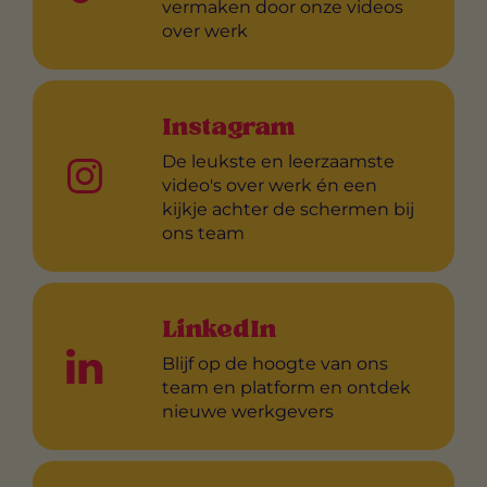
vermaken door onze videos
over werk
Instagram
De leukste en leerzaamste
video's over werk én een
kijkje achter de schermen bij
ons team
LinkedIn
Blijf op de hoogte van ons
team en platform en ontdek
nieuwe werkgevers