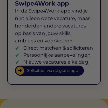
Swipe4Work app
In de Swipe4Work-app vind je
niet alleen deze vacature, maar
honderden andere vacatures
op basis van jouw skills,
ambities en voorkeuren.
Direct matchen & solliciteren
Persoonlijke aanbevelingen
Nieuwe vacatures elke dag
Solliciteer via de gratis app