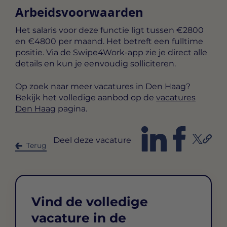
Arbeidsvoorwaarden
Het salaris voor deze functie ligt tussen
€2800
en €4800 per maand
. Het betreft een
fulltime
positie. Via de Swipe4Work-app zie je direct alle
details en kun je eenvoudig solliciteren.
Op zoek naar meer vacatures in Den Haag?
Bekijk het volledige aanbod op de
vacatures
Den Haag
pagina.
Deel deze vacature
Terug
Vind de volledige
vacature in de