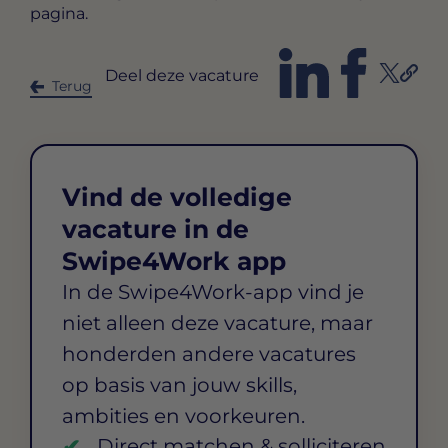
pagina.
Deel deze vacature
Terug
Vind de volledige
vacature in de
Swipe4Work app
In de Swipe4Work-app vind je
niet alleen deze vacature, maar
honderden andere vacatures
op basis van jouw skills,
ambities en voorkeuren.
Direct matchen & solliciteren