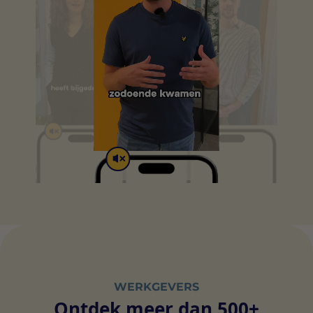
WERKGEVERS
Ontdek meer dan 500+