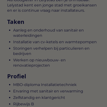
Lelystad kent een jonge stad met groeikansen
en er is continue vraag naar installateurs.
Taken
Aanleg en onderhoud van sanitair en
waterleidingen
Installatie van cv-ketels en warmtepompen
Storingen verhelpen bij particulieren en
bedrijven
Werken op nieuwbouw- en
renovatieprojecten
Profiel
MBO-diploma Installatietechniek
Ervaring met sanitair en verwarming
Zelfstandig en klantgericht
Rijbewijs B