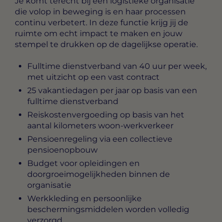
Je komt terecht bij een logistieke organisatie
die volop in beweging is en haar processen
continu verbetert. In deze functie krijg jij de
ruimte om echt impact te maken en jouw
stempel te drukken op de dagelijkse operatie.
Fulltime dienstverband van 40 uur per week,
met uitzicht op een vast contract
25 vakantiedagen per jaar op basis van een
fulltime dienstverband
Reiskostenvergoeding op basis van het
aantal kilometers woon-werkverkeer
Pensioenregeling via een collectieve
pensioenopbouw
Budget voor opleidingen en
doorgroeimogelijkheden binnen de
organisatie
Werkkleding en persoonlijke
beschermingsmiddelen worden volledig
verzorgd