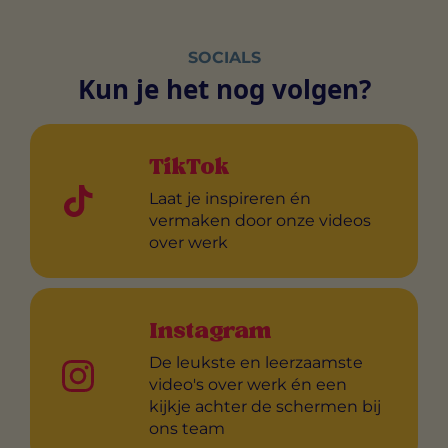
SOCIALS
Kun je het nog volgen?
TikTok
Laat je inspireren én
vermaken door onze videos
over werk
Instagram
De leukste en leerzaamste
video's over werk én een
kijkje achter de schermen bij
ons team