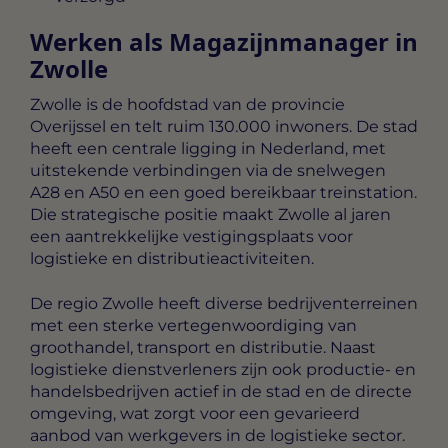
Werken als Magazijnmanager in
Zwolle
Zwolle is de hoofdstad van de provincie
Overijssel en telt ruim 130.000 inwoners. De stad
heeft een centrale ligging in Nederland, met
uitstekende verbindingen via de snelwegen
A28 en A50 en een goed bereikbaar treinstation.
Die strategische positie maakt Zwolle al jaren
een aantrekkelijke vestigingsplaats voor
logistieke en distributieactiviteiten.
De regio Zwolle heeft diverse bedrijventerreinen
met een sterke vertegenwoordiging van
groothandel, transport en distributie. Naast
logistieke dienstverleners zijn ook productie- en
handelsbedrijven actief in de stad en de directe
omgeving, wat zorgt voor een gevarieerd
aanbod van werkgevers in de logistieke sector.