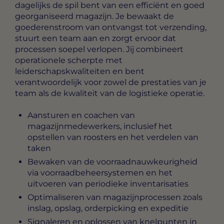
dagelijks de spil bent van een efficiënt en goed
georganiseerd magazijn. Je bewaakt de
goederenstroom van ontvangst tot verzending,
stuurt een team aan en zorgt ervoor dat
processen soepel verlopen. Jij combineert
operationele scherpte met
leiderschapskwaliteiten en bent
verantwoordelijk voor zowel de prestaties van je
team als de kwaliteit van de logistieke operatie.
Aansturen en coachen van
magazijnmedewerkers, inclusief het
opstellen van roosters en het verdelen van
taken
Bewaken van de voorraadnauwkeurigheid
via voorraadbeheersystemen en het
uitvoeren van periodieke inventarisaties
Optimaliseren van magazijnprocessen zoals
inslag, opslag, orderpicking en expeditie
Signaleren en oplossen van knelpunten in