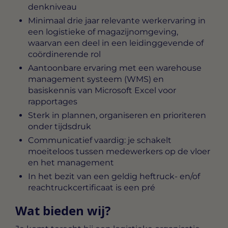
denkniveau
Minimaal drie jaar relevante werkervaring in
een logistieke of magazijnomgeving,
waarvan een deel in een leidinggevende of
coördinerende rol
Aantoonbare ervaring met een warehouse
management systeem (WMS) en
basiskennis van Microsoft Excel voor
rapportages
Sterk in plannen, organiseren en prioriteren
onder tijdsdruk
Communicatief vaardig: je schakelt
moeiteloos tussen medewerkers op de vloer
en het management
In het bezit van een geldig heftruck- en/of
reachtruckcertificaat is een pré
Wat bieden wij?