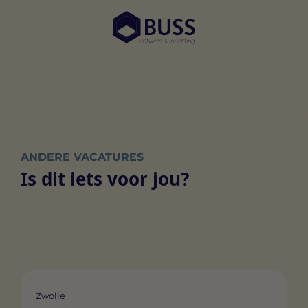
ANDERE VACATURES
Is dit iets voor jou?
Zwolle