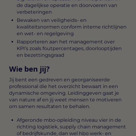
de dagelijkse operatie en doorvoeren van
verbeteringen
Bewaken van veiligheids- en
kwaliteitsnormen conform interne richtlijnen
en wet- en regelgeving
Rapporteren aan het management over
KPI’s zoals foutpercentages, doorlooptijden
en bezettingsgraad
Wie ben jij?
Jij bent een gedreven en georganiseerde
professional die het overzicht bewaart in een
dynamische omgeving. Leidinggeven gaat je
van nature af en jij weet mensen te motiveren
om samen resultaten te behalen.
Afgeronde mbo-opleiding niveau vier in de
richting logistiek, supply chain management
of bedrijfskunde, dan wel hbo werk- en