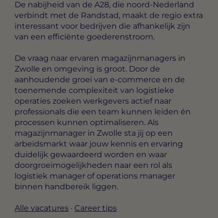
De nabijheid van de A28, die noord-Nederland
verbindt met de Randstad, maakt de regio extra
interessant voor bedrijven die afhankelijk zijn
van een efficiënte goederenstroom.
De vraag naar ervaren magazijnmanagers in
Zwolle en omgeving is groot. Door de
aanhoudende groei van e-commerce en de
toenemende complexiteit van logistieke
operaties zoeken werkgevers actief naar
professionals die een team kunnen leiden én
processen kunnen optimaliseren. Als
magazijnmanager in Zwolle sta jij op een
arbeidsmarkt waar jouw kennis en ervaring
duidelijk gewaardeerd worden en waar
doorgroeimogelijkheden naar een rol als
logistiek manager of operations manager
binnen handbereik liggen.
Alle vacatures
·
Career tips