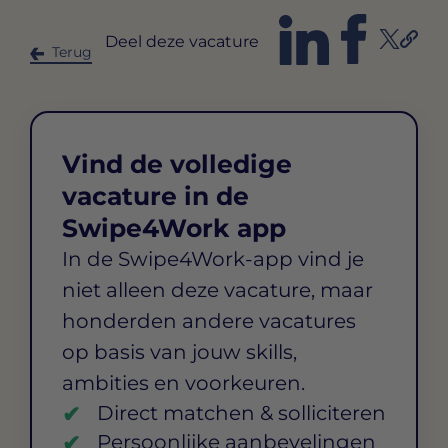
Deel deze vacature
Terug
Vind de volledige
vacature in de
Swipe4Work app
In de Swipe4Work-app vind je
niet alleen deze vacature, maar
honderden andere vacatures
op basis van jouw skills,
ambities en voorkeuren.
Direct matchen & solliciteren
Persoonlijke aanbevelingen