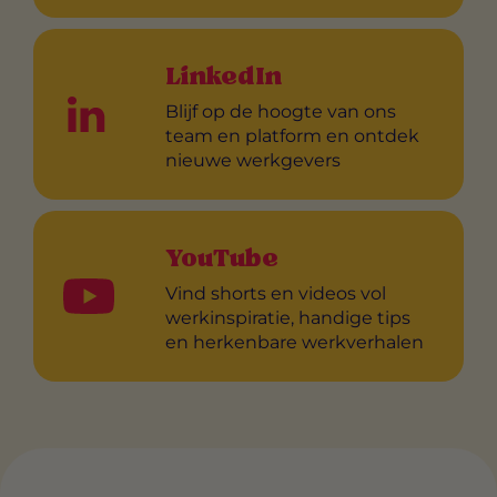
LinkedIn
Blijf op de hoogte van ons
team en platform en ontdek
nieuwe werkgevers
YouTube
Vind shorts en videos vol
werkinspiratie, handige tips
en herkenbare werkverhalen