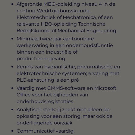
Afgeronde MBO-opleiding niveau 4 in de
richting Werktuigbouwkunde,
Elektrotechniek of Mechatronica, of een
relevante HBO-opleiding Technische
Bedrijfskunde of Mechanical Engineering
Minimaal twee jaar aantoonbare
werkervaring in een onderhoudsfunctie
binnen een industriële of
productieomgeving
Kennis van hydraulische, pneumatische en
elektrotechnische systemen; ervaring met
PLC-aansturing is een pré
Vaardig met CMMS-software en Microsoft
Office voor het bijhouden van
onderhoudsregistraties
Analytisch sterk: jij zoekt niet alleen de
oplossing voor een storing, maar ook de
onderliggende oorzaak
Communicatief vaardig,