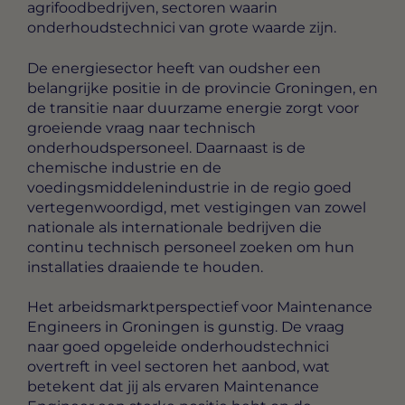
agrifoodbedrijven, sectoren waarin
onderhoudstechnici van grote waarde zijn.
De energiesector heeft van oudsher een
belangrijke positie in de provincie Groningen, en
de transitie naar duurzame energie zorgt voor
groeiende vraag naar technisch
onderhoudspersoneel. Daarnaast is de
chemische industrie en de
voedingsmiddelenindustrie in de regio goed
vertegenwoordigd, met vestigingen van zowel
nationale als internationale bedrijven die
continu technisch personeel zoeken om hun
installaties draaiende te houden.
Het arbeidsmarktperspectief voor Maintenance
Engineers in Groningen is gunstig. De vraag
naar goed opgeleide onderhoudstechnici
overtreft in veel sectoren het aanbod, wat
betekent dat jij als ervaren Maintenance