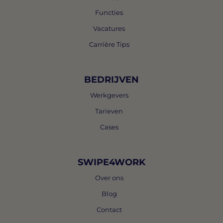
Functies
Vacatures
Carrière Tips
BEDRIJVEN
Werkgevers
Tarieven
Cases
SWIPE4WORK
Over ons
Blog
Contact