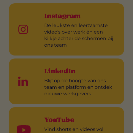
Instagram
De leukste en leerzaamste
video's over werk én een
kijkje achter de schermen bij
ons team
LinkedIn
Blijf op de hoogte van ons
team en platform en ontdek
nieuwe werkgevers
YouTube
Vind shorts en videos vol