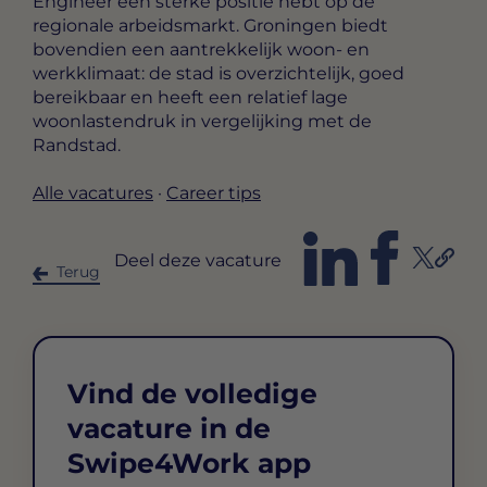
Engineer een sterke positie hebt op de
regionale arbeidsmarkt. Groningen biedt
bovendien een aantrekkelijk woon- en
werkklimaat: de stad is overzichtelijk, goed
bereikbaar en heeft een relatief lage
woonlastendruk in vergelijking met de
Randstad.
Alle vacatures
·
Career tips
Deel deze vacature
Terug
Vind de volledige
vacature in de
Swipe4Work app