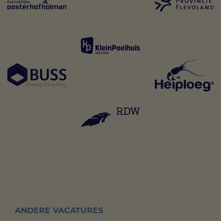
ANDERE VACATURES