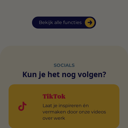
Bekijk alle functies
SOCIALS
Kun je het nog volgen?
TikTok
Laat je inspireren én
vermaken door onze videos
over werk