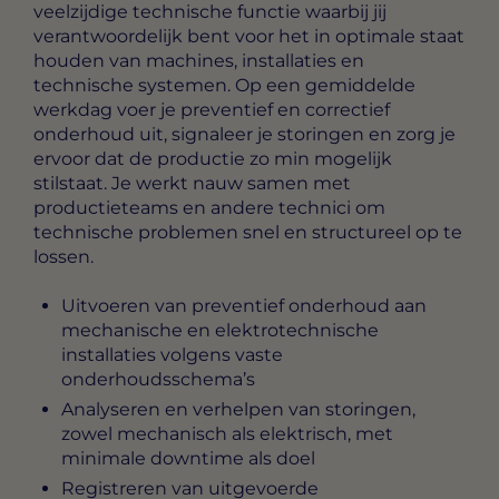
veelzijdige technische functie waarbij jij
verantwoordelijk bent voor het in optimale staat
houden van machines, installaties en
technische systemen. Op een gemiddelde
werkdag voer je preventief en correctief
onderhoud uit, signaleer je storingen en zorg je
ervoor dat de productie zo min mogelijk
stilstaat. Je werkt nauw samen met
productieteams en andere technici om
technische problemen snel en structureel op te
lossen.
Uitvoeren van preventief onderhoud aan
mechanische en elektrotechnische
installaties volgens vaste
onderhoudsschema’s
Analyseren en verhelpen van storingen,
zowel mechanisch als elektrisch, met
minimale downtime als doel
Registreren van uitgevoerde