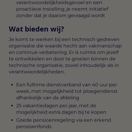
verantwoordelijkheidsgevoel en een
proactieve instelling; je neemt initiatief
zonder dat je daarom gevraagd wordt
Wat bieden wij?
Je komt te werken bij een technisch gedreven
organisatie die waarde hecht aan vakmanschap
en continue verbetering. Er is ruimte om jezelf
te ontwikkelen en door te groeien binnen de
technische organisatie, zowel inhoudelijk als in
verantwoordelijkheden.
Een fulltime dienstverband van 40 uur per
week, met mogelijkheid tot ploegendienst
afhankelijk van de afdeling
25 vakantiedagen per jaar, met de
mogelijkheid extra dagen bij te kopen
Goede pensioenregeling via een erkend
pensioenfonds