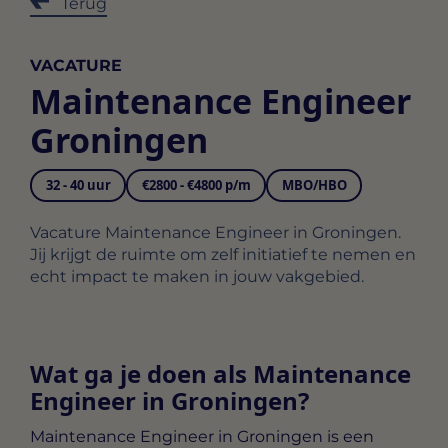
Terug
VACATURE
Maintenance Engineer
Groningen
32 - 40 uur
€2800 - €4800 p/m
MBO/HBO
Vacature Maintenance Engineer in Groningen.
Jij krijgt de ruimte om zelf initiatief te nemen en
echt impact te maken in jouw vakgebied.
Wat ga je doen als Maintenance
Engineer in Groningen?
Maintenance Engineer in Groningen
is een