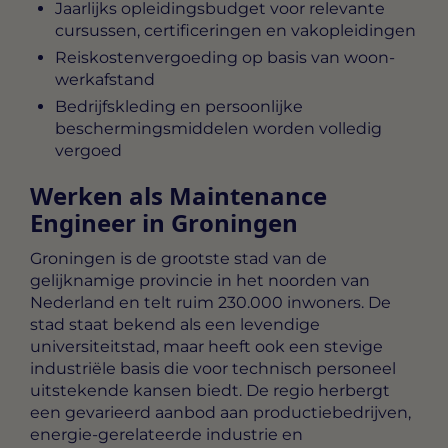
Jaarlijks opleidingsbudget voor relevante
cursussen, certificeringen en vakopleidingen
Reiskostenvergoeding op basis van woon-
werkafstand
Bedrijfskleding en persoonlijke
beschermingsmiddelen worden volledig
vergoed
Werken als Maintenance
Engineer in Groningen
Groningen is de grootste stad van de
gelijknamige provincie in het noorden van
Nederland en telt ruim 230.000 inwoners. De
stad staat bekend als een levendige
universiteitstad, maar heeft ook een stevige
industriële basis die voor technisch personeel
uitstekende kansen biedt. De regio herbergt
een gevarieerd aanbod aan productiebedrijven,
energie-gerelateerde industrie en