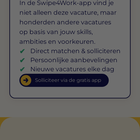
In de Swipe4Work-app vind je
niet alleen deze vacature, maar
honderden andere vacatures
op basis van jouw skills,
ambities en voorkeuren.
Direct matchen & solliciteren
Persoonlijke aanbevelingen
Nieuwe vacatures elke dag
Solliciteer via de gratis app