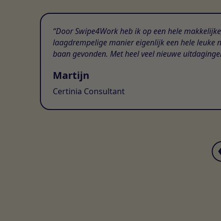
Door Swipe4Work heb ik op een hele makkelijke
laagdrempelige manier eigenlijk een hele leuke 
baan gevonden. Met heel veel nieuwe uitdaginge
Martijn
Certinia Consultant