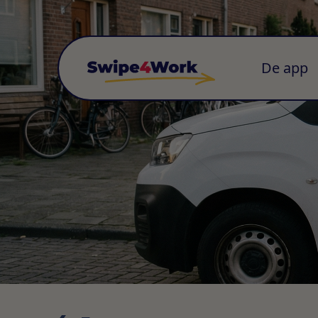
De app