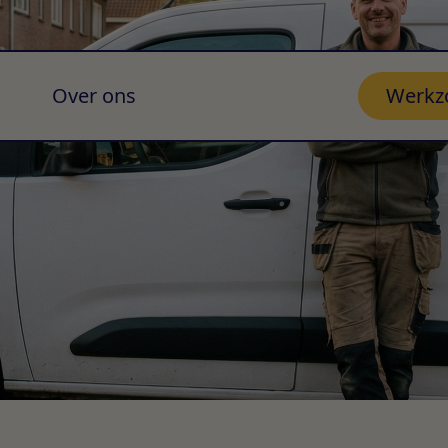
Over ons
Werkz