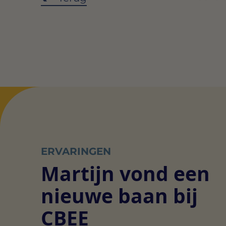
ERVARINGEN
Martijn vond een
nieuwe baan bij
CBEE