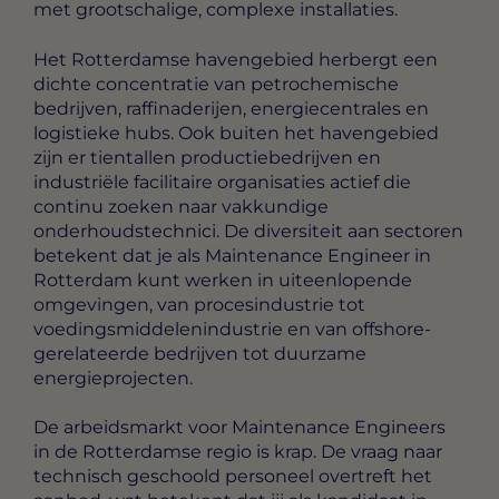
met grootschalige, complexe installaties.
Het Rotterdamse havengebied herbergt een
dichte concentratie van petrochemische
bedrijven, raffinaderijen, energiecentrales en
logistieke hubs. Ook buiten het havengebied
zijn er tientallen productiebedrijven en
industriële facilitaire organisaties actief die
continu zoeken naar vakkundige
onderhoudstechnici. De diversiteit aan sectoren
betekent dat je als Maintenance Engineer in
Rotterdam kunt werken in uiteenlopende
omgevingen, van procesindustrie tot
voedingsmiddelenindustrie en van offshore-
gerelateerde bedrijven tot duurzame
energieprojecten.
De arbeidsmarkt voor Maintenance Engineers
in de Rotterdamse regio is krap. De vraag naar
technisch geschoold personeel overtreft het