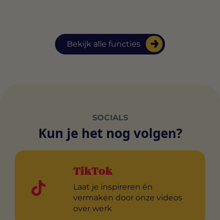
Bekijk alle functies
SOCIALS
Kun je het nog volgen?
TikTok
Laat je inspireren én
vermaken door onze videos
over werk