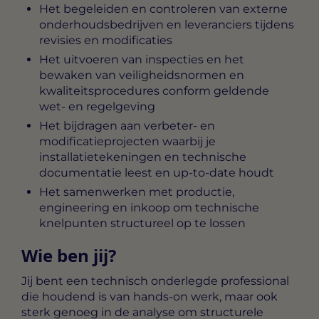
Het begeleiden en controleren van externe
onderhoudsbedrijven en leveranciers tijdens
revisies en modificaties
Het uitvoeren van inspecties en het
bewaken van veiligheidsnormen en
kwaliteitsprocedures conform geldende
wet- en regelgeving
Het bijdragen aan verbeter- en
modificatieprojecten waarbij je
installatietekeningen en technische
documentatie leest en up-to-date houdt
Het samenwerken met productie,
engineering en inkoop om technische
knelpunten structureel op te lossen
Wie ben jij?
Jij bent een technisch onderlegde professional
die houdend is van hands-on werk, maar ook
sterk genoeg in de analyse om structurele