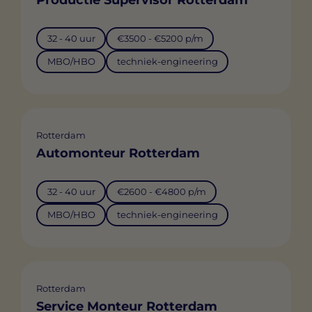
32 - 40 uur
€3500 - €5200 p/m
MBO/HBO
techniek-engineering
Rotterdam
Automonteur Rotterdam
32 - 40 uur
€2600 - €4800 p/m
MBO/HBO
techniek-engineering
Rotterdam
Service Monteur Rotterdam