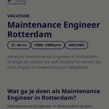
Terug
VACATURE
Maintenance Engineer
Rotterdam
32 - 40 uur
€2800 - €4800 p/m
MBO/HBO
Vacature Maintenance Engineer in Rotterdam.
Jij krijgt de ruimte om zelf initiatief te nemen en
echt impact te maken in jouw vakgebied.
Wat ga je doen als Maintenance
Engineer in Rotterdam?
Maintenance Engineer in Rotterdam
is een