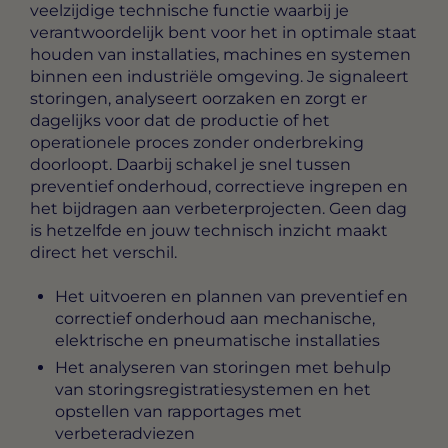
veelzijdige technische functie waarbij je
verantwoordelijk bent voor het in optimale staat
houden van installaties, machines en systemen
binnen een industriële omgeving. Je signaleert
storingen, analyseert oorzaken en zorgt er
dagelijks voor dat de productie of het
operationele proces zonder onderbreking
doorloopt. Daarbij schakel je snel tussen
preventief onderhoud, correctieve ingrepen en
het bijdragen aan verbeterprojecten. Geen dag
is hetzelfde en jouw technisch inzicht maakt
direct het verschil.
Het uitvoeren en plannen van preventief en
correctief onderhoud aan mechanische,
elektrische en pneumatische installaties
Het analyseren van storingen met behulp
van storingsregistratiesystemen en het
opstellen van rapportages met
verbeteradviezen