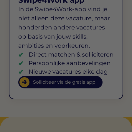
In de Swipe4Work-app vind je
niet alleen deze vacature, maar
honderden andere vacatures
op basis van jouw skills,
ambities en voorkeuren.
Direct matchen & solliciteren
Persoonlijke aanbevelingen
Nieuwe vacatures elke dag
Solliciteer via de gratis app