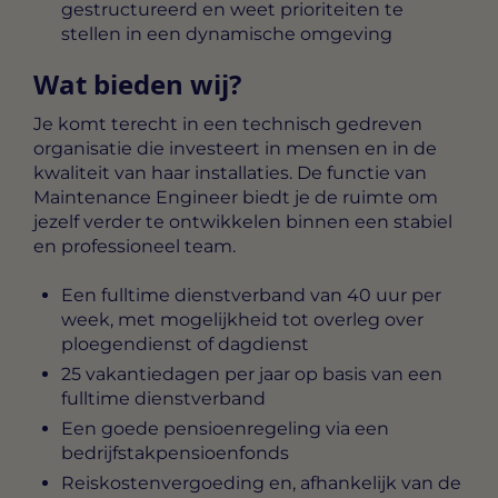
gestructureerd en weet prioriteiten te
stellen in een dynamische omgeving
Wat bieden wij?
Je komt terecht in een technisch gedreven
organisatie die investeert in mensen en in de
kwaliteit van haar installaties. De functie van
Maintenance Engineer biedt je de ruimte om
jezelf verder te ontwikkelen binnen een stabiel
en professioneel team.
Een fulltime dienstverband van 40 uur per
week, met mogelijkheid tot overleg over
ploegendienst of dagdienst
25 vakantiedagen per jaar op basis van een
fulltime dienstverband
Een goede pensioenregeling via een
bedrijfstakpensioenfonds
Reiskostenvergoeding en, afhankelijk van de