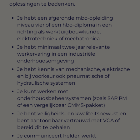
oplossingen te bedenken.
Je hebt een afgeronde mbo-opleiding
niveau vier of een hbo-diploma in een
richting als werktuigbouwkunde,
elektrotechniek of mechatronica
Je hebt minimaal twee jaar relevante
werkervaring in een industriële
onderhoudsomgeving
Je hebt kennis van mechanische, elektrische
en bij voorkeur ook pneumatische of
hydraulische systemen
Je kunt werken met
onderhoudsbeheersystemen (zoals SAP PM
of een vergelijkbaar CMMS-pakket)
Je bent veiligheids- en kwaliteitsbewust en
bent aantoonbaar vertrouwd met VCA of
bereid dit te behalen
Je communiceert helder, werkt