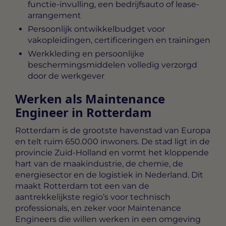
functie-invulling, een bedrijfsauto of lease-
arrangement
Persoonlijk ontwikkelbudget voor
vakopleidingen, certificeringen en trainingen
Werkkleding en persoonlijke
beschermingsmiddelen volledig verzorgd
door de werkgever
Werken als Maintenance
Engineer in Rotterdam
Rotterdam is de grootste havenstad van Europa
en telt ruim 650.000 inwoners. De stad ligt in de
provincie Zuid-Holland en vormt het kloppende
hart van de maakindustrie, de chemie, de
energiesector en de logistiek in Nederland. Dit
maakt Rotterdam tot een van de
aantrekkelijkste regio’s voor technisch
professionals, en zeker voor Maintenance
Engineers die willen werken in een omgeving