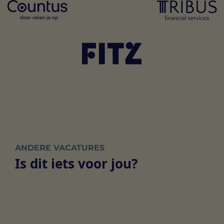
ANDERE VACATURES
Is dit iets voor jou?