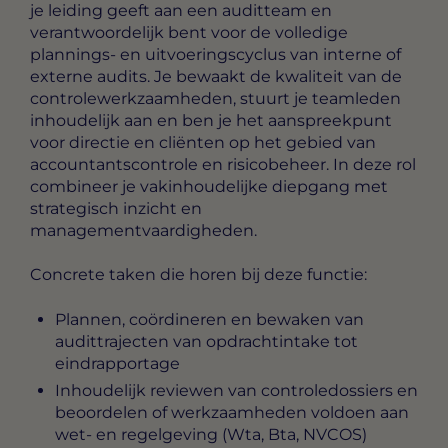
je leiding geeft aan een auditteam en
verantwoordelijk bent voor de volledige
plannings- en uitvoeringscyclus van interne of
externe audits. Je bewaakt de kwaliteit van de
controlewerkzaamheden, stuurt je teamleden
inhoudelijk aan en ben je het aanspreekpunt
voor directie en cliënten op het gebied van
accountantscontrole en risicobeheer. In deze rol
combineer je vakinhoudelijke diepgang met
strategisch inzicht en
managementvaardigheden.
Concrete taken die horen bij deze functie:
Plannen, coördineren en bewaken van
audittrajecten van opdrachtintake tot
eindrapportage
Inhoudelijk reviewen van controledossiers en
beoordelen of werkzaamheden voldoen aan
wet- en regelgeving (Wta, Bta, NVCOS)