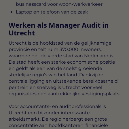
businesscard voor woon-werkverkeer
Laptop en telefoon van de zaak
Werken als Manager Audit in
Utrecht
Utrecht is de hoofdstad van de gelijknamige
provincie en telt ruim 370.000 inwoners,
waarmee het de vierde stad van Nederland is.
De stad heeft een sterke economische positie
en geldt als een van de snelst groeiende
stedelijke regio’s van het land. Dankzij de
centrale ligging en uitstekende bereikbaarheid
per trein en snelweg is Utrecht voor veel
organisaties een aantrekkelijke vestigingsplaats.
Voor accountants- en auditprofessionals is
Utrecht een bijzonder interessante
arbeidsmarkt. De regio herbergt een grote
concentratie aan hoofdkantoren, financiële