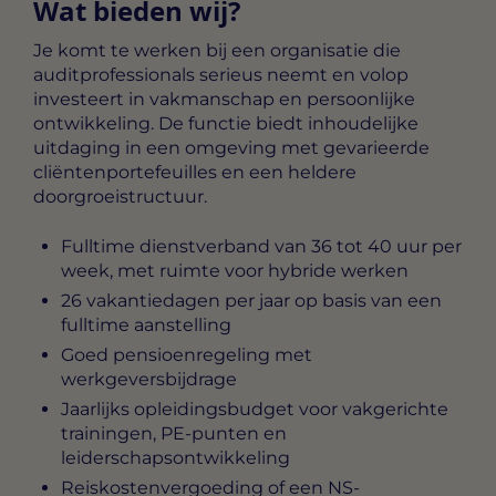
Wat bieden wij?
Je komt te werken bij een organisatie die
auditprofessionals serieus neemt en volop
investeert in vakmanschap en persoonlijke
ontwikkeling. De functie biedt inhoudelijke
uitdaging in een omgeving met gevarieerde
cliëntenportefeuilles en een heldere
doorgroeistructuur.
Fulltime dienstverband van 36 tot 40 uur per
week, met ruimte voor hybride werken
26 vakantiedagen per jaar op basis van een
fulltime aanstelling
Goed pensioenregeling met
werkgeversbijdrage
Jaarlijks opleidingsbudget voor vakgerichte
trainingen, PE-punten en
leiderschapsontwikkeling
Reiskostenvergoeding of een NS-