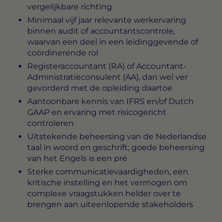
vergelijkbare richting
Minimaal vijf jaar relevante werkervaring
binnen audit of accountantscontrole,
waarvan een deel in een leidinggevende of
coördinerende rol
Registeraccountant (RA) of Accountant-
Administratieconsulent (AA), dan wel ver
gevorderd met de opleiding daartoe
Aantoonbare kennis van IFRS en/of Dutch
GAAP en ervaring met risicogericht
controleren
Uitstekende beheersing van de Nederlandse
taal in woord en geschrift; goede beheersing
van het Engels is een pré
Sterke communicatievaardigheden, een
kritische instelling en het vermogen om
complexe vraagstukken helder over te
brengen aan uiteenlopende stakeholders