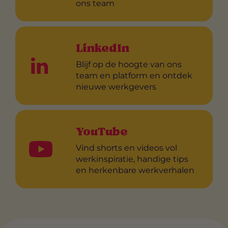
ons team
LinkedIn
Blijf op de hoogte van ons
team en platform en ontdek
nieuwe werkgevers
YouTube
Vind shorts en videos vol
werkinspiratie, handige tips
en herkenbare werkverhalen