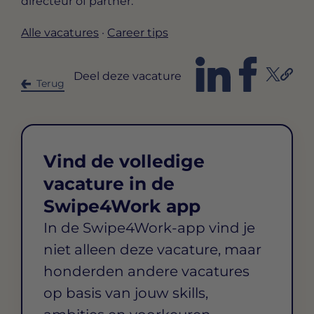
directeur of partner.
Alle vacatures
·
Career tips
Deel deze vacature
Terug
Vind de volledige
vacature in de
Swipe4Work app
In de Swipe4Work-app vind je
niet alleen deze vacature, maar
honderden andere vacatures
op basis van jouw skills,