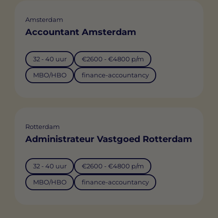
Amsterdam
Accountant Amsterdam
32 - 40 uur
€2600 - €4800 p/m
MBO/HBO
finance-accountancy
Rotterdam
Administrateur Vastgoed Rotterdam
32 - 40 uur
€2600 - €4800 p/m
MBO/HBO
finance-accountancy