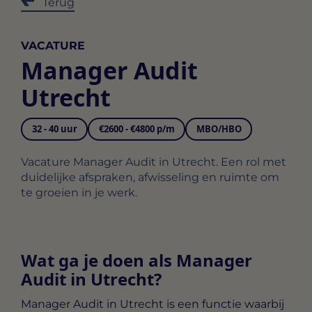
Terug
VACATURE
Manager Audit
Utrecht
32 - 40 uur
€2600 - €4800 p/m
MBO/HBO
Vacature Manager Audit in Utrecht. Een rol met
duidelijke afspraken, afwisseling en ruimte om
te groeien in je werk.
Wat ga je doen als Manager
Audit in Utrecht?
Manager Audit in Utrecht
is een functie waarbij