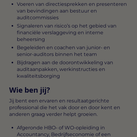
Voeren van directiesprekken en presenteren
van bevindingen aan bestuur en
auditcommissies
Signaleren van risico’s op het gebied van
financiële verslaggeving en interne
beheersing
Begeleiden en coachen van junior- en
senior-auditors binnen het team
Bijdragen aan de doorontwikkeling van
auditaanpakken, werkinstructies en
kwaliteitsborging
Wie ben jij?
Jij bent een ervaren en resultaatgerichte
professional die het vak door en door kent en
anderen graag verder helpt groeien.
Afgeronde HBO- of WO-opleiding in
Accountancy, Bedrijfseconomie of een