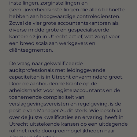
instellingen, zorginstellingen en
(semi-)overheidsinstellingen die allen behoefte
hebben aan hoogwaardige controlediensten.
Zowel de vier grote accountantskantoren als
diverse middelgrote en gespecialiseerde
kantoren zijn in Utrecht actief, wat zorgt voor
een breed scala aan werkgevers en
cliëntsegmenten.
De vraag naar gekwalificeerde
auditprofessionals met leidinggevende
capaciteiten is in Utrecht onverminderd groot.
Door de aanhoudende krapte op de
arbeidsmarkt voor registeraccountants en de
toenemende complexiteit van
verslaggevingsvereisten en regelgeving, is de
positie van Manager Audit sterk. Wie beschikt
over de juiste kwalificaties en ervaring, heeft in
Utrecht uitstekende kansen op een uitdagende
rol met reële doorgroeimogelijkheden naar