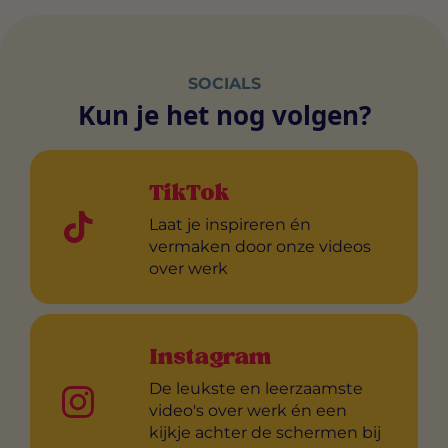
SOCIALS
Kun je het nog volgen?
TikTok
Laat je inspireren én
vermaken door onze videos
over werk
Instagram
De leukste en leerzaamste
video's over werk én een
kijkje achter de schermen bij