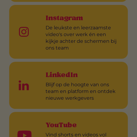
Instagram
De leukste en leerzaamste
video's over werk én een
kijkje achter de schermen bij
ons team
LinkedIn
Blijf op de hoogte van ons
team en platform en ontdek
nieuwe werkgevers
YouTube
Vind shorts en videos vol