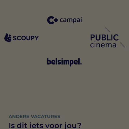
ANDERE VACATURES
Is dit iets voor jou?