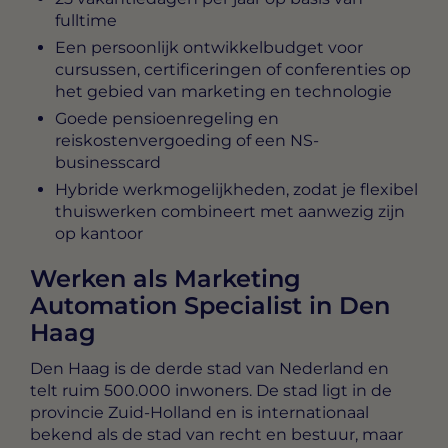
fulltime
Een persoonlijk ontwikkelbudget voor
cursussen, certificeringen of conferenties op
het gebied van marketing en technologie
Goede pensioenregeling en
reiskostenvergoeding of een NS-
businesscard
Hybride werkmogelijkheden, zodat je flexibel
thuiswerken combineert met aanwezig zijn
op kantoor
Werken als Marketing
Automation Specialist in Den
Haag
Den Haag is de derde stad van Nederland en
telt ruim 500.000 inwoners. De stad ligt in de
provincie Zuid-Holland en is internationaal
bekend als de stad van recht en bestuur, maar