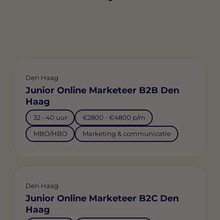
Den Haag
Junior Online Marketeer B2B Den
Haag
32 - 40 uur
€2800 - €4800 p/m
MBO/HBO
Marketing & communicatie
Den Haag
Junior Online Marketeer B2C Den
Haag