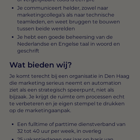
Je communiceert helder, zowel naar
marketingcollega’s als naar technische
teamleden, en weet bruggen te bouwen
tussen beide werelden
Je hebt een goede beheersing van de
Nederlandse en Engelse taal in woord en
geschrift
Wat bieden wij?
Je komt terecht bij een organisatie in Den Haag
die marketing serieus neemt en automation
ziet als een strategisch speerpunt, niet als
bijzaak. Je krijgt de ruimte om processen echt
te verbeteren en je eigen stempel te drukken
op de marketingaanpak.
Een fulltime of parttime dienstverband van
32 tot 40 uur per week, in overleg
25 vakantiedagen per jaar op basis van