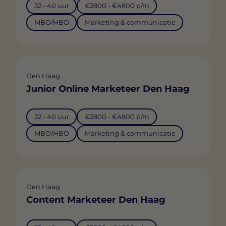
32 - 40 uur
€2800 - €4800 p/m
MBO/HBO
Marketing & communicatie
Den Haag
Junior Online Marketeer Den Haag
32 - 40 uur
€2800 - €4800 p/m
MBO/HBO
Marketing & communicatie
Den Haag
Content Marketeer Den Haag