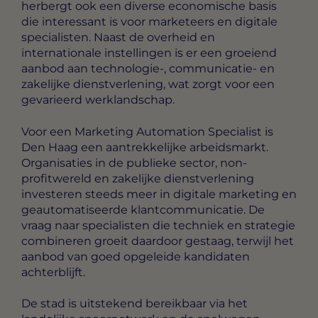
herbergt ook een diverse economische basis
die interessant is voor marketeers en digitale
specialisten. Naast de overheid en
internationale instellingen is er een groeiend
aanbod aan technologie-, communicatie- en
zakelijke dienstverlening, wat zorgt voor een
gevarieerd werklandschap.
Voor een Marketing Automation Specialist is
Den Haag een aantrekkelijke arbeidsmarkt.
Organisaties in de publieke sector, non-
profitwereld en zakelijke dienstverlening
investeren steeds meer in digitale marketing en
geautomatiseerde klantcommunicatie. De
vraag naar specialisten die techniek en strategie
combineren groeit daardoor gestaag, terwijl het
aanbod van goed opgeleide kandidaten
achterblijft.
De stad is uitstekend bereikbaar via het