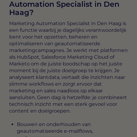
Automation Specialist in Den
Haag?
Marketing Automation Specialist in Den Haag
is
een functie waarbij je dagelijks verantwoordelijk
bent voor het opzetten, beheren en
optimaliseren van geautomatiseerde
marketingcampagnes. Je werkt met platformen
als HubSpot, Salesforce Marketing Cloud of
Marketo om de juiste boodschap op het juiste
moment bij de juiste doelgroep te krijgen. Je
analyseert klantdata, vertaalt die inzichten naar
slimme workflows en zorgt ervoor dat
marketing en sales naadloos op elkaar
aansluiten. Geen dag is hetzelfde: je combineert
technisch inzicht met een sterk gevoel voor
content en doelgroepen.
Bouwen en onderhouden van
geautomatiseerde e-mailflows,