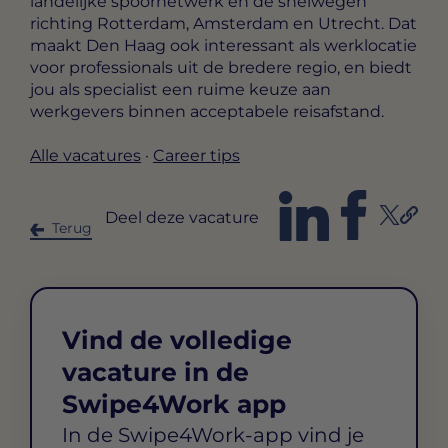
landelijke spoornetwerk en de snelwegen
richting Rotterdam, Amsterdam en Utrecht. Dat
maakt Den Haag ook interessant als werklocatie
voor professionals uit de bredere regio, en biedt
jou als specialist een ruime keuze aan
werkgevers binnen acceptabele reisafstand.
Alle vacatures
·
Career tips
Deel deze vacature
Terug
Vind de volledige
vacature in de
Swipe4Work app
In de Swipe4Work-app vind je