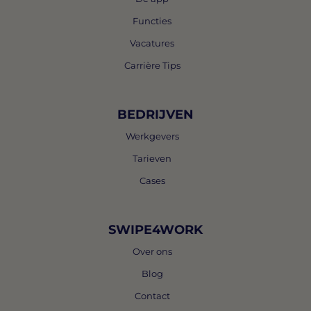
Functies
Vacatures
Carrière Tips
BEDRIJVEN
Werkgevers
Tarieven
Cases
SWIPE4WORK
Over ons
Blog
Contact