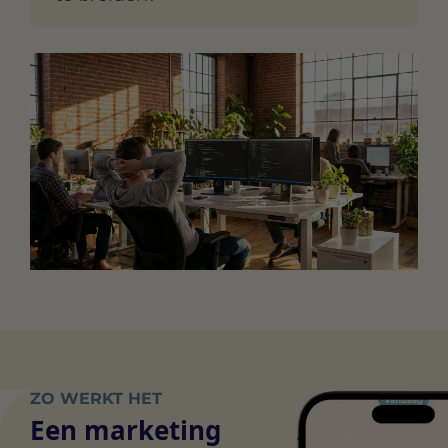
ZO WERKT HET
Een marketing