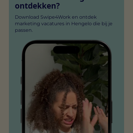
ontdekken?
Download Swipe4Work en ontdek
marketing vacatures in Hengelo die bij je
passen.