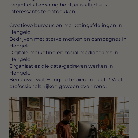
begint of al ervaring hebt, er is altijd iets
interessants te ontdekken.
Creatieve bureaus en marketingafdelingen in
Hengelo
Bedrijven met sterke merken en campagnes in
Hengelo
Digitale marketing en social media teams in
Hengelo
Organisaties die data-gedreven werken in
Hengelo
Benieuwd wat Hengelo te bieden heeft? Veel
professionals kijken gewoon even rond.