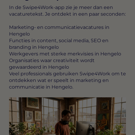
In de Swipe4Work-app zie je meer dan een
vacaturetekst. Je ontdekt in een paar seconden:
Marketing- en communicatievacatures in
Hengelo
Functies in content, social media, SEO en
branding in Hengelo
Werkgevers met sterke merkvisies in Hengelo
Organisaties waar creativiteit wordt
gewaardeerd in Hengelo
Veel professionals gebruiken Swipe4Work om te
ontdekken wat er speelt in marketing en
communicatie in Hengelo.