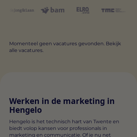
Momenteel geen vacatures gevonden. Bekijk
alle vacatures
.
Werken in de marketing in
Hengelo
Hengelo is het technisch hart van Twente en
biedt volop kansen voor professionals in
marketing en communicatie. Of je nu net