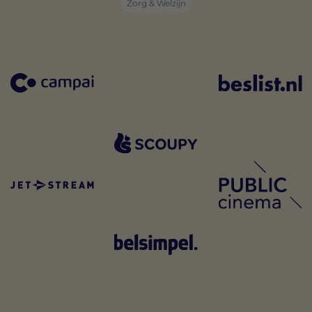
Zorg & Welzijn