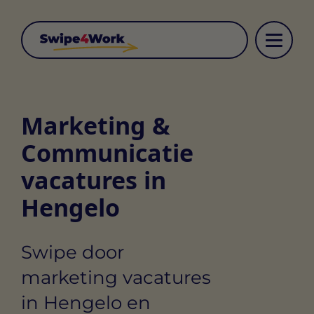
Marketing &
Communicatie
vacatures in
Hengelo
Swipe door
marketing vacatures
in Hengelo en