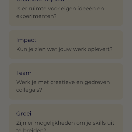
Is er ruimte voor eigen ideeën en
experimenten?
Impact
Kun je zien wat jouw werk oplevert?
Team
Werk je met creatieve en gedreven
collega's?
Groei
Zijn er mogelijkheden om je skills uit
te breiden?