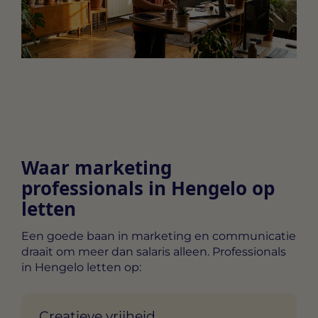
Waar marketing
professionals in Hengelo op
letten
Een goede baan in marketing en communicatie
draait om meer dan salaris alleen. Professionals
in Hengelo letten op:
Creatieve vrijheid