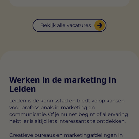
Bekijk alle vacatures
Werken in de marketing in
Leiden
Leiden is de kennisstad en biedt volop kansen
voor professionals in marketing en
communicatie. Of je nu net begint of al ervaring
hebt, er is altijd iets interessants te ontdekken.
Creatieve bureaus en marketingafdelingen in