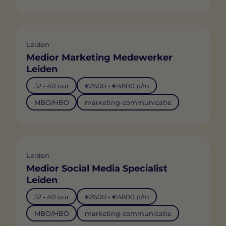
Leiden
Medior Marketing Medewerker
Leiden
32 - 40 uur
€2600 - €4800 p/m
MBO/HBO
marketing-communicatie
Leiden
Medior Social Media Specialist
Leiden
32 - 40 uur
€2600 - €4800 p/m
MBO/HBO
marketing-communicatie