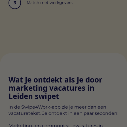
3
Match met werkgevers
Wat je ontdekt als je door
marketing vacatures in
Leiden swipet
In de Swipe4Work-app zie je meer dan een
vacaturetekst. Je ontdekt in een paar seconden:
Marketing- en communicatievacatures in