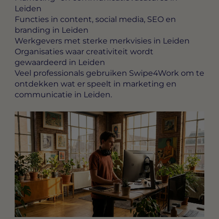
Leiden
Functies in content, social media, SEO en
branding in Leiden
Werkgevers met sterke merkvisies in Leiden
Organisaties waar creativiteit wordt
gewaardeerd in Leiden
Veel professionals gebruiken Swipe4Work om te
ontdekken wat er speelt in marketing en
communicatie in Leiden.