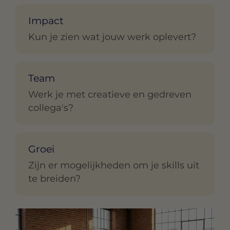
Impact
Kun je zien wat jouw werk oplevert?
Team
Werk je met creatieve en gedreven
collega's?
Groei
Zijn er mogelijkheden om je skills uit
te breiden?