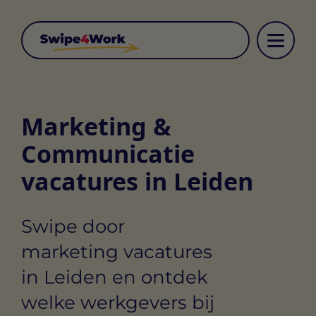
Marketing &
Communicatie
vacatures in Leiden
Swipe door
marketing vacatures
in Leiden en ontdek
welke werkgevers bij