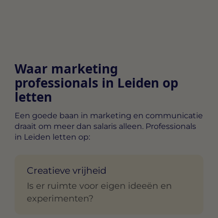
Waar marketing
professionals in Leiden op
letten
Een goede baan in marketing en communicatie
draait om meer dan salaris alleen. Professionals
in Leiden letten op:
Creatieve vrijheid
Is er ruimte voor eigen ideeën en
experimenten?