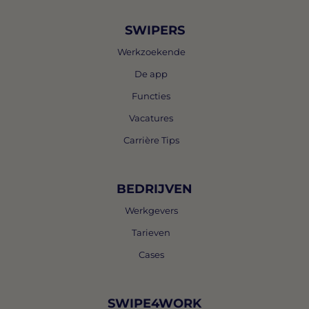
SWIPERS
Werkzoekende
De app
Functies
Vacatures
Carrière Tips
BEDRIJVEN
Werkgevers
Tarieven
Cases
SWIPE4WORK