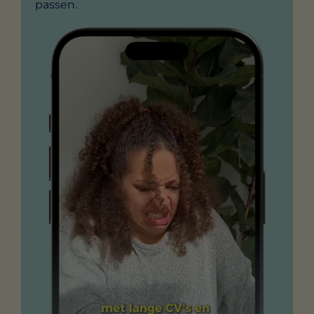
passen.