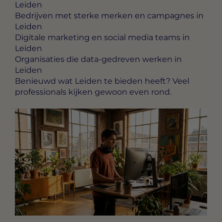
Leiden
Bedrijven met sterke merken en campagnes in
Leiden
Digitale marketing en social media teams in
Leiden
Organisaties die data-gedreven werken in
Leiden
Benieuwd wat Leiden te bieden heeft? Veel
professionals kijken gewoon even rond.