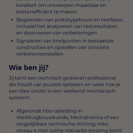
kwaliteit om ontwerpen maakbaar en
kostenefficiënt te maken
Begeleiden van prototypebouw en testfases,
inclusief het analyseren van testresultaten
en doorvoeren van verbeteringen
Signaleren van knelpunten in bestaande
constructies en opstellen van concrete
verbetervoorstellen
Wie ben jij?
Jij bent een technisch gedreven professional
die houdt van puzzels oplossen en weet hoe je
een idee omzet in een werkend mechanisch
systeem.
Afgeronde hbo-opleiding in
Werktuigbouwkunde, Mechatronica of een
vergelijkbare technische richting; mbo
niveau 4 met ruime relevante ervaring komt