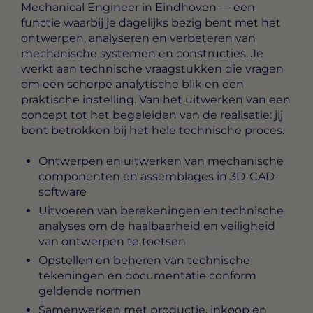
Mechanical Engineer in Eindhoven
— een
functie waarbij je dagelijks bezig bent met het
ontwerpen, analyseren en verbeteren van
mechanische systemen en constructies. Je
werkt aan technische vraagstukken die vragen
om een scherpe analytische blik en een
praktische instelling. Van het uitwerken van een
concept tot het begeleiden van de realisatie: jij
bent betrokken bij het hele technische proces.
Ontwerpen en uitwerken van mechanische
componenten en assemblages in 3D-CAD-
software
Uitvoeren van berekeningen en technische
analyses om de haalbaarheid en veiligheid
van ontwerpen te toetsen
Opstellen en beheren van technische
tekeningen en documentatie conform
geldende normen
Samenwerken met productie, inkoop en