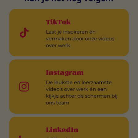
TikTok
Laat je inspireren én
vermaken door onze videos
over werk
Instagram
De leukste en leerzaamste
video's over werk én een
kijkje achter de schermen bij
ons team
LinkedIn