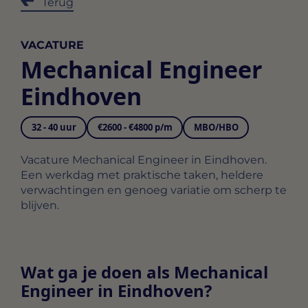
Terug
VACATURE
Mechanical Engineer
Eindhoven
32 - 40 uur
€2600 - €4800 p/m
MBO/HBO
Vacature Mechanical Engineer in Eindhoven.
Een werkdag met praktische taken, heldere
verwachtingen en genoeg variatie om scherp te
blijven.
Wat ga je doen als Mechanical
Engineer in Eindhoven?