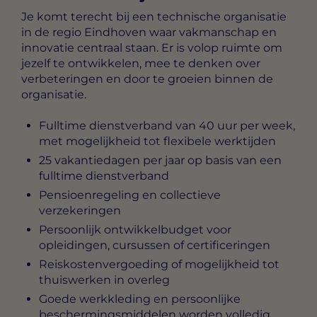
Je komt terecht bij een technische organisatie
in de regio Eindhoven waar vakmanschap en
innovatie centraal staan. Er is volop ruimte om
jezelf te ontwikkelen, mee te denken over
verbeteringen en door te groeien binnen de
organisatie.
Fulltime dienstverband van 40 uur per week,
met mogelijkheid tot flexibele werktijden
25 vakantiedagen per jaar op basis van een
fulltime dienstverband
Pensioenregeling en collectieve
verzekeringen
Persoonlijk ontwikkelbudget voor
opleidingen, cursussen of certificeringen
Reiskostenvergoeding of mogelijkheid tot
thuiswerken in overleg
Goede werkkleding en persoonlijke
beschermingsmiddelen worden volledig