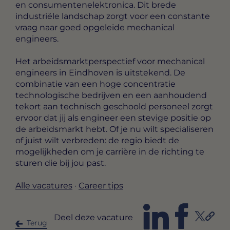
en consumentenelektronica. Dit brede
industriële landschap zorgt voor een constante
vraag naar goed opgeleide mechanical
engineers.
Het arbeidsmarktperspectief voor mechanical
engineers in Eindhoven is uitstekend. De
combinatie van een hoge concentratie
technologische bedrijven en een aanhoudend
tekort aan technisch geschoold personeel zorgt
ervoor dat jij als engineer een stevige positie op
de arbeidsmarkt hebt. Of je nu wilt specialiseren
of juist wilt verbreden: de regio biedt de
mogelijkheden om je carrière in de richting te
sturen die bij jou past.
Alle vacatures
·
Career tips
Deel deze vacature
Terug