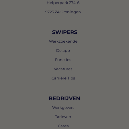
Helperpark 274-6
9723 ZA Groningen
SWIPERS
Werkzoekende
De app
Functies
Vacatures
Carrière Tips
BEDRIJVEN
Werkgevers
Tarieven
Cases