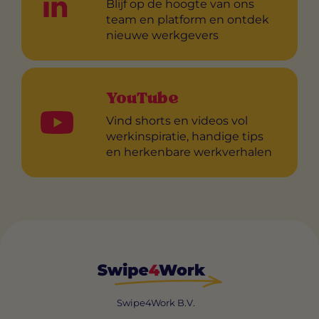
Blijf op de hoogte van ons
team en platform en ontdek
nieuwe werkgevers
YouTube
Vind shorts en videos vol
werkinspiratie, handige tips
en herkenbare werkverhalen
Swipe4Work B.V.