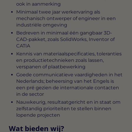
ook in aanmerking
Minimaal twee jaar werkervaring als
mechanisch ontwerper of engineer in een
industriële omgeving
Bedreven in minimaal één gangbaar 3D-
CAD-pakket, zoals SolidWorks, Inventor of
CATIA
Kennis van materiaalspecificaties, toleranties
en productietechnieken zoals lassen,
verspanen of plaatbewerking
Goede communicatieve vaardigheden in het
Nederlands; beheersing van het Engels is
een pré gezien de internationale contacten
in de sector
Nauwkeurig, resultaatgericht en in staat om
zelfstandig prioriteiten te stellen binnen
lopende projecten
Wat bieden wij?