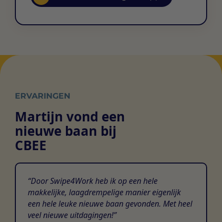
ERVARINGEN
Martijn vond een
nieuwe baan bij
CBEE
Door Swipe4Work heb ik op een hele
makkelijke, laagdrempelige manier eigenlijk
een hele leuke nieuwe baan gevonden. Met heel
veel nieuwe uitdagingen!