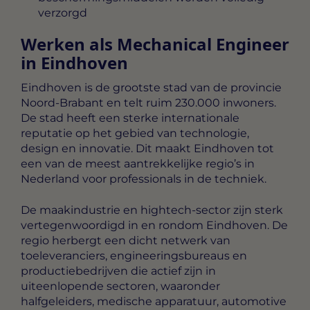
verzorgd
Werken als Mechanical Engineer
in Eindhoven
Eindhoven is de grootste stad van de provincie
Noord-Brabant en telt ruim 230.000 inwoners.
De stad heeft een sterke internationale
reputatie op het gebied van technologie,
design en innovatie. Dit maakt Eindhoven tot
een van de meest aantrekkelijke regio’s in
Nederland voor professionals in de techniek.
De maakindustrie en hightech-sector zijn sterk
vertegenwoordigd in en rondom Eindhoven. De
regio herbergt een dicht netwerk van
toeleveranciers, engineeringsbureaus en
productiebedrijven die actief zijn in
uiteenlopende sectoren, waaronder
halfgeleiders, medische apparatuur, automotive