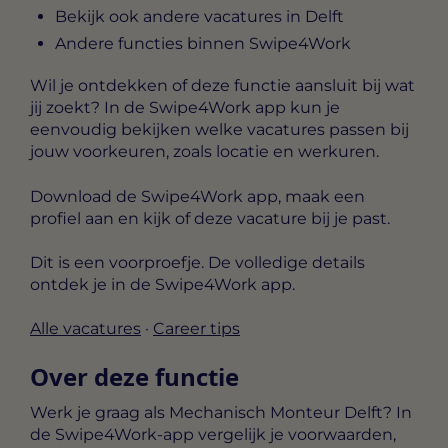
Bekijk ook andere vacatures in Delft
Andere functies binnen Swipe4Work
Wil je ontdekken of deze functie aansluit bij wat
jij zoekt? In de Swipe4Work app kun je
eenvoudig bekijken welke vacatures passen bij
jouw voorkeuren, zoals locatie en werkuren.
Download de Swipe4Work app, maak een
profiel aan en kijk of deze vacature bij je past.
Dit is een voorproefje. De volledige details
ontdek je in de Swipe4Work app.
Alle vacatures
·
Career tips
Over deze functie
Werk je graag als Mechanisch Monteur Delft? In
de Swipe4Work-app vergelijk je voorwaarden,