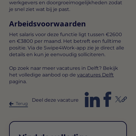
werkgevers en doorgroeimogelijkheden zodat
je snel ziet wat bij je past.
Arbeidsvoorwaarden
Het salaris voor deze functie ligt tussen
€2600
en €3800 per maand
. Het betreft een
fulltime
positie. Via de Swipe4Work-app zie je direct alle
details en kun je eenvoudig solliciteren.
Op zoek naar meer vacatures in Delft? Bekijk
het volledige aanbod op de
vacatures Delft
pagina.
Deel deze vacature
Terug