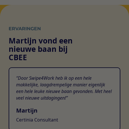
ERVARINGEN
Martijn vond een
nieuwe baan bij
CBEE
Door Swipe4Work heb ik op een hele
makkelijke, laagdrempelige manier eigenlijk
een hele leuke nieuwe baan gevonden. Met heel
veel nieuwe uitdagingen!
Martijn
Certinia Consultant