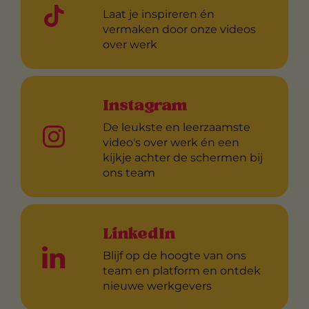
Laat je inspireren én
vermaken door onze videos
over werk
Instagram
De leukste en leerzaamste
video's over werk én een
kijkje achter de schermen bij
ons team
LinkedIn
Blijf op de hoogte van ons
team en platform en ontdek
nieuwe werkgevers