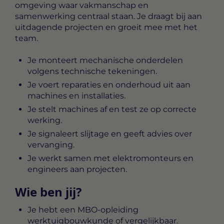
omgeving waar vakmanschap en
samenwerking centraal staan. Je draagt bij aan
uitdagende projecten en groeit mee met het
team.
Je monteert mechanische onderdelen
volgens technische tekeningen.
Je voert reparaties en onderhoud uit aan
machines en installaties.
Je stelt machines af en test ze op correcte
werking.
Je signaleert slijtage en geeft advies over
vervanging.
Je werkt samen met elektromonteurs en
engineers aan projecten.
Wie ben jij?
Je hebt een MBO-opleiding
werktuigbouwkunde of vergelijkbaar.