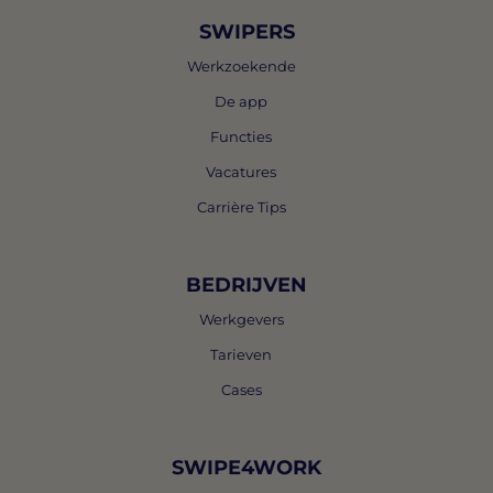
SWIPERS
Werkzoekende
De app
Functies
Vacatures
Carrière Tips
BEDRIJVEN
Werkgevers
Tarieven
Cases
SWIPE4WORK