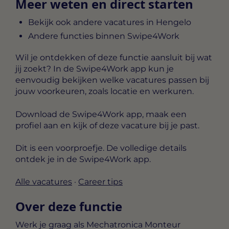
Meer weten en direct starten
Bekijk ook andere vacatures in Hengelo
Andere functies binnen Swipe4Work
Wil je ontdekken of deze functie aansluit bij wat
jij zoekt? In de Swipe4Work app kun je
eenvoudig bekijken welke vacatures passen bij
jouw voorkeuren, zoals locatie en werkuren.
Download de Swipe4Work app, maak een
profiel aan en kijk of deze vacature bij je past.
Dit is een voorproefje. De volledige details
ontdek je in de Swipe4Work app.
Alle vacatures
·
Career tips
Over deze functie
Werk je graag als Mechatronica Monteur