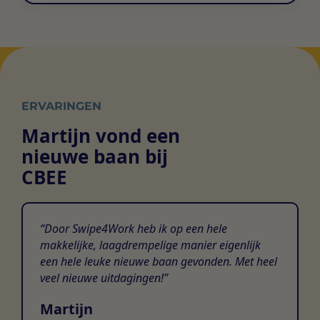
ERVARINGEN
Martijn vond een
nieuwe baan bij
CBEE
Door Swipe4Work heb ik op een hele
makkelijke, laagdrempelige manier eigenlijk
een hele leuke nieuwe baan gevonden. Met heel
veel nieuwe uitdagingen!
Martijn