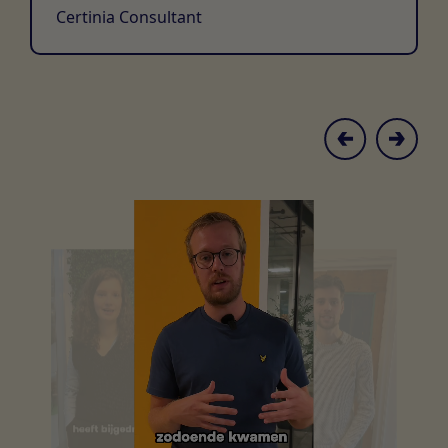
Certinia Consultant