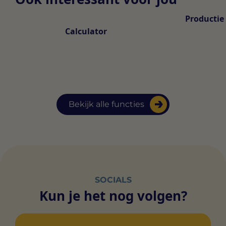
Productie
Calculator
Bekijk alle functies
SOCIALS
Kun je het nog volgen?