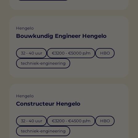
Hengelo
Bouwkundig Engineer Hengelo
32 - 40 uur
€3200 - €5000 p/m
HBO
techniek-engineering
Hengelo
Constructeur Hengelo
32 - 40 uur
€3200 - €4500 p/m
HBO
techniek-engineering