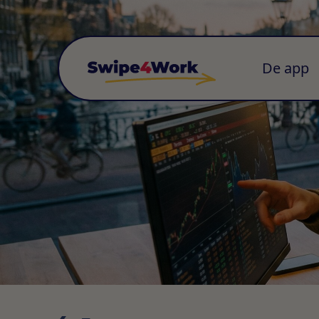
De app