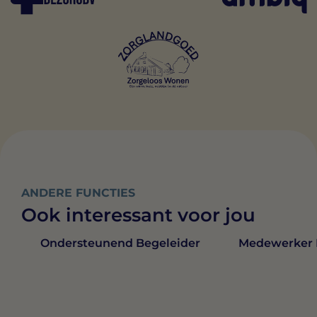
ANDERE FUNCTIES
Ook interessant voor jou
Medewerker 
Ondersteunend Begeleider