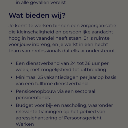
in alle gevallen vereist
Wat bieden wij?
Je komt te werken binnen een zorgorganisatie
die kleinschaligheid en persoonlijke aandacht
hoog in het vaandel heeft staan. Er is ruimte
voor jouw inbreng, en je werkt in een hecht
team van professionals dat elkaar ondersteunt.
Een dienstverband van 24 tot 36 uur per
week, met mogelijkheid tot uitbreiding
Minimaal 25 vakantiedagen per jaar op basis
van een fulltime dienstverband
Pensioenopbouw via een sectoraal
pensioenfonds
Budget voor bij- en nascholing, waaronder
relevante trainingen op het gebied van
agressiehantering of Persoonsgericht
Werken