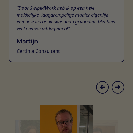
Door Swipe4Work heb ik op een hele
makkelijke, laagdrempelige manier eigenlijk
een hele leuke nieuwe baan gevonden. Met heel
veel nieuwe uitdagingen!
Martijn
Certinia Consultant