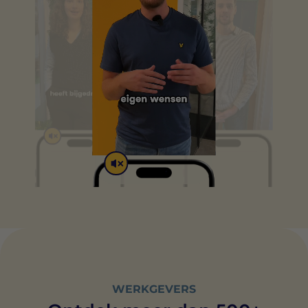
WERKGEVERS