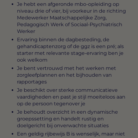
Je hebt een afgeronde mbo-opleiding op
niveau drie of vier, bij voorkeur in de richting
Medewerker Maatschappelijke Zorg,
Pedagogisch Werk of Sociaal-Psychiatrisch
Werker
Ervaring binnen de dagbesteding, de
gehandicaptenzorg of de ggz is een pré; als
starter met relevante stage-ervaring ben je
ook welkom
Je bent vertrouwd met het werken met
zorgleefplannen en het bijhouden van
rapportages
Je beschikt over sterke communicatieve
vaardigheden en past je stijl moeiteloos aan
op de persoon tegenover je
Je behoudt overzicht in een dynamische
groepssetting en handelt rustig en
doelgericht bij onverwachte situaties
Een geldig rijbewijs B is wenselijk, maar niet