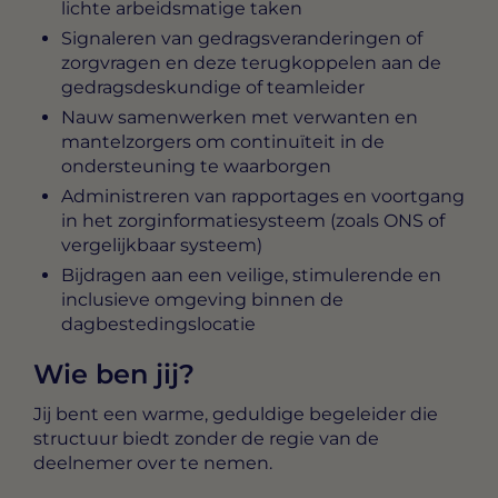
lichte arbeidsmatige taken
Signaleren van gedragsveranderingen of
zorgvragen en deze terugkoppelen aan de
gedragsdeskundige of teamleider
Nauw samenwerken met verwanten en
mantelzorgers om continuïteit in de
ondersteuning te waarborgen
Administreren van rapportages en voortgang
in het zorginformatiesysteem (zoals ONS of
vergelijkbaar systeem)
Bijdragen aan een veilige, stimulerende en
inclusieve omgeving binnen de
dagbestedingslocatie
Wie ben jij?
Jij bent een warme, geduldige begeleider die
structuur biedt zonder de regie van de
deelnemer over te nemen.