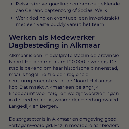
Reiskostenvergoeding conform de geldende
cao Gehandicaptenzorg of Sociaal Werk
Werkkleding en eventueel een inwerktrajekt
met een vaste buddy vanuit het team
Werken als Medewerker
Dagbesteding in Alkmaar
Alkmaar is een middelgrote stad in de provincie
Noord-Holland met ruim 100.000 inwoners. De
stad is bekend om haar historische binnenstad,
maar is tegelijkertijd een regionale
centrumgemeente voor de Noord-Hollandse
kop. Dat maakt Alkmaar een belangrijk
knooppunt voor zorg- en welzijnsvoorzieningen
in de bredere regio, waaronder Heerhugowaard,
Langedijk en Bergen.
De zorgsector is in Alkmaar en omgeving goed
vertegenwoordigd. Er zijn meerdere aanbieders