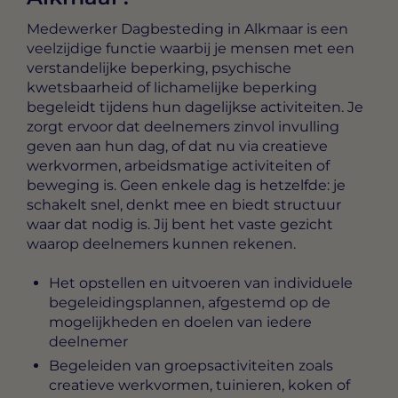
Medewerker Dagbesteding in Alkmaar
is een
veelzijdige functie waarbij je mensen met een
verstandelijke beperking, psychische
kwetsbaarheid of lichamelijke beperking
begeleidt tijdens hun dagelijkse activiteiten. Je
zorgt ervoor dat deelnemers zinvol invulling
geven aan hun dag, of dat nu via creatieve
werkvormen, arbeidsmatige activiteiten of
beweging is. Geen enkele dag is hetzelfde: je
schakelt snel, denkt mee en biedt structuur
waar dat nodig is. Jij bent het vaste gezicht
waarop deelnemers kunnen rekenen.
Het opstellen en uitvoeren van individuele
begeleidingsplannen, afgestemd op de
mogelijkheden en doelen van iedere
deelnemer
Begeleiden van groepsactiviteiten zoals
creatieve werkvormen, tuinieren, koken of