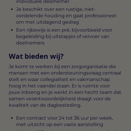
individuele deelnemer
Je beschikt over een rustige, niet-
oordelende houding en gaat professioneel
om met uitdagend gedrag
Een rijbewijs is een pré, bijvoorbeeld voor
begeleiding bij uitstapjes of vervoer van
deelnemers
Wat bieden wij?
Je komt te werken bij een zorgorganisatie die
mensen met een ondersteuningsvraag centraal
stelt en waar collegialiteit en vakmanschap
hoog in het vaandel staan. Er is ruimte voor
jouw inbreng en je werkt in een hecht team dat
samen verantwoordelijkheid draagt voor de
kwaliteit van de dagbesteding.
Een contract voor 24 tot 36 uur per week,
met uitzicht op een vaste aanstelling