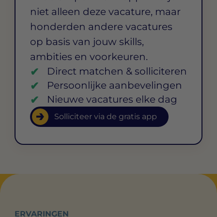
niet alleen deze vacature, maar
honderden andere vacatures
op basis van jouw skills,
ambities en voorkeuren.
Direct matchen & solliciteren
Persoonlijke aanbevelingen
Nieuwe vacatures elke dag
Solliciteer via de gratis app
ERVARINGEN