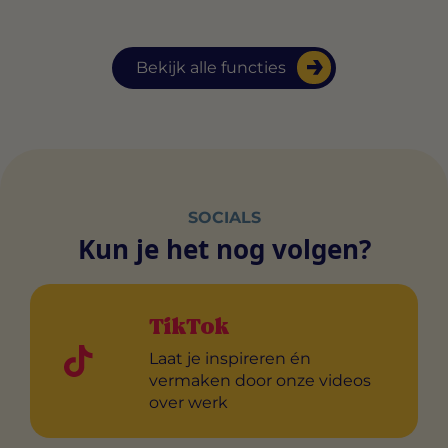
Bekijk alle functies
SOCIALS
Kun je het nog volgen?
TikTok
Laat je inspireren én
vermaken door onze videos
over werk