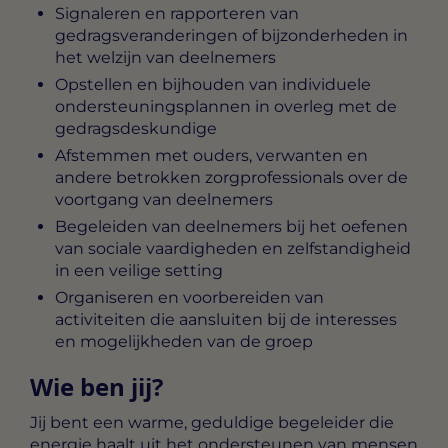
Signaleren en rapporteren van
gedragsveranderingen of bijzonderheden in
het welzijn van deelnemers
Opstellen en bijhouden van individuele
ondersteuningsplannen in overleg met de
gedragsdeskundige
Afstemmen met ouders, verwanten en
andere betrokken zorgprofessionals over de
voortgang van deelnemers
Begeleiden van deelnemers bij het oefenen
van sociale vaardigheden en zelfstandigheid
in een veilige setting
Organiseren en voorbereiden van
activiteiten die aansluiten bij de interesses
en mogelijkheden van de groep
Wie ben jij?
Jij bent een warme, geduldige begeleider die
energie haalt uit het ondersteunen van mensen