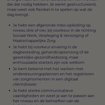
die dat nodig hebben. Je werkt gestructureerd,
maar weet ook flexibel in te spelen op wat de
dag brengt.
Je hebt een afgeronde mbo-opleiding op
niveau drie of vier, bij voorkeur in de richting
Sociaal Werk, Verpleging & Verzorging of
Maatschappelijke Zorg
Je hebt bij voorkeur ervaring in de
dagbesteding, gehandicaptenzorg of de
geestelijke gezondheidszorg, maar
enthousiaste starters zijn ook welkom
Je bent bekend met het werken met
ondersteuningsplannen en het registreren
van zorgmomenten in een digitaal
cliëntdossier
Je hebt sterke communicatieve
vaardigheden en weet je aan te passen aan
het niveau en de behoeften van de