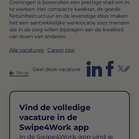
Groningen is bovendien een prettige stad om in
te werken. Het compacte karakter, de goede
fietsinfrastructuur en de levendige sfeer maken
het een aantrekkelijke werklocatie voor mensen
die in de zorg willen bijdragen aan de kwaliteit
van leven van anderen.
Alle vacatures
·
Career tips
Deel deze vacature
Terug
Vind de volledige
vacature in de
Swipe4Work app
In de Swipe4Work-app vind je