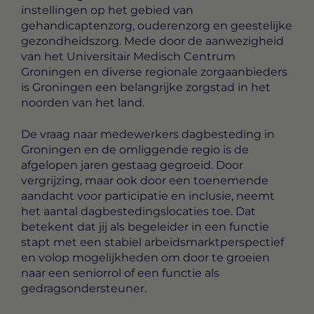
instellingen op het gebied van
gehandicaptenzorg, ouderenzorg en geestelijke
gezondheidszorg. Mede door de aanwezigheid
van het Universitair Medisch Centrum
Groningen en diverse regionale zorgaanbieders
is Groningen een belangrijke zorgstad in het
noorden van het land.
De vraag naar medewerkers dagbesteding in
Groningen en de omliggende regio is de
afgelopen jaren gestaag gegroeid. Door
vergrijzing, maar ook door een toenemende
aandacht voor participatie en inclusie, neemt
het aantal dagbestedingslocaties toe. Dat
betekent dat jij als begeleider in een functie
stapt met een stabiel arbeidsmarktperspectief
en volop mogelijkheden om door te groeien
naar een seniorrol of een functie als
gedragsondersteuner.