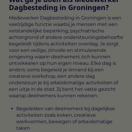
Dagbesteding in Groningen?
Medewerker Dagbesteding in Groningen
is een
veelzijdige functie waarbij je mensen met een
verstandelijke beperking, psychiatrische
achtergrond of andere ondersteuningsbehoefte
begeleidt tijdens activiteiten overdag. Je zorgt
voor een veilige, zinvolle en stimulerende
omgeving waarin deelnemers zich kunnen
ontwikkelen op hun eigen niveau. Elke dag is
anders: soms begeleid je iemand bij een
creatieve workshop, een andere dag
ondersteun je bij arbeidsmatige activiteiten of
een uitje in de stad. Jij bent het vaste gezicht
waarop deelnemers kunnen rekenen.
Begeleiden van deelnemers bij dagelijkse
activiteiten zoals koken, creatieve
werkvormen, bewegen of arbeidsmatige
taken