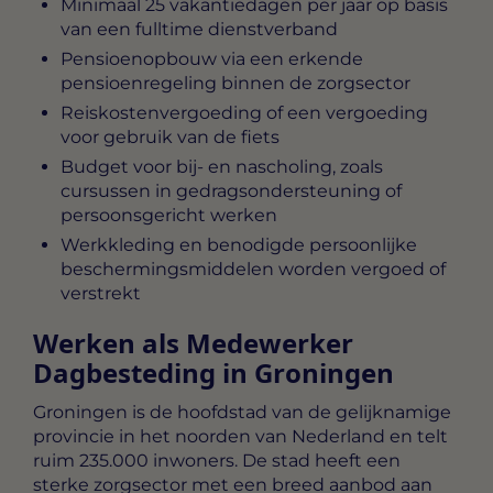
Minimaal 25 vakantiedagen per jaar op basis
van een fulltime dienstverband
Pensioenopbouw via een erkende
pensioenregeling binnen de zorgsector
Reiskostenvergoeding of een vergoeding
voor gebruik van de fiets
Budget voor bij- en nascholing, zoals
cursussen in gedragsondersteuning of
persoonsgericht werken
Werkkleding en benodigde persoonlijke
beschermingsmiddelen worden vergoed of
verstrekt
Werken als Medewerker
Dagbesteding in Groningen
Groningen is de hoofdstad van de gelijknamige
provincie in het noorden van Nederland en telt
ruim 235.000 inwoners. De stad heeft een
sterke zorgsector met een breed aanbod aan